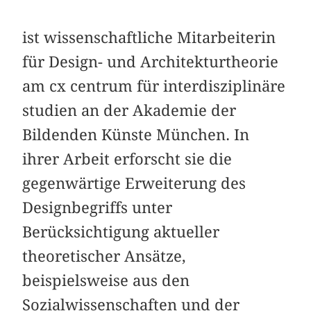
ist wissenschaftliche Mitarbeiterin
für Design- und Architekturtheorie
am cx centrum für interdisziplinäre
studien an der Akademie der
Bildenden Künste München. In
ihrer Arbeit erforscht sie die
gegenwärtige Erweiterung des
Designbegriffs unter
Berücksichtigung aktueller
theoretischer Ansätze,
beispielsweise aus den
Sozialwissenschaften und der