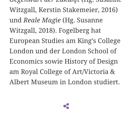
Witzgall, Kerstin Stakemeier, 2016)
und
Reale Magie
(Hg. Susanne
Witzgall, 2018). Fogelberg hat
European Studies am King’s College
London und der London School of
Economics sowie History of Design
am Royal College of Art/Victoria &
Albert Museum in London studiert.