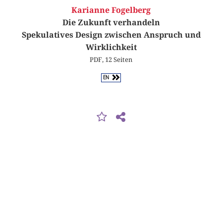
Karianne Fogelberg
Die Zukunft verhandeln
Spekulatives Design zwischen Anspruch und
Wirklichkeit
PDF, 12 Seiten
EN