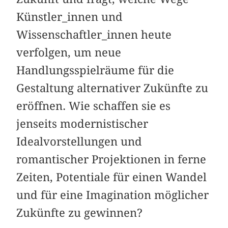
Künstler_innen und
Wissenschaftler_innen heute
verfolgen, um neue
Handlungsspielräume für die
Gestaltung alternativer Zukünfte zu
eröffnen. Wie schaffen sie es
jenseits modernistischer
Idealvorstellungen und
romantischer Projektionen in ferne
Zeiten, Potentiale für einen Wandel
und für eine Imagination möglicher
Zukünfte zu gewinnen?