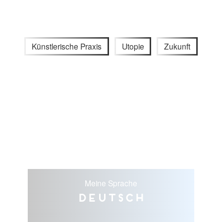
Künstlerische Praxis
Utopie
Zukunft
Meine Sprache
Deutsch