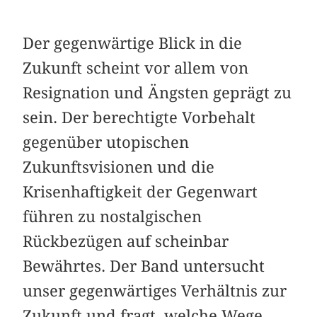
Der gegenwärtige Blick in die
Zukunft scheint vor allem von
Resignation und Ängsten geprägt zu
sein. Der berechtigte Vorbehalt
gegenüber utopischen
Zukunftsvisionen und die
Krisenhaftigkeit der Gegenwart
führen zu nostalgischen
Rückbezügen auf scheinbar
Bewährtes. Der Band untersucht
unser gegenwärtiges Verhältnis zur
Zukunft und fragt, welche Wege