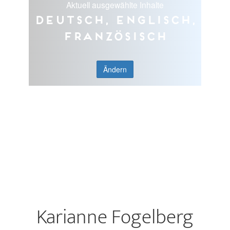
Aktuell ausgewählte Inhalte
Deutsch, Englisch,
Französisch
Ändern
Karianne Fogelberg