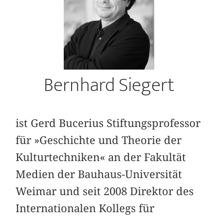
Bernhard Siegert
ist Gerd Bucerius Stiftungsprofessor
für »Geschichte und Theorie der
Kulturtechniken« an der Fakultät
Medien der Bauhaus-Universität
Weimar und seit 2008 Direktor des
Internationalen Kollegs für