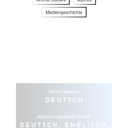
Mediengeschichte
Meine Sprache
Deutsch
Aktuell ausgewählte Inhalte
Deutsch, Englisch,