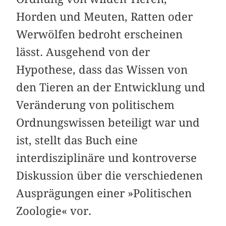
Horden und Meuten, Ratten oder
Werwölfen bedroht erscheinen
lässt. Ausgehend von der
Hypothese, dass das Wissen von
den Tieren an der Entwicklung und
Veränderung von politischem
Ordnungswissen beteiligt war und
ist, stellt das Buch eine
interdisziplinäre und kontroverse
Diskussion über die verschiedenen
Ausprägungen einer »Politischen
Zoologie« vor.