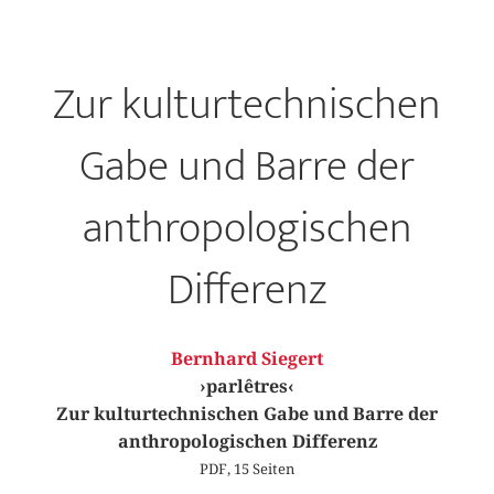
Zur kulturtechnischen
Gabe und Barre der
anthropologischen
Differenz
Bernhard Siegert
›parlêtres‹
Zur kulturtechnischen Gabe und Barre der
anthropologischen Differenz
PDF, 15 Seiten