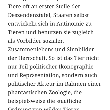
Tiere oft an erster Stelle der
Deszendenztafel, Staaten selbst
entwickeln sich in Antinomie zu
Tieren und benutzen sie zugleich
als Vorbilder sozialen
Zusammenlebens und Sinnbilder
der Herrschaft. So ist das Tier nicht
nur Teil politischer Ikonographie
und Repräsentation, sondern auch
politischer Akteur im Rahmen einer
phantastischen Zoologie, die
beispielsweise die staatliche
Ordnung von wilden Tieren,