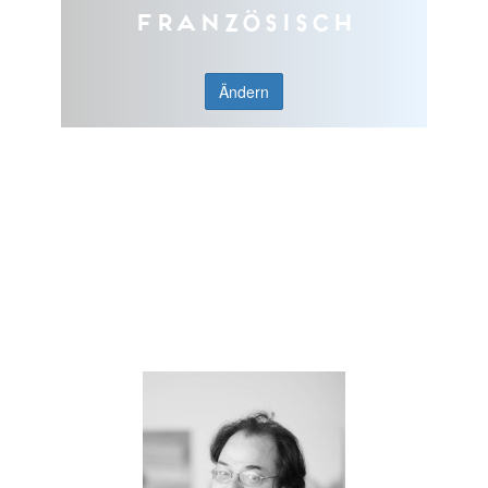
Französisch
Ändern