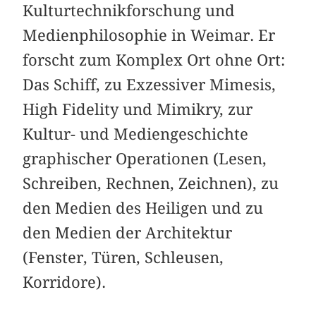
Kulturtechnikforschung und
Medienphilosophie in Weimar. Er
forscht zum Komplex Ort ohne Ort:
Das Schiff, zu Exzessiver Mimesis,
High Fidelity und Mimikry, zur
Kultur- und Mediengeschichte
graphischer Operationen (Lesen,
Schreiben, Rechnen, Zeichnen), zu
den Medien des Heiligen und zu
den Medien der Architektur
(Fenster, Türen, Schleusen,
Korridore).