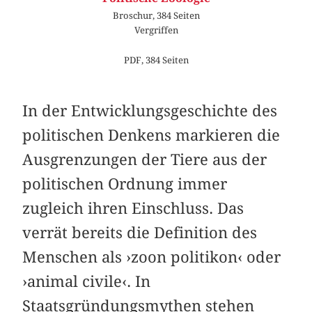
Broschur, 384 Seiten
Vergriffen
PDF, 384 Seiten
In der Entwicklungsgeschichte des
politischen Denkens markieren die
Ausgrenzungen der Tiere aus der
politischen Ordnung immer
zugleich ihren Einschluss. Das
verrät bereits die Definition des
Menschen als ›zoon politikon‹ oder
›animal civile‹. In
Staatsgründungsmythen stehen