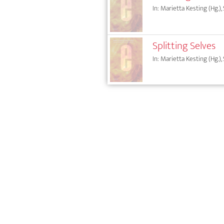
In: Marietta Kesting (Hg.),
Splitting Selves
In: Marietta Kesting (Hg.),