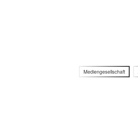
Mediengesellschaft