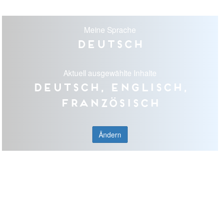
Meine Sprache
Deutsch
Aktuell ausgewählte Inhalte
Deutsch, Englisch,
Französisch
Ändern