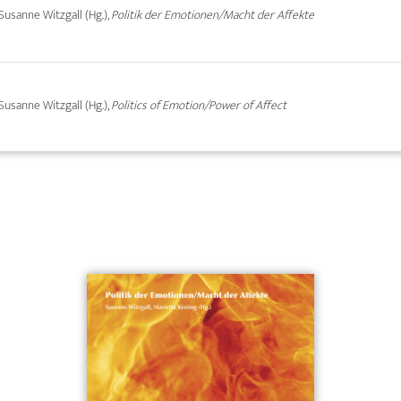
 Susanne Witzgall (Hg.),
Politik der Emotionen/Macht der Affekte
 Susanne Witzgall (Hg.),
Politics of Emotion/Power of Affect