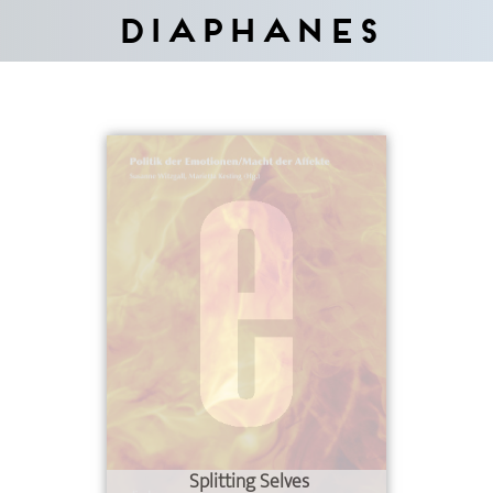
Diaphanes
Splitting Selves