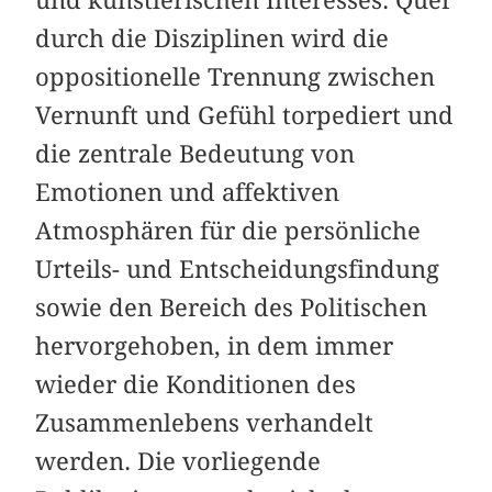
durch die Disziplinen wird die
oppositionelle Trennung zwischen
Vernunft und Gefühl torpediert und
die zentrale Bedeutung von
Emotionen und affektiven
Atmosphären für die persönliche
Urteils- und Entscheidungsfindung
sowie den Bereich des Politischen
hervorgehoben, in dem immer
wieder die Konditionen des
Zusammenlebens verhandelt
werden. Die vorliegende