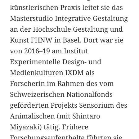
künstlerischen Praxis leitet sie das
Masterstudio Integrative Gestaltung
an der Hochschule Gestaltung und
Kunst FHNW in Basel. Dort war sie
von 2016–19 am Institut
Experimentelle Design- und
Medienkulturen IXDM als
Forscherin im Rahmen des vom
Schweizerischen Nationalfonds
geförderten Projekts Sensorium des
Animalischen (mit Shintaro
Miyazaki) tätig. Frühere
Forschungsaufenthalte führten sie