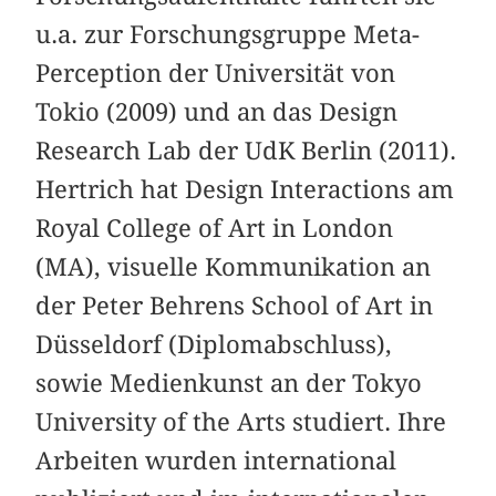
u.a. zur Forschungsgruppe Meta-
Perception der Universität von
Tokio (2009) und an das Design
Research Lab der UdK Berlin (2011).
Hertrich hat Design Interactions am
Royal College of Art in London
(MA), visuelle Kommunikation an
der Peter Behrens School of Art in
Düsseldorf (Diplomabschluss),
sowie Medienkunst an der Tokyo
University of the Arts studiert. Ihre
Arbeiten wurden international