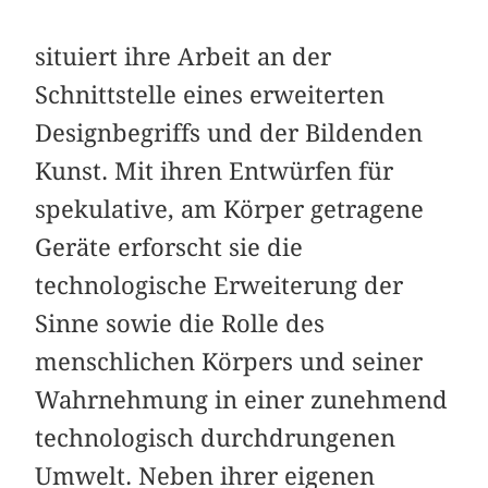
situiert ihre Arbeit an der
Schnittstelle eines erweiterten
Designbegriffs und der Bildenden
Kunst. Mit ihren Entwürfen für
spekulative, am Körper getragene
Geräte erforscht sie die
technologische Erweiterung der
Sinne sowie die Rolle des
menschlichen Körpers und seiner
Wahrnehmung in einer zunehmend
technologisch durchdrungenen
Umwelt. Neben ihrer eigenen