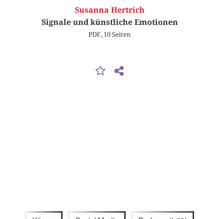
Susanna Hertrich
Signale und künstliche Emotionen
PDF, 10 Seiten