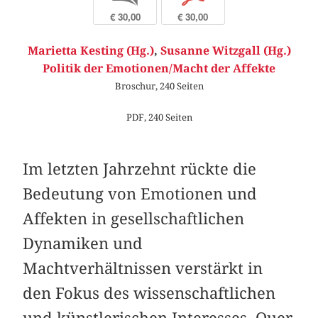
€ 30,00
€ 30,00
Marietta Kesting (Hg.)
,
Susanne Witzgall (Hg.)
Politik der Emotionen/Macht der Affekte
Broschur, 240 Seiten
PDF, 240 Seiten
Im letzten Jahrzehnt rückte die
Bedeutung von Emotionen und
Affekten in gesellschaftlichen
Dynamiken und
Machtverhältnissen verstärkt in
den Fokus des wissenschaftlichen
und künstlerischen Interesses. Quer