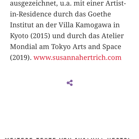
ausgezeichnet, u.a. mit einer Artist-
in-Residence durch das Goethe
Institut an der Villa Kamogawa in
Kyoto (2015) und durch das Atelier
Mondial am Tokyo Arts and Space
(2019).
www.susannahertrich.com