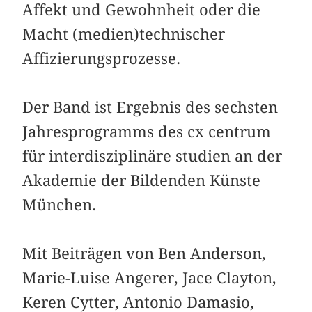
Affekt und Gewohnheit oder die
Macht (medien)technischer
Affizierungsprozesse.
Der Band ist Ergebnis des sechsten
Jahresprogramms des cx centrum
für interdisziplinäre studien an der
Akademie der Bildenden Künste
München.
Mit Beiträgen von Ben Anderson,
Marie-Luise Angerer, Jace Clayton,
Keren Cytter, Antonio Damasio,