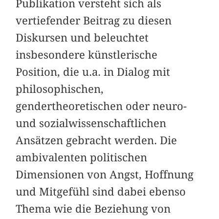
Publikation versteht sich als
vertiefender Beitrag zu diesen
Diskursen und beleuchtet
insbesondere künstlerische
Position, die u.a. in Dialog mit
philosophischen,
gendertheoretischen oder neuro-
und sozialwissenschaftlichen
Ansätzen gebracht werden. Die
ambivalenten politischen
Dimensionen von Angst, Hoffnung
und Mitgefühl sind dabei ebenso
Thema wie die Beziehung von