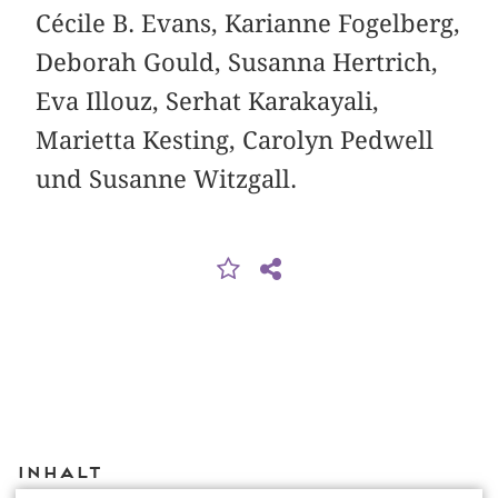
Cécile B. Evans, Karianne Fogelberg,
Deborah Gould, Susanna Hertrich,
Eva Illouz, Serhat Karakayali,
Marietta Kesting, Carolyn Pedwell
und Susanne Witzgall.
Inhalt