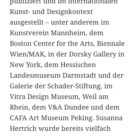
publiziert und im internationalen
Kunst- und Designkontext
ausgestellt – unter anderem im
Kunstverein Mannheim, dem
Boston Center for the Arts, Biennale
Wien/MAK, in der Dorsky Gallery in
New York, dem Hessischen
Landesmuseum Darmstadt und der
Galerie der Schader-Stiftung, im
Vitra Design Museum, Weil am
Rhein, dem V&A Dundee und dem
CAFA Art Museum Peking. Susanna
Hertrich wurde bereits vielfach