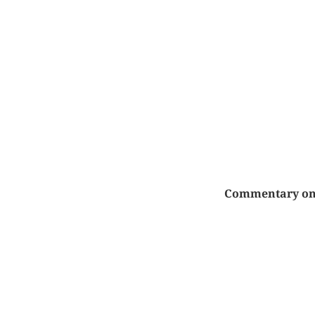
Commentary on P