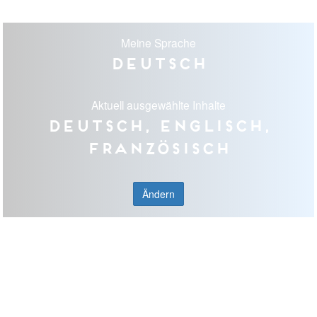
Meine Sprache
Deutsch
Aktuell ausgewählte Inhalte
Deutsch, Englisch,
Französisch
Ändern