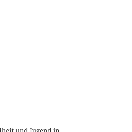
heit und Jugend in