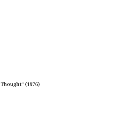
 Thought” (1976)