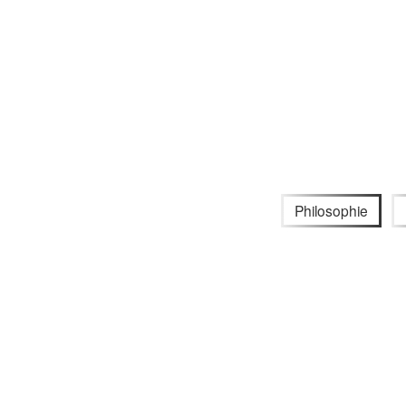
Philosophie