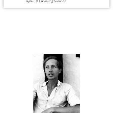
Payne (Hg.),
Breaking Grounds