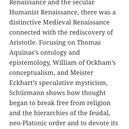
Renaissance and the secular
Humanist Renaissance, there was a
distinctive Medieval Renaissance
connected with the rediscovery of
Aristotle. Focusing on Thomas
Aquinas’s ontology and
epistemology, William of Ockham’s
conceptualism, and Meister
Eckhart’s speculative mysticism,
Schürmann shows how thought
began to break free from religion
and the hierarchies of the feudal,
neo-Platonic order and to devote its