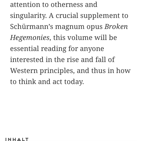
attention to otherness and
singularity. A crucial supplement to
Schürmann’s magnum opus
Broken
Hegemonies
, this volume will be
essential reading for anyone
interested in the rise and fall of
Western principles, and thus in how
to think and act today.
Inhalt