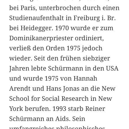
bei Paris, unterbrochen durch einen
Studienaufenthalt in Freiburg i. Br.
bei Heidegger. 1970 wurde er zum
Dominikanerpriester ordiniert,
verließ den Orden 1975 jedoch
wieder. Seit den frühen siebziger
Jahren lebte Schürmann in den USA
und wurde 1975 von Hannah
Arendt und Hans Jonas an die New
School for Social Research in New
York berufen. 1993 starb Reiner
Schürmann an Aids. Sein
umfangreiches philosophisches