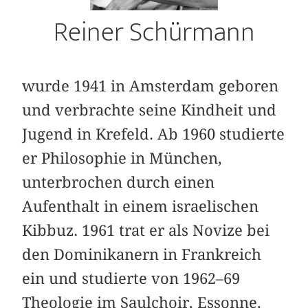
Reiner Schürmann
wurde 1941 in Amsterdam geboren
und ver­brachte seine Kindheit und
Jugend in Krefeld. Ab 1960 studierte
er Philosophie in München,
unterbrochen durch einen
Aufenthalt in einem israelischen
Kibbuz. 1961 trat er als Novize bei
den Dominikanern in Frankreich
ein und studierte von 1962–69
Theologie im Saulchoir, Essonne,