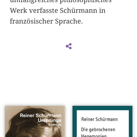
Werk verfasste Schürmann in
französischer Sprache.