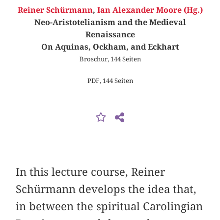
Reiner Schürmann
,
Ian Alexander Moore (Hg.)
Neo-Aristotelianism and the Medieval
Renaissance
On Aquinas, Ockham, and Eckhart
Broschur, 144 Seiten
PDF, 144 Seiten
In this lecture course, Reiner
Schürmann develops the idea that,
in between the spiritual Carolingian