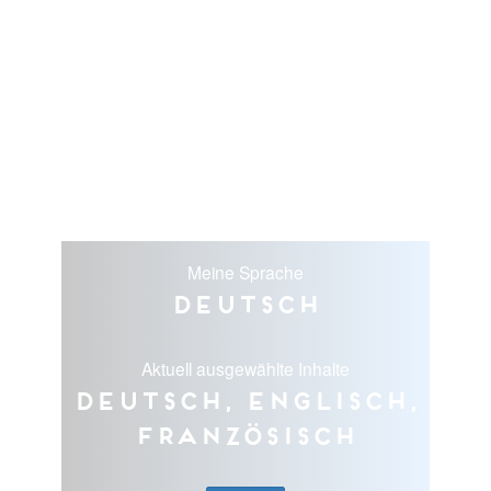
Meine Sprache
Deutsch
Aktuell ausgewählte Inhalte
Deutsch, Englisch,
Französisch