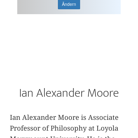
Ändern
Ian Alexander Moore
Ian Alexander Moore is Associate
Professor of Philosophy at Loyola