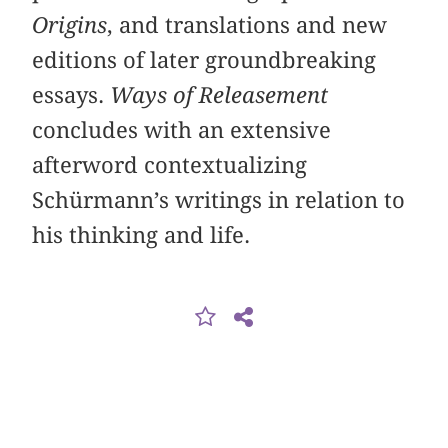
Origins
, and translations and new
editions of later groundbreaking
essays.
Ways of Releasement
concludes with an extensive
afterword contextualizing
Schürmann’s writings in relation to
his thinking and life.