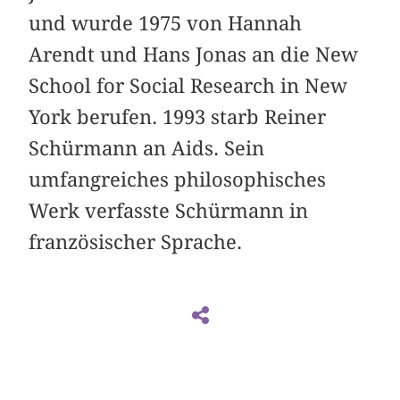
und wurde 1975 von Hannah
Arendt und Hans Jonas an die New
School for Social Research in New
York berufen. 1993 starb Reiner
Schürmann an Aids. Sein
umfangreiches philosophisches
Werk verfasste Schürmann in
französischer Sprache.