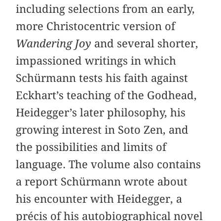
including selections from an early,
more Christocentric version of
Wandering Joy
and several shorter,
impassioned writings in which
Schürmann tests his faith against
Eckhart’s teaching of the Godhead,
Heidegger’s later philosophy, his
growing interest in Soto Zen, and
the possibilities and limits of
language. The volume also contains
a report Schürmann wrote about
his encounter with Heidegger, a
précis of his autobiographical novel