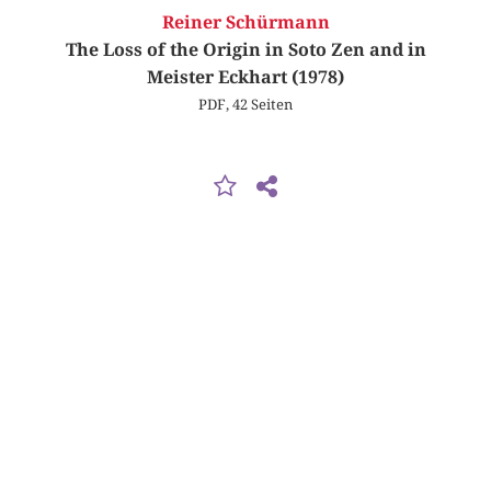
Reiner Schürmann
The Loss of the Origin in Soto Zen and in
Meister Eckhart (1978)
PDF, 42 Seiten