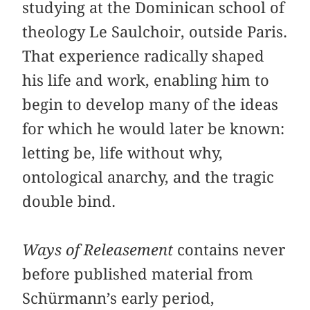
studying at the Dominican school of
theology Le Saulchoir, outside Paris.
That experience radically shaped
his life and work, enabling him to
begin to develop many of the ideas
for which he would later be known:
letting be, life without why,
ontological anarchy, and the tragic
double bind.
Ways of Releasement
contains never
before published material from
Schürmann’s early period,