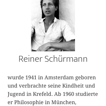
Reiner Schürmann
wurde 1941 in Amsterdam geboren
und ver­brachte seine Kindheit und
Jugend in Krefeld. Ab 1960 studierte
er Philosophie in München,