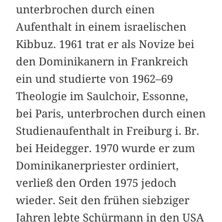
unterbrochen durch einen
Aufenthalt in einem israelischen
Kibbuz. 1961 trat er als Novize bei
den Dominikanern in Frankreich
ein und studierte von 1962–69
Theologie im Saulchoir, Essonne,
bei Paris, unterbrochen durch einen
Studienaufenthalt in Freiburg i. Br.
bei Heidegger. 1970 wurde er zum
Dominikanerpriester ordiniert,
verließ den Orden 1975 jedoch
wieder. Seit den frühen siebziger
Jahren lebte Schürmann in den USA