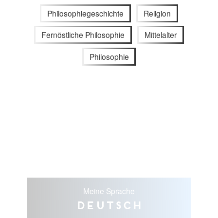
Philosophiegeschichte
Religion
Fernöstliche Philosophie
Mittelalter
Philosophie
Meine Sprache
Deutsch