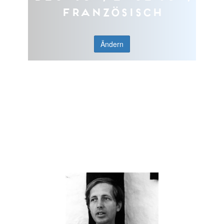
Französisch
Ändern