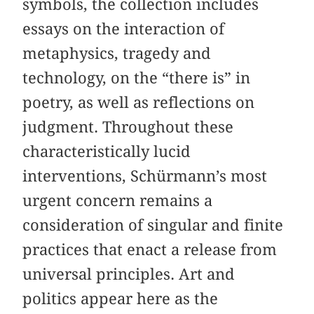
symbols, the collection includes
essays on the interaction of
metaphysics, tragedy and
technology, on the “there is” in
poetry, as well as reflections on
judgment. Throughout these
characteristically lucid
interventions, Schürmann’s most
urgent concern remains a
consideration of singular and finite
practices that enact a release from
universal principles. Art and
politics appear here as the