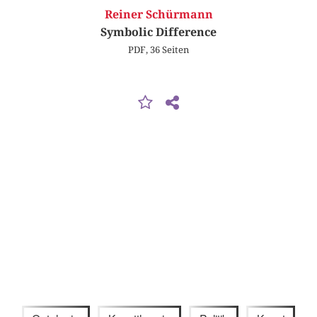
Reiner Schürmann
Symbolic Difference
PDF, 36 Seiten