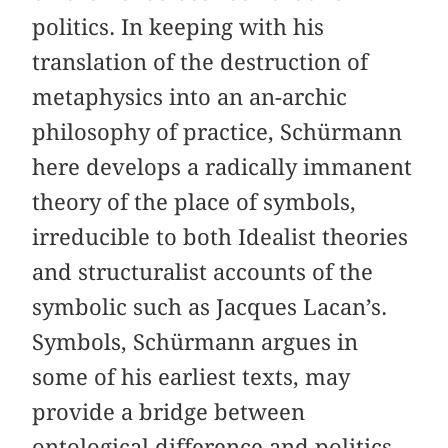
politics. In keeping with his
translation of the destruction of
metaphysics into an an-archic
philosophy of practice, Schürmann
here develops a radically immanent
theory of the place of symbols,
irreducible to both Idealist theories
and structuralist accounts of the
symbolic such as Jacques Lacan’s.
Symbols, Schürmann argues in
some of his earliest texts, may
provide a bridge between
ontological difference and politics.