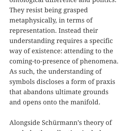
They resist being grasped
metaphysically, in terms of
representation. Instead their
understanding requires a specific
way of existence: attending to the
coming-to-presence of phenomena.
As such, the understanding of
symbols discloses a form of praxis
that abandons ultimate grounds
and opens onto the manifold.
Alongside Schürmann’s theory of