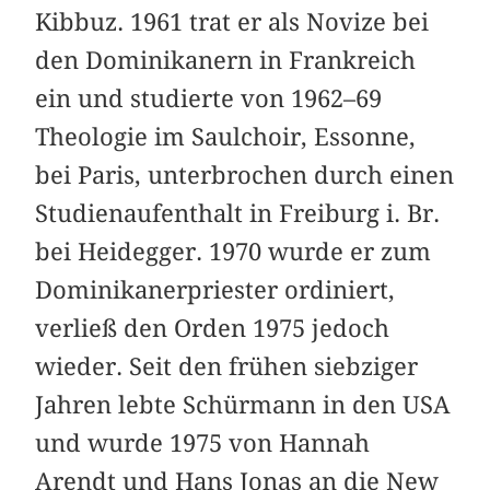
Kibbuz. 1961 trat er als Novize bei
den Dominikanern in Frankreich
ein und studierte von 1962–69
Theologie im Saulchoir, Essonne,
bei Paris, unterbrochen durch einen
Studienaufenthalt in Freiburg i. Br.
bei Heidegger. 1970 wurde er zum
Dominikanerpriester ordiniert,
verließ den Orden 1975 jedoch
wieder. Seit den frühen siebziger
Jahren lebte Schürmann in den USA
und wurde 1975 von Hannah
Arendt und Hans Jonas an die New