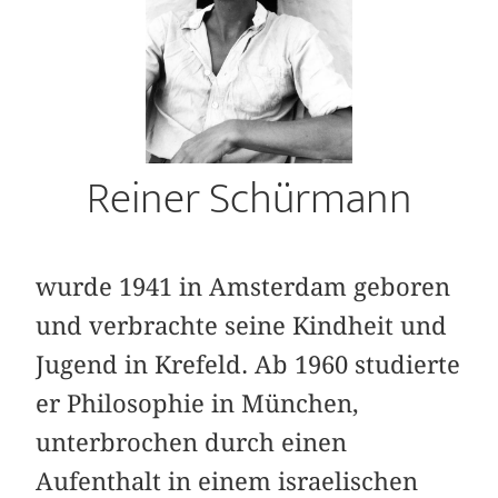
Reiner Schürmann
wurde 1941 in Amsterdam geboren
und ver­brachte seine Kindheit und
Jugend in Krefeld. Ab 1960 studierte
er Philosophie in München,
unterbrochen durch einen
Aufenthalt in einem israelischen