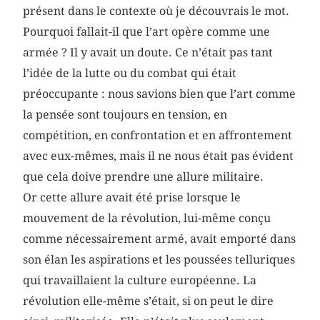
présent dans le contexte où je découvrais le mot.
Pourquoi fallait-il que l’art opère comme une
armée ? Il y avait un doute. Ce n’était pas tant
l’idée de la lutte ou du combat qui était
préoccupante : nous savions bien que l’art comme
la pensée sont toujours en tension, en
compétition, en confrontation et en affrontement
avec eux-mêmes, mais il ne nous était pas évident
que cela doive prendre une allure militaire.
Or cette allure avait été prise lorsque le
mouvement de la révolution, lui-même conçu
comme nécessairement armé, avait emporté dans
son élan les aspirations et les poussées telluriques
qui travaillaient la culture européenne. La
révolution elle-même s’était, si on peut le dire