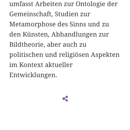
umfasst Arbeiten zur Ontologie der
Gemeinschaft, Studien zur
Metamorphose des Sinns und zu
den Künsten, Abhandlungen zur
Bildtheorie, aber auch zu
politischen und religiösen Aspekten
im Kontext aktueller
Entwicklungen.