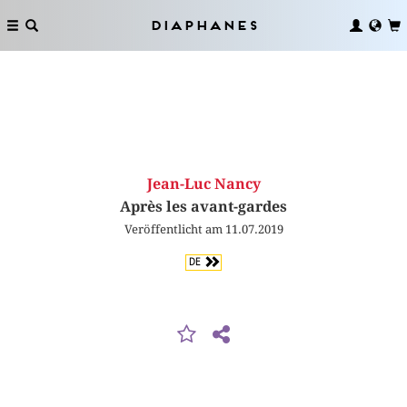
Diaphanes
Jean-Luc Nancy
Après les avant-gardes
Veröffentlicht am 11.07.2019
DE