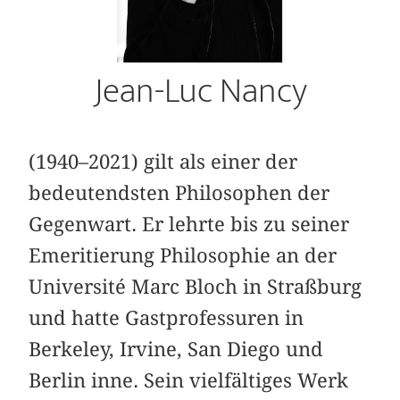
Jean-Luc Nancy
(1940–2021) gilt als einer der
bedeutendsten Philosophen der
Gegenwart. Er lehrte bis zu seiner
Emeritierung Philosophie an der
Université Marc Bloch in Straßburg
und hatte Gastprofessuren in
Berkeley, Irvine, San Diego und
Berlin inne. Sein vielfältiges Werk