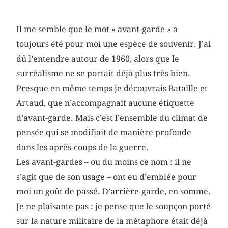
Il me semble que le mot « avant-garde » a
toujours été pour moi une espèce de souvenir. J’ai
dû l’entendre autour de 1960, alors que le
surréalisme ne se portait déjà plus très bien.
Presque en même temps je découvrais Bataille et
Artaud, que n’accompagnait aucune étiquette
d’avant-garde. Mais c’est l’ensemble du climat de
pensée qui se modifiait de manière profonde
dans les après-coups de la guerre.
Les avant-gardes – ou du moins ce nom : il ne
s’agit que de son usage – ont eu d’emblée pour
moi un goût de passé. D’arrière-garde, en somme.
Je ne plaisante pas : je pense que le soupçon porté
sur la nature militaire de la métaphore était déjà