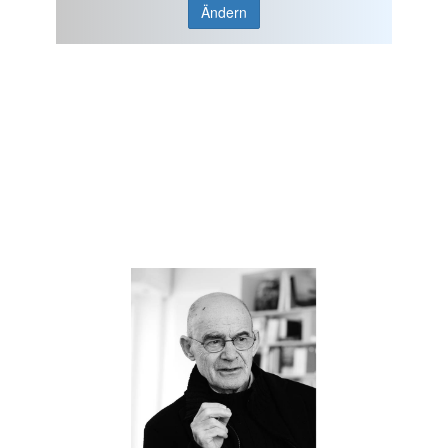
Ändern