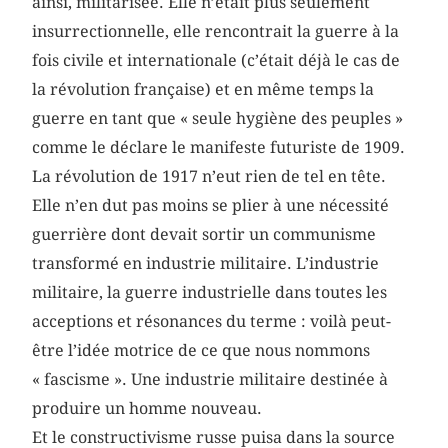
ainsi, militarisée. Elle n’était plus seulement
insurrectionnelle, elle rencontrait la guerre à la
fois civile et internationale (c’était déjà le cas de
la révolution française) et en même temps la
guerre en tant que « seule hygiène des peuples »
comme le déclare le manifeste futuriste de 1909.
La révolution de 1917 n’eut rien de tel en tête.
Elle n’en dut pas moins se plier à une nécessité
guerrière dont devait sortir un communisme
transformé en industrie militaire. L’industrie
militaire, la guerre industrielle dans toutes les
acceptions et résonances du terme : voilà peut-
être l’idée motrice de ce que nous nommons
« fascisme ». Une industrie militaire destinée à
produire un homme nouveau.
Et le constructivisme russe puisa dans la source