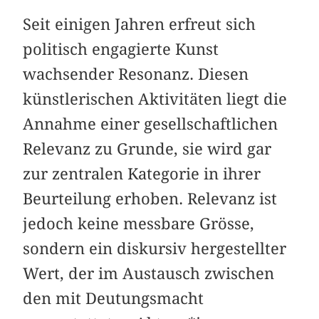
Seit einigen Jahren erfreut sich
politisch engagierte Kunst
wachsender Resonanz. Diesen
künstlerischen Aktivitäten liegt die
Annahme einer gesellschaftlichen
Relevanz zu Grunde, sie wird gar
zur zentralen Kategorie in ihrer
Beurtei­lung erhoben. Relevanz ist
jedoch keine messbare Grösse,
sondern ein diskursiv hergestellter
Wert, der im Austausch zwischen
den mit Deutungsmacht