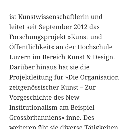
ist Kunstwissenschaftlerin und
leitet seit September 2012 das
Forschungsprojekt »Kunst und
Öffentlichkeit« an der Hochschule
Luzern im Bereich Kunst & Design.
Darüber hinaus hat sie die
Projektleitung für »Die Organisation
zeitgenössischer Kunst – Zur
Vorgeschichte des New
Institutionalism am Beispiel
Grossbritanniens« inne. Des
weiteren übt sie diverse Tätigkeiten