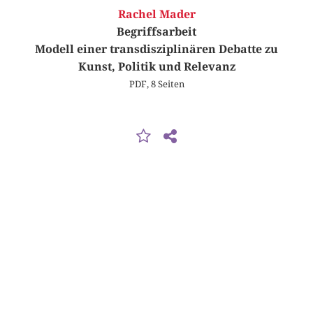
Rachel Mader
Begriffsarbeit
Modell einer transdisziplinären Debatte zu
Kunst, Politik und Relevanz
PDF, 8 Seiten