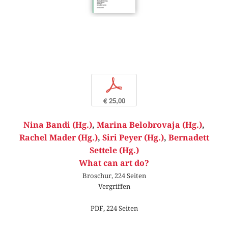
p
€ 25,00
Nina Bandi (Hg.)
,
Marina Belobrovaja (Hg.)
,
Rachel Mader (Hg.)
,
Siri Peyer (Hg.)
,
Bernadett
Settele (Hg.)
What can art do?
Broschur, 224 Seiten
Vergriffen
PDF, 224 Seiten