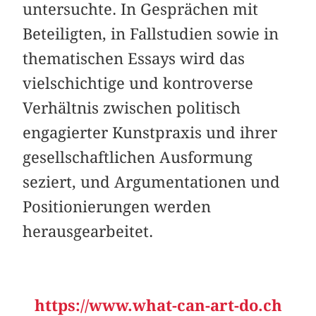
untersuchte. In Gesprächen mit
Beteiligten, in Fallstudien sowie in
thematischen Essays wird das
vielschichtige und kontroverse
Verhältnis zwischen politisch
engagierter Kunstpraxis und ihrer
gesellschaftlichen Ausformung
seziert, und Argumentationen und
Positionierungen werden
herausgearbeitet.
https://www.what-can-art-do.ch