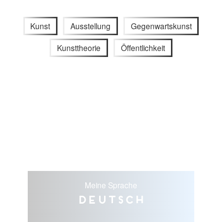
Kunst
Ausstellung
Gegenwartskunst
Kunsttheorie
Öffentlichkeit
Meine Sprache
Deutsch