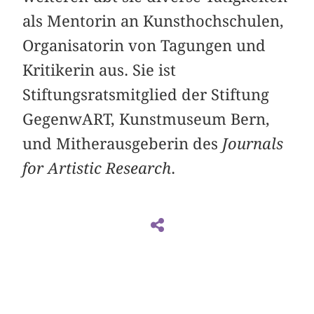
als Mentorin an Kunsthochschulen,
Organisatorin von Tagungen und
Kritikerin aus. Sie ist
Stiftungsratsmitglied der Stiftung
GegenwART, Kunstmuseum Bern,
und Mitherausgeberin des
Journals
for Artistic Research
.