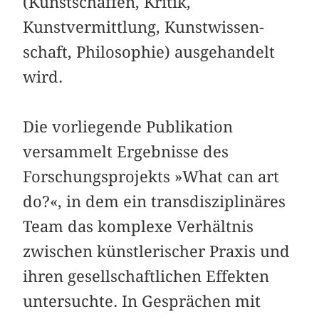
(Kunstschaffen, Kritik,
Kunstvermittlung, Kunstwissen­
schaft, Philosophie) ausgehandelt
wird.
Die vorliegende Publikation
versammelt Ergebnisse des
Forschungsprojekts »What can art
do?«, in dem ein trans­disziplinäres
Team das komplexe Verhältnis
zwischen künstlerischer Praxis und
ihren gesellschaftlichen Effekten
untersuchte. In Gesprächen mit