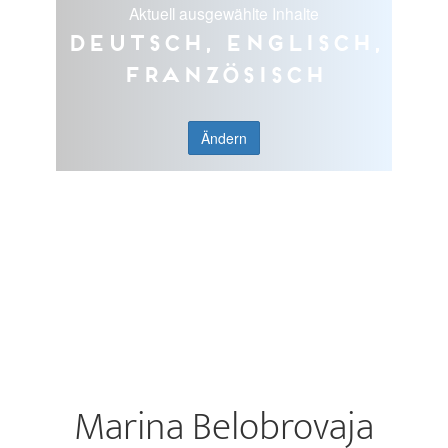
Aktuell ausgewählte Inhalte
Deutsch, Englisch,
Französisch
Ändern
Marina Belobrovaja