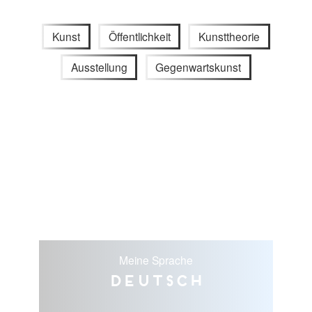
Kunst
Öffentlichkeit
Kunsttheorie
Ausstellung
Gegenwartskunst
Meine Sprache
Deutsch