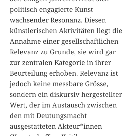
politisch engagierte Kunst
wachsender Resonanz. Diesen
künstlerischen Aktivitäten liegt die
Annahme einer gesellschaftlichen
Relevanz zu Grunde, sie wird gar
zur zentralen Kategorie in ihrer
Beurtei­lung erhoben. Relevanz ist
jedoch keine messbare Grösse,
sondern ein diskursiv hergestellter
Wert, der im Austausch zwischen
den mit Deutungsmacht
ausgestatteten Akteur*in­nen