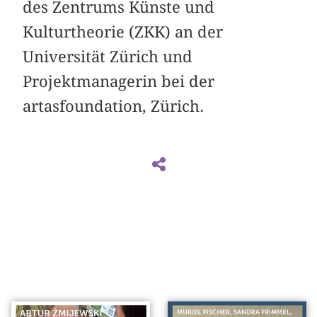
des Zentrums Künste und
Kulturtheorie (ZKK) an der
Universität Zürich und
Projektmanagerin bei der
artasfoundation, Zürich.