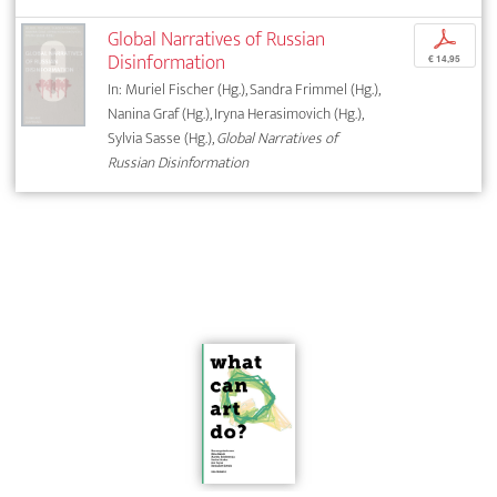
Global Narratives of Russian
p
Disinformation
€ 14,95
In: Muriel Fischer (Hg.), Sandra Frimmel (Hg.),
Nanina Graf (Hg.), Iryna Herasimovich (Hg.),
Sylvia Sasse (Hg.),
Global Narratives of
Russian Disinformation