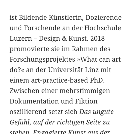
ist Bildende Künstlerin, Dozierende
und Forschende an der Hochschule
Luzern – Design & Kunst. 2018
promovierte sie im Rahmen des
Forschungsprojektes »What can art
do?« an der Universität Linz mit
einem art-practice-based PhD.
Zwischen einer mehrstimmigen
Dokumentation und Fiktion
oszillierend setzt sich
Das ungute
Gefühl, auf der richtigen
Seite zu
stehen. Engagierte Kunst aus der