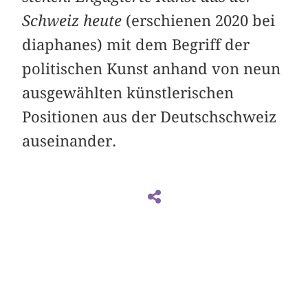
Schweiz heute
(erschienen 2020 bei
diaphanes) mit dem Begriff der
poli­tischen Kunst anhand von neun
ausgewählten künstlerischen
Positionen aus der Deutschschweiz
auseinander.