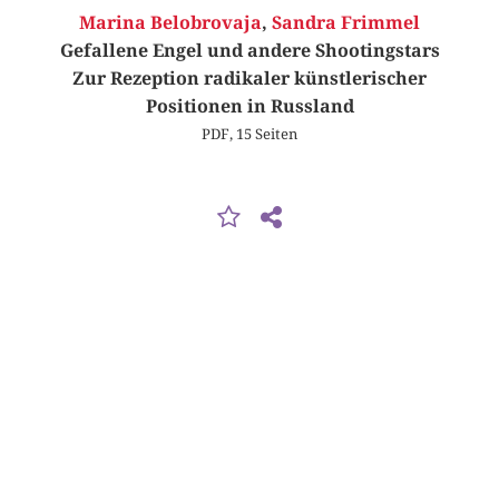
Marina Belobrovaja
,
Sandra Frimmel
Gefallene Engel und andere Shootingstars
Zur Rezeption radikaler künstlerischer
Positionen in Russland
PDF, 15 Seiten