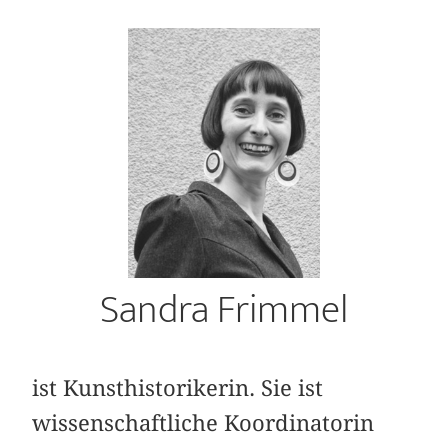
Sandra Frimmel
ist Kunsthistorikerin. Sie ist
wissenschaftliche Koordinatorin