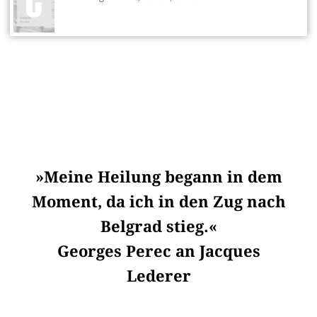
»Meine Heilung begann in dem
Moment, da ich in den Zug nach
Belgrad stieg.«
Georges Perec an Jacques
Lederer