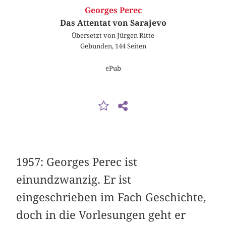
Georges Perec
Das Attentat von Sarajevo
Übersetzt von Jürgen Ritte
Gebunden, 144 Seiten
ePub
1957: Georges Perec ist
einundzwanzig. Er ist
eingeschrieben im Fach Geschichte,
doch in die Vorlesungen geht er