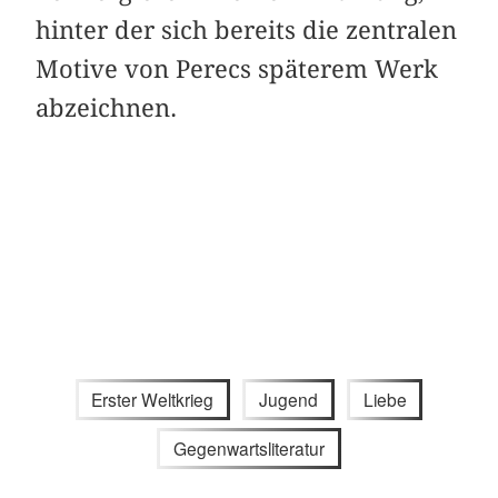
hinter der sich bereits die zentralen
Motive von Perecs späterem Werk
abzeichnen.
Erster Weltkrieg
Jugend
Liebe
Gegenwartsliteratur