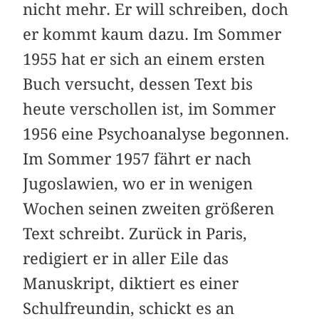
nicht mehr. Er will schreiben, doch
er kommt kaum dazu. Im Sommer
1955 hat er sich an einem ersten
Buch versucht, dessen Text bis
heute verschollen ist, im Sommer
1956 eine Psychoanalyse begonnen.
Im Sommer 1957 fährt er nach
Jugoslawien, wo er in wenigen
Wochen seinen zweiten größeren
Text schreibt. Zurück in Paris,
redigiert er in aller Eile das
Manuskript, diktiert es einer
Schulfreundin, schickt es an