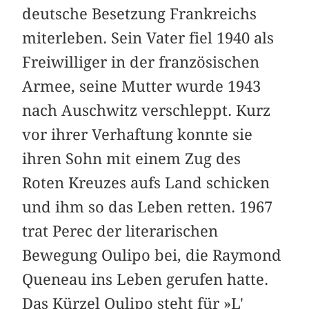
deutsche Besetzung Frankreichs
miterleben. Sein Vater fiel 1940 als
Freiwilliger in der französischen
Armee, seine Mutter wurde 1943
nach Auschwitz verschleppt. Kurz
vor ihrer Verhaftung konnte sie
ihren Sohn mit einem Zug des
Roten Kreuzes aufs Land schicken
und ihm so das Leben retten. 1967
trat Perec der literarischen
Bewegung Oulipo bei, die Raymond
Queneau ins Leben gerufen hatte.
Das Kürzel Oulipo steht für »L'