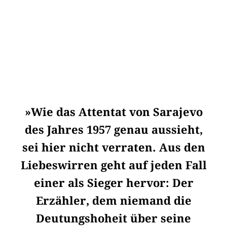
»Wie das Attentat von Sarajevo
des Jahres 1957 genau aussieht,
sei hier nicht verraten. Aus den
Liebeswirren geht auf jeden Fall
einer als Sieger hervor: Der
Erzähler, dem niemand die
Deutungshoheit über seine