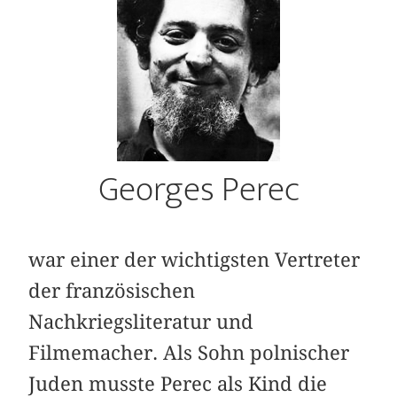
Georges Perec
war einer der wichtigsten Vertreter
der französischen
Nachkriegsliteratur und
Filmemacher. Als Sohn polnischer
Juden musste Perec als Kind die