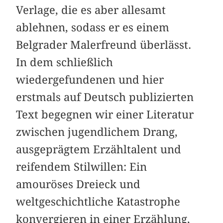
Verlage, die es aber allesamt
ablehnen, sodass er es einem
Belgrader Malerfreund überlässt.
In dem schließlich
wiedergefundenen und hier
erstmals auf Deutsch publizierten
Text begegnen wir einer Literatur
zwischen jugendlichem Drang,
ausgeprägtem Erzähltalent und
reifendem Stilwillen: Ein
amouröses Dreieck und
weltgeschichtliche Katastrophe
konvergieren in einer Erzählung,