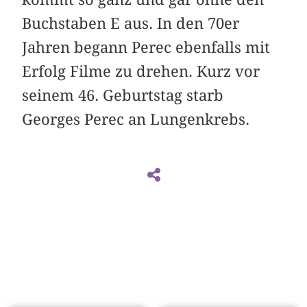
Buchstaben E aus. In den 70er
Jahren begann Perec ebenfalls mit
Erfolg Filme zu drehen. Kurz vor
seinem 46. Geburtstag starb
Georges Perec an Lungenkrebs.