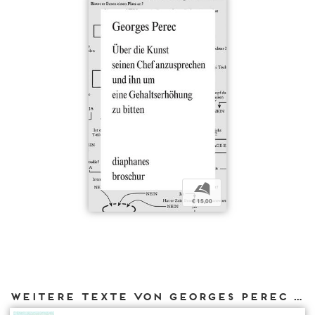
b
€ 15,00
Weitere Texte von Georges Perec bei DIAPHANES