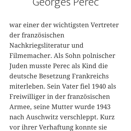
Georges Perec
war einer der wichtigsten Vertreter
der französischen
Nachkriegsliteratur und
Filmemacher. Als Sohn polnischer
Juden musste Perec als Kind die
deutsche Besetzung Frankreichs
miterleben. Sein Vater fiel 1940 als
Freiwilliger in der französischen
Armee, seine Mutter wurde 1943
nach Auschwitz verschleppt. Kurz
vor ihrer Verhaftung konnte sie