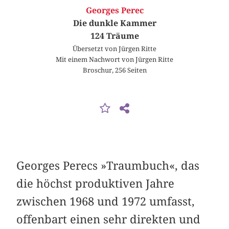
Georges Perec
Die dunkle Kammer
124 Träume
Übersetzt von Jürgen Ritte
Mit einem Nachwort von Jürgen Ritte
Broschur, 256 Seiten
Georges Perecs »Traumbuch«, das
die höchst produktiven Jahre
zwischen 1968 und 1972 umfasst,
offenbart einen sehr direkten und