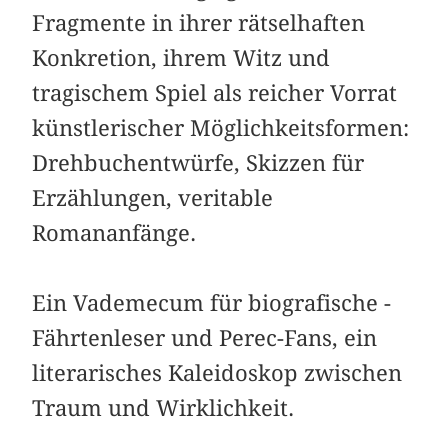
Fragmente in ihrer rätselhaften
Konkretion, ihrem Witz und
tragischem Spiel als reicher Vorrat
künstlerischer Möglichkeitsformen:
Drehbuchentwürfe, Skizzen für
Erzählungen, ­veritable
Romananfänge.
Ein Vademecum für biografische ­
Fährtenleser und Perec-Fans, ein
literarisches Kaleidoskop zwischen
Traum und Wirklichkeit.