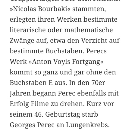
»Nicolas Bourbaki« stammten,
erlegten ihren Werken bestimmte
literarische oder mathematische
Zwänge auf, etwa den Verzicht auf
bestimmte Buchstaben. Perecs
Werk »Anton Voyls Fortgang«
kommt so ganz und gar ohne den
Buchstaben E aus. In den 70er
Jahren begann Perec ebenfalls mit
Erfolg Filme zu drehen. Kurz vor
seinem 46. Geburtstag starb
Georges Perec an Lungenkrebs.