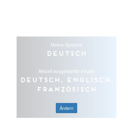
Meine Sprache
Deutsch
Aktuell ausgewählte Inhalte
Deutsch, Englisch,
Französisch
Ändern