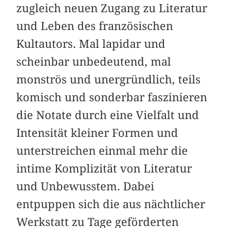
zugleich neuen Zugang zu Literatur
und Leben des französischen
Kultautors. Mal lapidar und
scheinbar unbedeutend, mal
monströs und unergründlich, teils
komisch und sonderbar faszinieren
die Notate durch eine Vielfalt und
Intensität kleiner Formen und
unterstreichen einmal mehr die
intime Komplizität von Literatur
und Unbewusstem. Dabei
entpuppen sich die aus nächtlicher
Werkstatt zu Tage geförderten