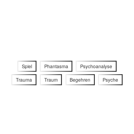
Spiel
Phantasma
Psychoanalyse
Trauma
Traum
Begehren
Psyche