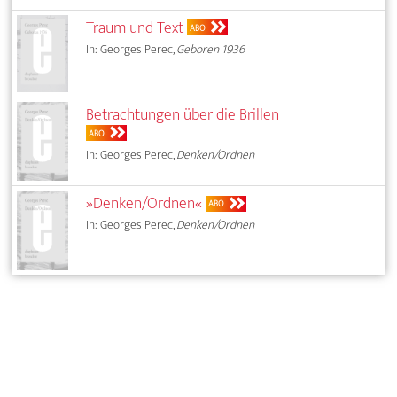
Traum und Text
ABO
In: Georges Perec,
Geboren 1936
Betrachtungen über die Brillen
ABO
In: Georges Perec,
Denken/Ordnen
»Denken/Ordnen«
ABO
In: Georges Perec,
Denken/Ordnen