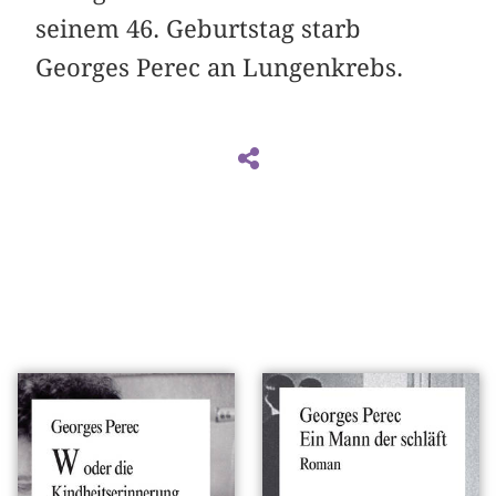
seinem 46. Geburtstag starb
Georges Perec an Lungenkrebs.