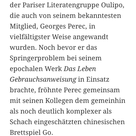
der Pariser Literatengruppe Oulipo,
die auch von seinem bekanntesten
Mitglied, Georges Perec, in
vielfältigster Weise angewandt
wurden. Noch bevor er das
Springerproblem bei seinem
epochalen Werk
Das Leben
Gebrauchsanweisung
in Einsatz
brachte, fröhnte Perec gemeinsam
mit seinen Kollegen dem gemeinhin
als noch deutlich komplexer als
Schach eingeschätzten chinesischen
Brettspiel Go.