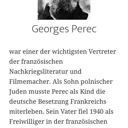
Georges Perec
war einer der wichtigsten Vertreter
der französischen
Nachkriegsliteratur und
Filmemacher. Als Sohn polnischer
Juden musste Perec als Kind die
deutsche Besetzung Frankreichs
miterleben. Sein Vater fiel 1940 als
Freiwilliger in der französischen