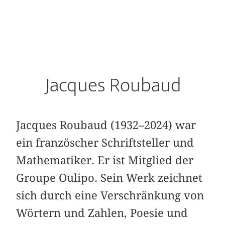
Jacques Roubaud
Jacques Roubaud (1932–2024) war
ein französcher Schriftsteller und
Mathematiker. Er ist Mitglied der
Groupe Oulipo. Sein Werk zeichnet
sich durch eine Verschränkung von
Wörtern und Zahlen, Poesie und