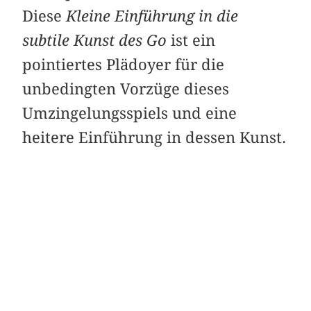
Diese
Kleine Einführung in die
subtile Kunst des Go
ist ein
pointiertes Plädoyer für die
unbedingten Vorzüge dieses
Umzingelungsspiels und eine
heitere Einführung in dessen Kunst.