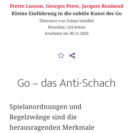
Pierre Lusson
,
Georges Perec
,
Jacques Roubaud
Kleine Einführung in die subtile Kunst des Go
Übersetzt von Tobias Scheffel
Broschur, 124 Seiten
Erscheint am 30.11.2026
Go – das Anti-Schach
Spielanordnungen und
Regelzwänge sind die
herausragenden Merkmale