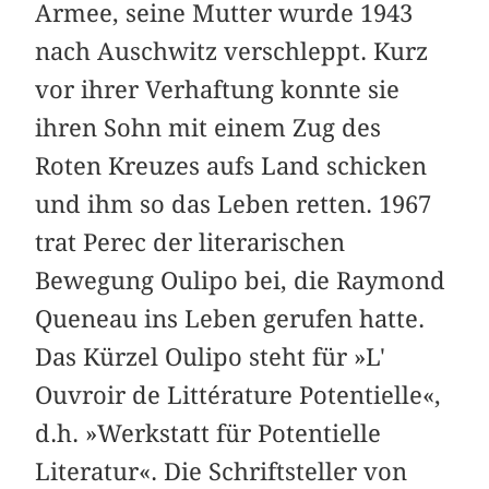
Armee, seine Mutter wurde 1943
nach Auschwitz verschleppt. Kurz
vor ihrer Verhaftung konnte sie
ihren Sohn mit einem Zug des
Roten Kreuzes aufs Land schicken
und ihm so das Leben retten. 1967
trat Perec der literarischen
Bewegung Oulipo bei, die Raymond
Queneau ins Leben gerufen hatte.
Das Kürzel Oulipo steht für »L'
Ouvroir de Littérature Potentielle«,
d.h. »Werkstatt für Potentielle
Literatur«. Die Schriftsteller von