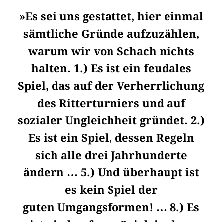
»Es sei uns gestattet, hier einmal
sämtliche Gründe aufzuzählen,
warum wir von Schach nichts
halten. 1.) Es ist ein feudales
Spiel, das auf der Verherrlichung
des Ritterturniers und auf
sozialer Ungleichheit gründet. 2.)
Es ist ein Spiel, dessen Regeln
sich alle drei Jahrhunderte
ändern … 5.) Und überhaupt ist
es kein Spiel der
guten Umgangsformen! … 8.) Es