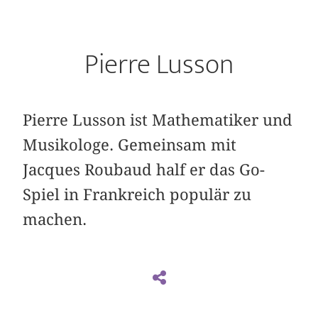
Pierre Lusson
Pierre Lusson ist Mathematiker und
Musikologe. Gemeinsam mit
Jacques Roubaud half er das Go-
Spiel in Frankreich populär zu
machen.