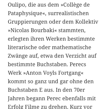
Oulipo, die aus dem »Collège de
Pataphysique«, surrealistischen
Gruppierungen oder dem Kollektiv
»Nicolas Bourbaki« stammten,
erlegten ihren Werken bestimmte
literarische oder mathematische
Zwänge auf, etwa den Verzicht auf
bestimmte Buchstaben. Perecs
Werk »Anton Voyls Fortgang«
kommt so ganz und gar ohne den
Buchstaben E aus. In den 70er
Jahren begann Perec ebenfalls mit
Erfolg Filme zu drehen. Kurz vor