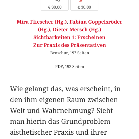
€ 30,00
€ 30,00
Mira Fliescher (Hg.)
,
Fabian Goppelsröder
(Hg.)
,
Dieter Mersch (Hg.)
Sichtbarkeiten 1: Erscheinen
Zur Praxis des Präsentativen
Broschur, 192 Seiten
PDF, 192 Seiten
Wie gelangt das, was erscheint, in
den ihm eigenen Raum zwischen
Welt und Wahrnehmung? Sieht
man hierin das Grundproblem
aisthetischer Praxis und ihrer