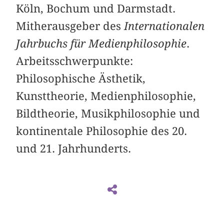
Köln, Bochum und Darmstadt.
Mitherausgeber des
Internationalen
Jahrbuchs für Medienphilosophie
.
Arbeitsschwerpunkte:
Philosophische Ästhetik,
Kunsttheorie, Medienphilosophie,
Bildtheorie, Musikphilosophie und
kontinentale Philosophie des 20.
und 21. Jahrhunderts.