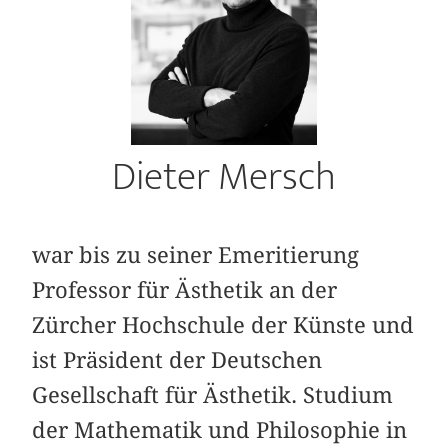
Dieter Mersch
war bis zu seiner Emeritierung
Professor für Ästhetik an der
Zürcher Hochschule der Künste und
ist Präsident der Deutschen
Gesellschaft für Ästhetik. Studium
der Mathematik und Philosophie in