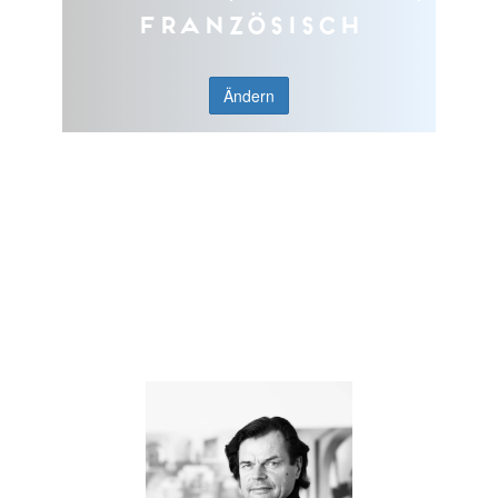
Französisch
Ändern