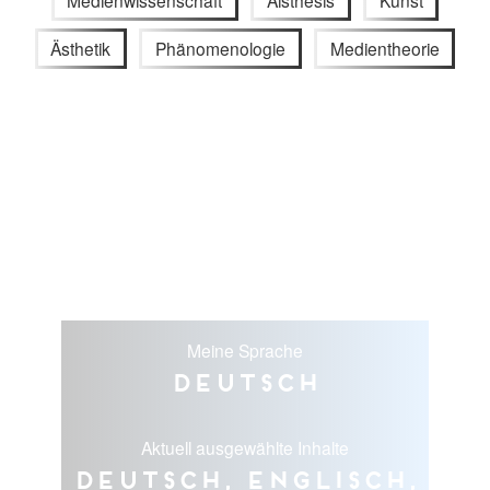
Ästhetik
Phänomenologie
Medientheorie
Meine Sprache
Deutsch
Aktuell ausgewählte Inhalte
Deutsch, Englisch,