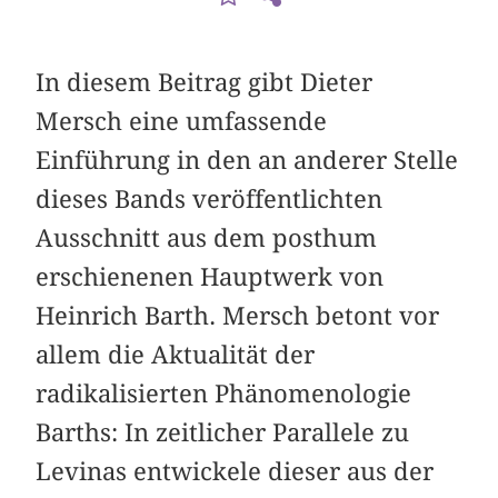
In diesem Beitrag gibt Dieter
Mersch eine umfassende
Einführung in den an anderer Stelle
dieses Bands veröffentlichten
Ausschnitt aus dem posthum
erschienenen Hauptwerk von
Heinrich Barth. Mersch betont vor
allem die Aktualität der
radikalisierten Phänomenologie
Barths: In zeitlicher Parallele zu
Levinas entwickele dieser aus der