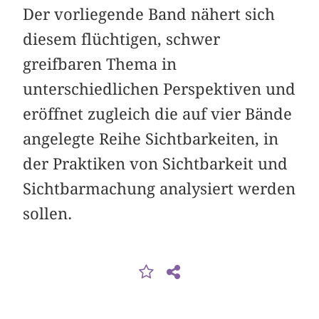
Der vorliegende Band nähert sich
diesem flüchtigen, schwer
greifbaren Thema in
unterschiedlichen Perspektiven und
eröffnet zugleich die auf vier Bände
angelegte Reihe Sichtbarkeiten, in
der Praktiken von Sichtbarkeit und
Sichtbarmachung analysiert werden
sollen.