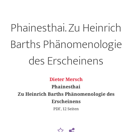
Phainesthai. Zu Heinrich
Barths Phänomenologie
des Erscheinens
Dieter Mersch
Phainesthai
Zu Heinrich Barths Phänomenologie des
Erscheinens
PDF, 12 Seiten