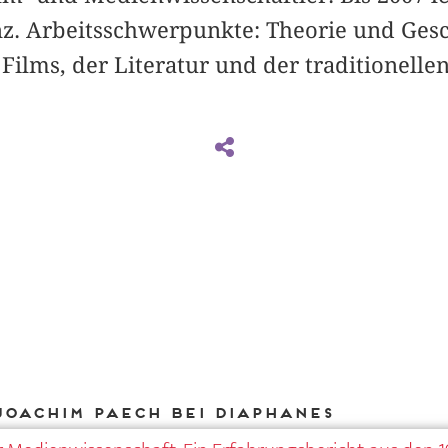
nz. Arbeitsschwerpunkte: Theorie und Gesc
 Films, der Literatur und der traditionelle
Joachim Paech bei DIAPHANES