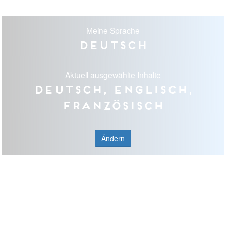
Meine Sprache
Deutsch
Aktuell ausgewählte Inhalte
Deutsch, Englisch,
Französisch
Ändern