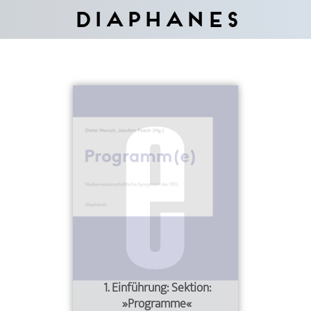
Diaphanes
1. Einführung: Sektion:
»Programme«