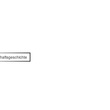
haftsgeschichte