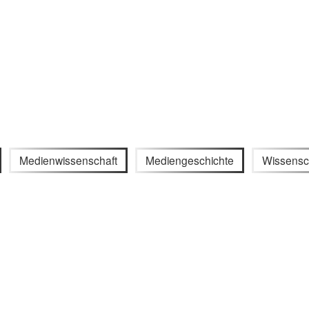
Medienwissenschaft
Mediengeschichte
Wissensc