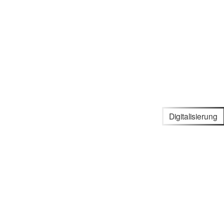
Digitalisierung