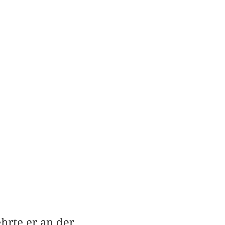
ehrte er an der