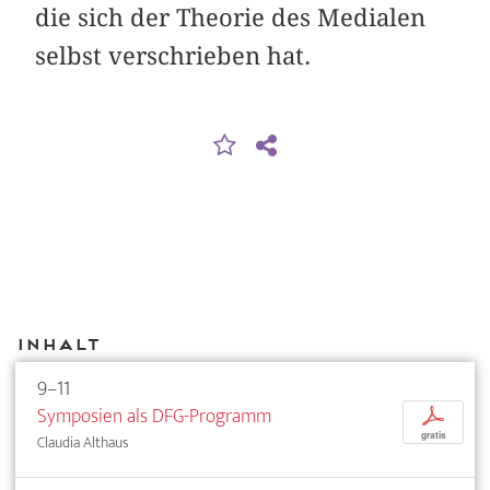
die sich der Theorie des Medialen
selbst verschrieben hat.
Inhalt
9–11
Symposien als DFG-Programm
p
gratis
Claudia Althaus