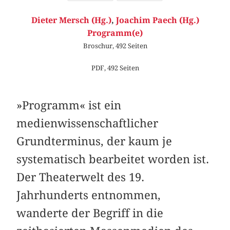
Dieter Mersch (Hg.)
,
Joachim Paech (Hg.)
Programm(e)
Broschur, 492 Seiten
PDF, 492 Seiten
»Programm« ist ein
medienwissenschaftlicher
Grundterminus, der kaum je
systematisch bearbeitet worden ist.
Der Theaterwelt des 19.
Jahrhunderts entnommen,
wanderte der Begriff in die