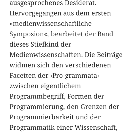
ausgesprochenes Desiderat.
Hervorgegangen aus dem ersten
»medienwissenschaftliche
Symposion«, bearbeitet der Band
dieses Stiefkind der
Medienwissenschaften. Die Beiträge
widmen sich den verschiedenen
Facetten der ›Pro-grammata‹
zwischen eigentlichem
Programmbegriff, Formen der
Programmierung, den Grenzen der
Programmierbarkeit und der
Programmatik einer Wissenschaft,