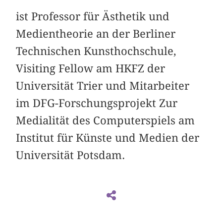
ist Professor für Ästhetik und
Medientheorie an der Berliner
Technischen Kunsthochschule,
Visiting Fellow am HKFZ der
Universität Trier und Mitarbeiter
im DFG-Forschungsprojekt Zur
Medialität des Computerspiels am
Institut für Künste und Medien der
Universität Potsdam.