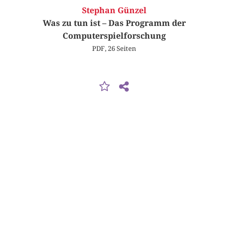
Stephan Günzel
Was zu tun ist – Das Programm der
Computerspielforschung
PDF, 26 Seiten