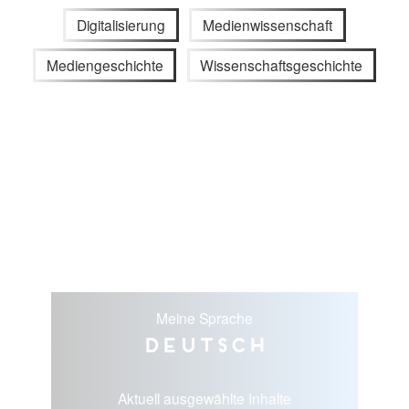
Digitalisierung
Medienwissenschaft
Mediengeschichte
Wissenschaftsgeschichte
Meine Sprache
Deutsch
Aktuell ausgewählte Inhalte