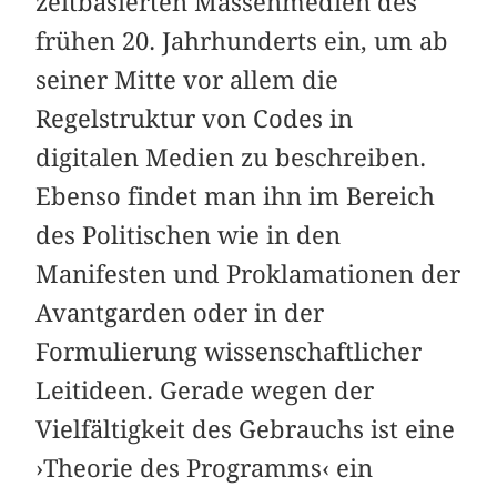
zeitbasierten Massenmedien des
frühen 20. Jahrhunderts ein, um ab
seiner Mitte vor allem die
Regelstruktur von Codes in
digitalen Medien zu beschreiben.
Ebenso findet man ihn im Bereich
des Politischen wie in den
Manifesten und Proklamationen der
Avantgarden oder in der
Formulierung wissenschaftlicher
Leitideen. Gerade wegen der
Vielfältigkeit des Gebrauchs ist eine
›Theorie des Programms‹ ein