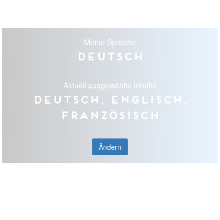
Meine Sprache
Deutsch
Aktuell ausgewählte Inhalte
Deutsch, Englisch,
Französisch
Ändern