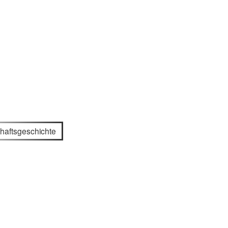
haftsgeschichte