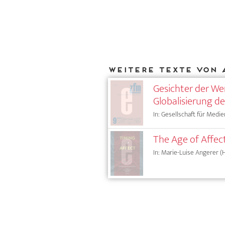
Weitere Texte von 
Gesichter der We
Globalisierung de
In: Gesellschaft für Medie
The Age of Affe
In: Marie-Luise Angerer (Hg