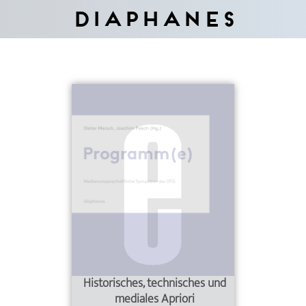
Diaphanes
Historisches, technisches und
mediales Apriori