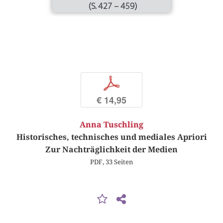
(S. 427 – 459)
p
€ 14,95
Anna Tuschling
Historisches, technisches und mediales Apriori
Zur Nachträglichkeit der Medien
PDF, 33 Seiten