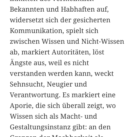
Bekannten und Habhaften auf,
widersetzt sich der gesicherten
Kommunikation, spielt sich
zwischen Wissen und Nicht-Wissen
ab, markiert Autoritäten, löst
Ängste aus, weil es nicht
verstanden werden kann, weckt
Sehnsucht, Neugier und
Verantwortung. Es markiert eine
Aporie, die sich überall zeigt, wo
Wissen sich als Macht- und
Gestaltungsinstanz gibt: an den