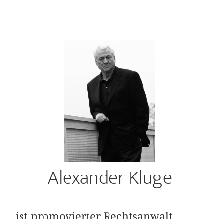
Alexander Kluge
ist promovierter Rechtsanwalt,