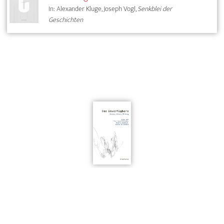
In: Alexander Kluge, Joseph Vogl,
Senkblei der
Geschichten