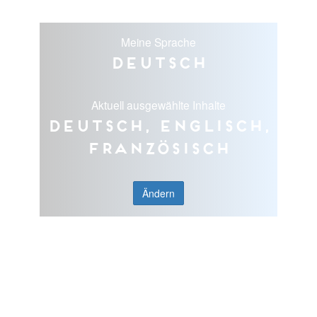
Meine Sprache
Deutsch
Aktuell ausgewählte Inhalte
Deutsch, Englisch,
Französisch
Ändern