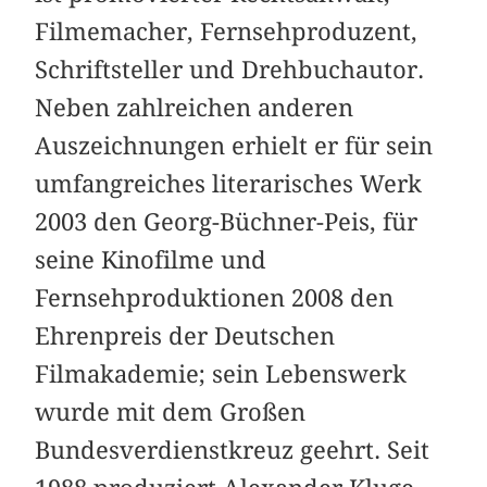
Filmemacher, Fernsehproduzent,
Schriftsteller und Drehbuchautor.
Neben zahlreichen anderen
Auszeichnungen erhielt er für sein
umfangreiches literarisches Werk
2003 den Georg-Büchner-Peis, für
seine Kinofilme und
Fernsehproduktionen 2008 den
Ehrenpreis der Deutschen
Filmakademie; sein Lebenswerk
wurde mit dem Großen
Bundesverdienstkreuz geehrt. Seit