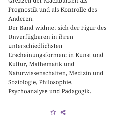
Grenzen der Machbarkeit als
Prognostik und als Kontrolle des
Anderen.
Der Band widmet sich der Figur des
Unverfügbaren in ihren
unterschiedlichsten
Erscheinungsformen: in Kunst und
Kultur, Mathematik und
Naturwissenschaften, Medizin und
Soziologie, Philosophie,
Psychoanalyse und Pädagogik.