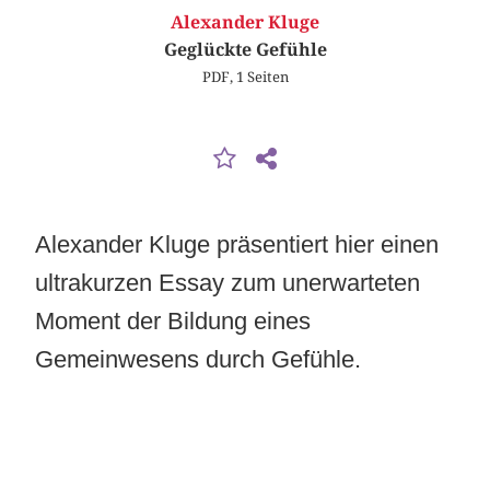
Alexander Kluge
Geglückte Gefühle
PDF, 1 Seiten
Alexander Kluge präsentiert hier einen
ultrakurzen Essay zum unerwarteten
Moment der Bildung eines
Gemeinwesens durch Gefühle.