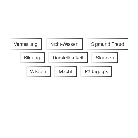
Vermittlung
Nicht-Wissen
Sigmund Freud
Bildung
Darstellbarkeit
Staunen
Wissen
Macht
Pädagogik