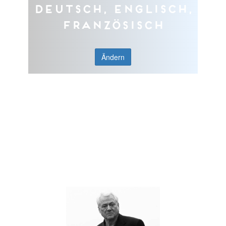
Deutsch, Englisch,
Französisch
Ändern