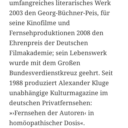
umfangreiches literarisches Werk
2003 den Georg-Büchner-Peis, für
seine Kinofilme und
Fernsehproduktionen 2008 den
Ehrenpreis der Deutschen
Filmakademie; sein Lebenswerk
wurde mit dem Großen
Bundesverdienstkreuz geehrt. Seit
1988 produziert Alexander Kluge
unabhängige Kulturmagazine im
deutschen Privatfernsehen:
»›Fernsehen der Autoren‹ in
homöopathischer Dosis«.