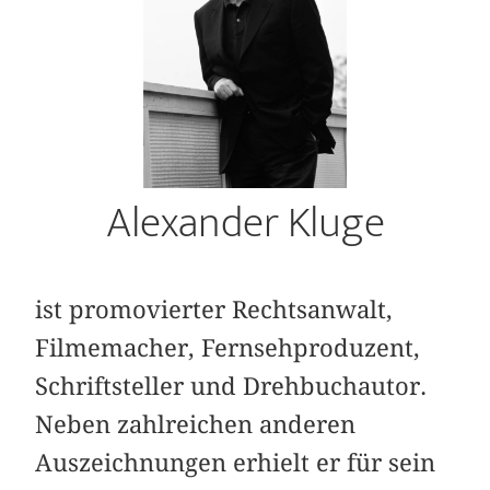
Alexander Kluge
ist promovierter Rechtsanwalt,
Filmemacher, Fernsehproduzent,
Schriftsteller und Drehbuchautor.
Neben zahlreichen anderen
Auszeichnungen erhielt er für sein