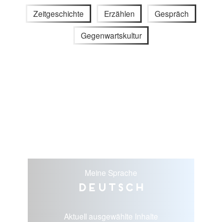
Zeitgeschichte
Erzählen
Gespräch
Gegenwartskultur
Meine Sprache
Deutsch
Aktuell ausgewählte Inhalte