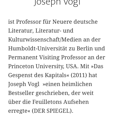
Joseph Vogl
ist Professor für Neuere deutsche
Literatur, Literatur- und
Kulturwissenschaft/Medien an der
Humboldt-Universität zu Berlin und
Permanent Visiting Professor an der
Princeton University, USA. Mit »Das
Gespenst des Kapitals« (2011) hat
Joseph Vogl »einen heimlichen
Bestseller geschrieben, der weit
über die Feuilletons Aufsehen
erregte« (DER SPIEGEL).