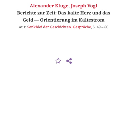
Alexander Kluge
,
Joseph Vogl
Berichte zur Zeit: Das kalte Herz und das
Geld — Orientierung im Kältestrom
Aus:
Senkblei der Geschichten. Gespräche
, S. 49 – 80