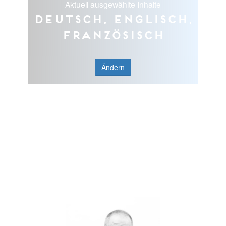
Aktuell ausgewählte Inhalte
Deutsch, Englisch,
Französisch
Ändern