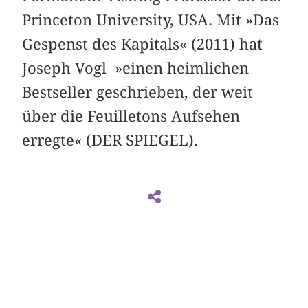
Princeton University, USA. Mit »Das
Gespenst des Kapitals« (2011) hat
Joseph Vogl »einen heimlichen
Bestseller geschrieben, der weit
über die Feuilletons Aufsehen
erregte« (DER SPIEGEL).