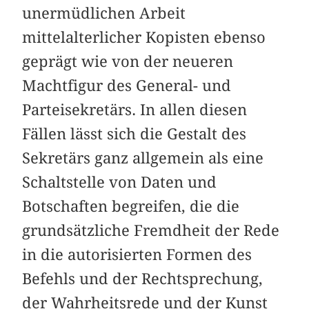
unermüdlichen Arbeit
mittelalterlicher Kopisten ebenso
geprägt wie von der neueren
Machtfigur des General- und
Parteisekretärs. In allen diesen
Fällen lässt sich die Gestalt des
Sekretärs ganz allgemein als eine
Schaltstelle von Daten und
Botschaften begreifen, die die
grundsätzliche Fremdheit der Rede
in die autorisierten Formen des
Befehls und der Rechtsprechung,
der Wahrheitsrede und der Kunst