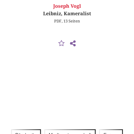
Joseph Vogl
Leibniz, Kameralist
PDF, 13 Seiten