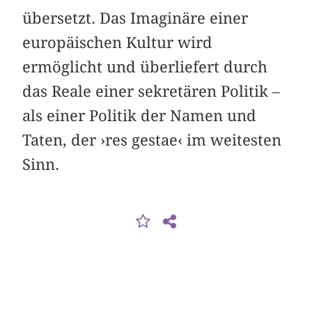
übersetzt. Das Imaginäre einer
europäischen Kultur wird
ermöglicht und überliefert durch
das Reale einer sekretären Politik –
als einer Politik der Namen und
Taten, der ›res gestae‹ im weitesten
Sinn.