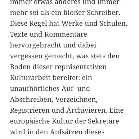
immer etwas anderes und immer
mehr sei als ein bloßer Schreiber.
Diese Regel hat Werke und Schulen,
Texte und Kommentare
hervorgebracht und dabei
vergessen gemacht, was stets den
Boden dieser repräsentativen
Kulturarbeit bereitet: ein
unaufhörliches Auf- und
Abschreiben, Verzeichnen,
Registrieren und Archivieren. Eine
europäische Kultur der Sekretäre
wird in den Aufsätzen dieses