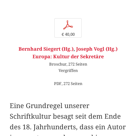
p
€ 40,00
Bernhard Siegert (Hg.)
,
Joseph Vogl (Hg.)
Europa: Kultur der Sekretäre
Broschur, 272 Seiten
Vergriffen
PDF, 272 Seiten
Eine Grundregel unserer
Schriftkultur besagt seit dem Ende
des 18. Jahrhunderts, dass ein Autor