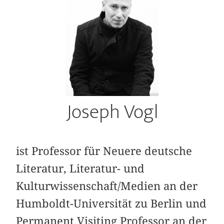
Joseph Vogl
ist Professor für Neuere deutsche
Literatur, Literatur- und
Kulturwissenschaft/Medien an der
Humboldt-Universität zu Berlin und
Permanent Visiting Professor an der