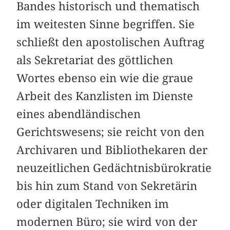
Bandes historisch und thematisch
im weitesten Sinne begriffen. Sie
schließt den apostolischen Auftrag
als Sekretariat des göttlichen
Wortes ebenso ein wie die graue
Arbeit des Kanzlisten im Dienste
eines abendländischen
Gerichtswesens; sie reicht von den
Archivaren und Bibliothekaren der
neuzeitlichen Gedächtnisbürokratie
bis hin zum Stand von Sekretärin
oder digitalen Techniken im
modernen Büro; sie wird von der