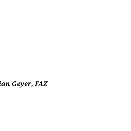
ian Geyer, FAZ