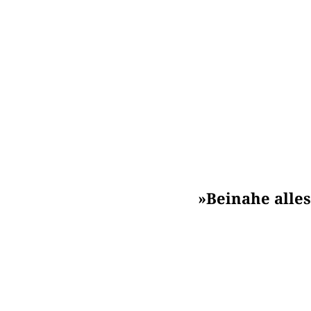
»Beinahe alles