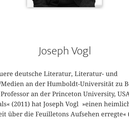
Joseph Vogl
euere deutsche Literatur, Literatur- und
/Medien an der Humboldt-Universität zu B
Professor an der Princeton University, USA
ls« (2011) hat Joseph Vogl »einen heimlic
it über die Feuilletons Aufsehen erregte«