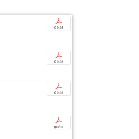
p
€ 9,95
p
€ 9,95
p
€ 9,95
p
gratis