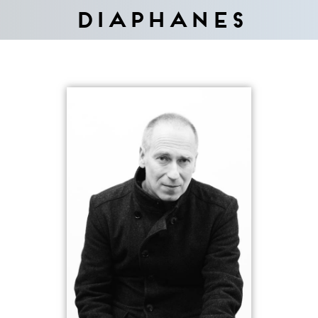
Diaphanes