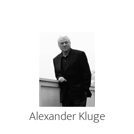
Alexander Kluge