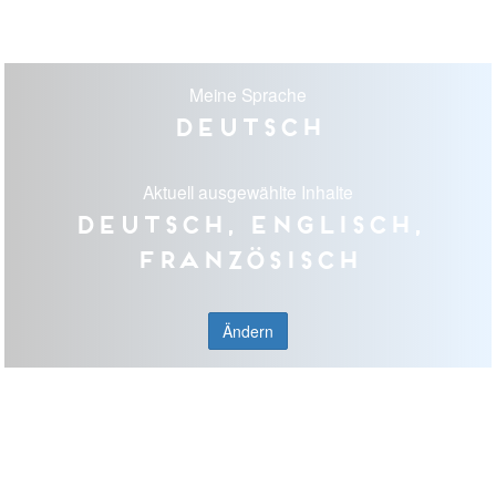
Meine Sprache
Deutsch
Aktuell ausgewählte Inhalte
Deutsch, Englisch,
Französisch
Ändern