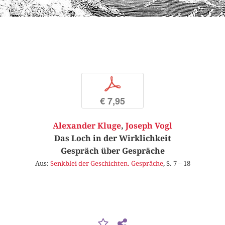
p
€ 7,95
Alexander Kluge
,
Joseph Vogl
Das Loch in der Wirklichkeit
Gespräch über Gespräche
Aus:
Senkblei der Geschichten. Gespräche
, S. 7 – 18