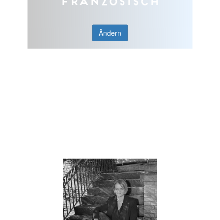
Französisch
Ändern