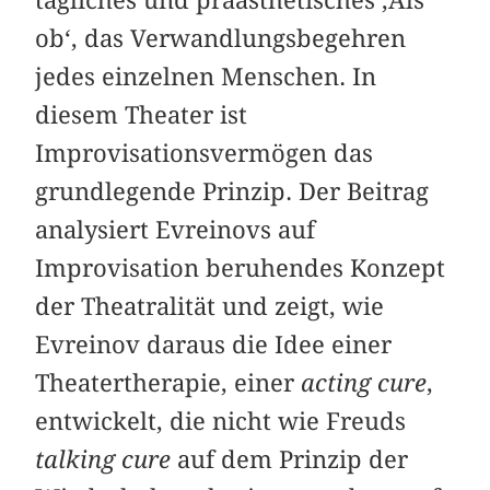
ob‘, das Verwandlungsbegehren
jedes einzelnen Menschen. In
diesem Theater ist
Improvisationsvermögen das
grundlegende Prinzip. Der Beitrag
analysiert Evreinovs auf
Improvisation beruhendes Konzept
der Theatralität und zeigt, wie
Evreinov daraus die Idee einer
Theatertherapie, einer
acting cure
,
entwickelt, die nicht wie Freuds
talking cure
auf dem Prinzip der