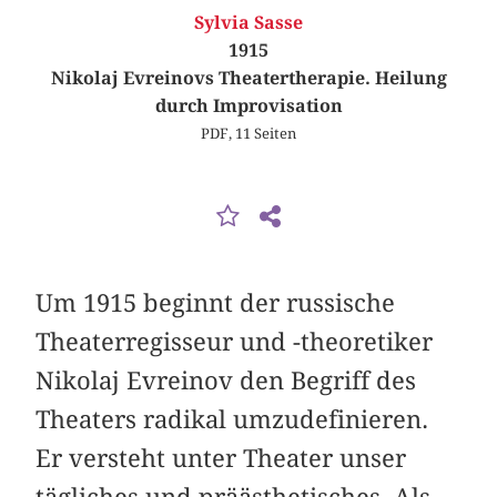
Sylvia Sasse
1915
Nikolaj Evreinovs Theatertherapie. Heilung
durch Improvisation
PDF, 11 Seiten
Um 1915 beginnt der russische
Theaterregisseur und -theoretiker
Nikolaj Evreinov den Begriff des
Theaters radikal umzudefinieren.
Er versteht unter Theater unser
tägliches und präästhetisches ‚Als