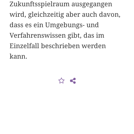
Zukunftsspielraum ausgegangen
wird, gleichzeitig aber auch davon,
dass es ein Umgebungs- und
Verfahrenswissen gibt, das im
Einzelfall beschrieben werden
kann.