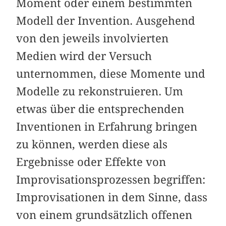
Moment oder einem bestimmten
Modell der Invention. Ausgehend
von den jeweils involvierten
Medien wird der Versuch
unternommen, diese Momente und
Modelle zu rekonstruieren. Um
etwas über die entsprechenden
Inventionen in Erfahrung bringen
zu können, werden diese als
Ergebnisse oder Effekte von
Improvisationsprozessen begriffen:
Improvisationen in dem Sinne, dass
von einem grundsätzlich offenen