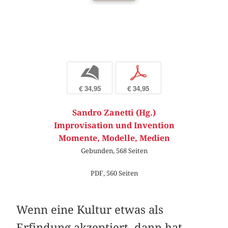
b
p
€ 34,95
€ 34,95
Sandro Zanetti (Hg.)
Improvisation und Invention
Momente, Modelle, Medien
Gebunden, 568 Seiten
PDF, 560 Seiten
Wenn eine Kultur etwas als
Erfindung akzeptiert, dann hat