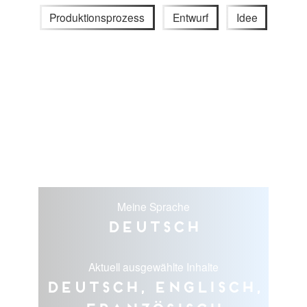
Produktionsprozess
Entwurf
Idee
Meine Sprache
Deutsch
Aktuell ausgewählte Inhalte
Deutsch, Englisch,