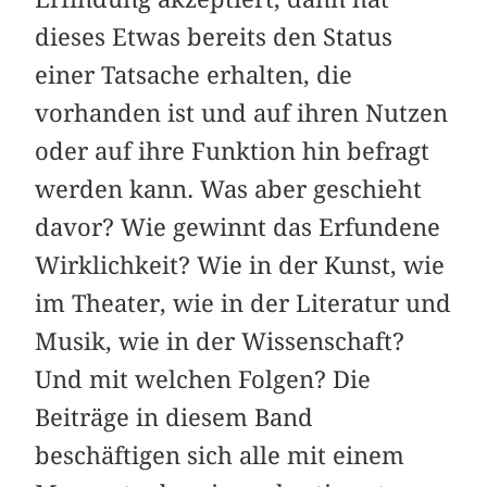
dieses Etwas bereits den Status
einer Tatsache erhalten, die
vorhanden ist und auf ihren Nutzen
oder auf ihre Funktion hin befragt
werden kann. Was aber geschieht
davor? Wie gewinnt das Erfundene
Wirklichkeit? Wie in der Kunst, wie
im Theater, wie in der Literatur und
Musik, wie in der Wissenschaft?
Und mit welchen Folgen? Die
Beiträge in diesem Band
beschäftigen sich alle mit einem