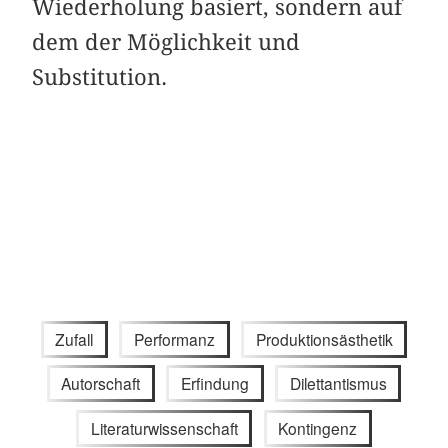
Wiederholung basiert, sondern auf
dem der Möglichkeit und
Substitution.
Zufall
Performanz
Produktionsästhetik
Autorschaft
Erfindung
Dilettantismus
Literaturwissenschaft
Kontingenz