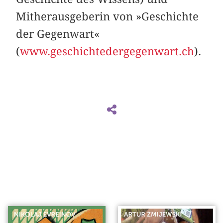
Mitherausgeberin von »Geschichte
der Gegenwart«
(
www.geschichtedergegenwart.ch
).