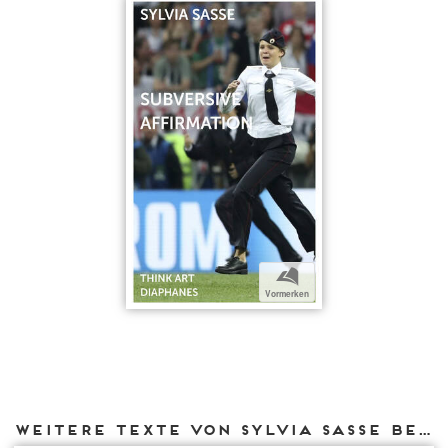
b
Vormerken
Weitere Texte von Sylvia Sasse bei DIAPHANES