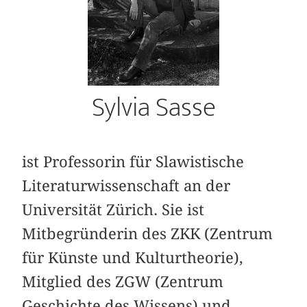
Sylvia Sasse
ist Professorin für Slawistische
Literaturwissenschaft an der
Universität Zürich. Sie ist
Mitbegründerin des ZKK (Zentrum
für Künste und Kulturtheorie),
Mitglied des ZGW (Zentrum
Geschichte des Wissens) und