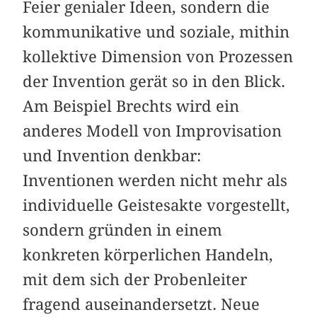
Feier genialer Ideen, sondern die
kommunikative und soziale, mithin
kollektive Dimension von Prozessen
der Invention gerät so in den Blick.
Am Beispiel Brechts wird ein
anderes Modell von Improvisation
und Invention denkbar:
Inventionen werden nicht mehr als
individuelle Geistesakte vorgestellt,
sondern gründen in einem
konkreten körperlichen Handeln,
mit dem sich der Probenleiter
fragend auseinandersetzt. Neue