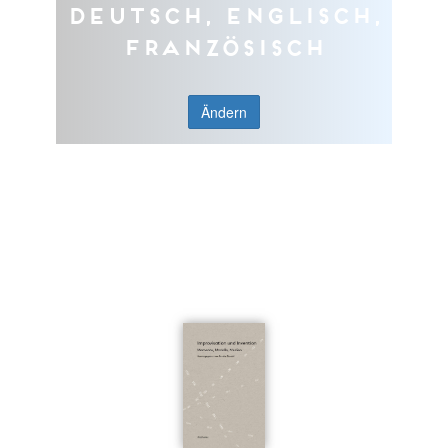
Deutsch, Englisch,
Französisch
Ändern