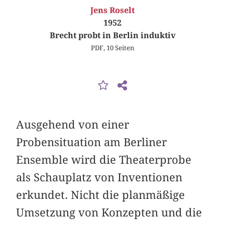
Jens Roselt
1952
Brecht probt in Berlin induktiv
PDF, 10 Seiten
Ausgehend von einer
Probensituation am Berliner
Ensemble wird die Theaterprobe
als Schauplatz von Inventionen
erkundet. Nicht die planmäßige
Umsetzung von Konzepten und die