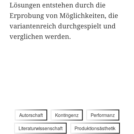
Lösungen entstehen durch die
Erprobung von Möglichkeiten, die
variantenreich durchgespielt und
verglichen werden.
Autorschaft
Kontingenz
Performanz
Literaturwissenschaft
Produktionsästhetik