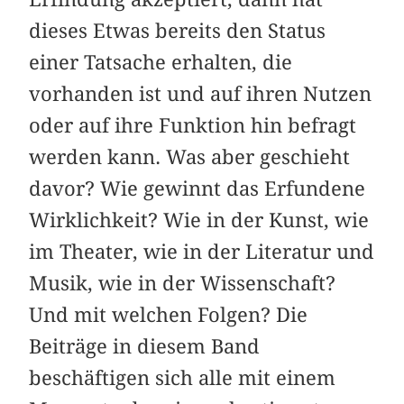
dieses Etwas bereits den Status
einer Tatsache erhalten, die
vorhanden ist und auf ihren Nutzen
oder auf ihre Funktion hin befragt
werden kann. Was aber geschieht
davor? Wie gewinnt das Erfundene
Wirklichkeit? Wie in der Kunst, wie
im Theater, wie in der Literatur und
Musik, wie in der Wissenschaft?
Und mit welchen Folgen? Die
Beiträge in diesem Band
beschäftigen sich alle mit einem