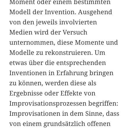
Moment oder einem bestimmten
Modell der Invention. Ausgehend
von den jeweils involvierten
Medien wird der Versuch
unternommen, diese Momente und
Modelle zu rekonstruieren. Um
etwas über die entsprechenden
Inventionen in Erfahrung bringen
zu können, werden diese als
Ergebnisse oder Effekte von
Improvisationsprozessen begriffen:
Improvisationen in dem Sinne, dass
von einem grundsätzlich offenen