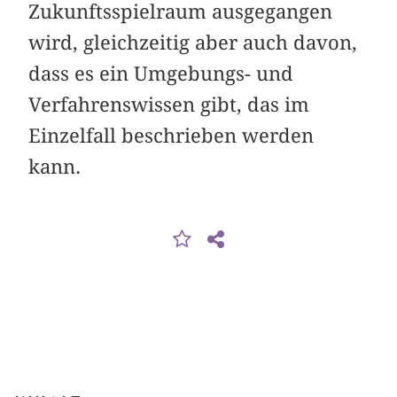
Zukunftsspielraum ausgegangen
wird, gleichzeitig aber auch davon,
dass es ein Umgebungs- und
Verfahrenswissen gibt, das im
Einzelfall beschrieben werden
kann.