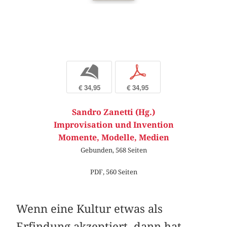
b
p
€ 34,95
€ 34,95
Sandro Zanetti (Hg.)
Improvisation und Invention
Momente, Modelle, Medien
Gebunden, 568 Seiten
PDF, 560 Seiten
Wenn eine Kultur etwas als
Erfindung akzeptiert, dann hat