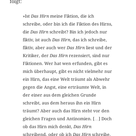
folgt:
»Ist
Das Hirn
meine Fiktion, die ich
schreibe, oder bin ich die Fiktion des Hirns,
die
Das Hirn
schreibt? Bin ich jedoch nur
fiktiv, ist auch
Das Hirn
, das ich schreibe,
fiktiv, aber auch wer
Das Hirn
liest und der
Kritiker, der
Das Hirn
rezensiert, sind nur
Fiktionen. Wer hat wen erfunden, gibt es
mich überhaupt, gibt es nicht vielmehr nur
ein Hirn, das eine Welt träumt als Abwehr
gegen die Angst, eine erträumte Welt, in
der einer aus dem gleichen Grunde
schreibt, aus dem heraus ihn ein Hirn
träumt? Aber auch das Hirn steht vor den
gleichen Fragen und Antinomien. […] Doch
ob das Hirn mich denkt,
Das Hirn
schreibend, oder ob ich
Das Hirn
schreibe,