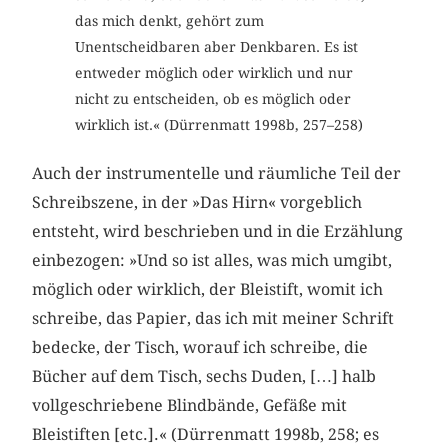
das mich denkt, gehört zum
Unentscheidbaren aber Denkbaren. Es ist
entweder möglich oder wirklich und nur
nicht zu entscheiden, ob es möglich oder
wirklich ist.« (Dürrenmatt 1998b, 257–258)
Auch der instrumentelle und räumliche Teil der
Schreibszene, in der »Das Hirn« vorgeblich
entsteht, wird beschrieben und in die Erzählung
einbezogen: »Und so ist alles, was mich umgibt,
möglich oder wirklich, der Bleistift, womit ich
schreibe, das Papier, das ich mit meiner Schrift
bedecke, der Tisch, worauf ich schreibe, die
Bücher auf dem Tisch, sechs Duden, […] halb
vollgeschriebene Blindbände, Gefäße mit
Bleistiften [etc.].« (Dürrenmatt 1998b, 258; es