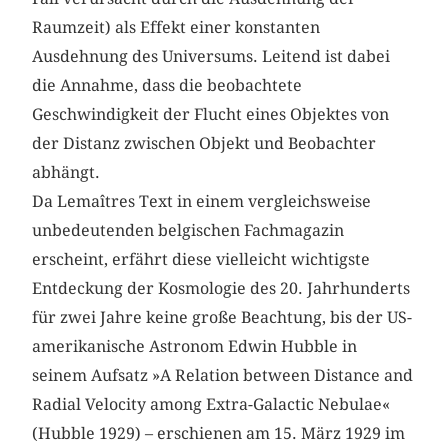
Raumzeit) als Effekt einer konstanten
Ausdehnung des Universums. Leitend ist dabei
die Annahme, dass die beobachtete
Geschwindigkeit der Flucht eines Objektes von
der Distanz zwischen Objekt und Beobachter
abhängt.
Da Lemaîtres Text in einem vergleichsweise
unbedeutenden belgischen Fachmagazin
erscheint, erfährt diese vielleicht wichtigste
Entdeckung der Kosmologie des 20. Jahrhunderts
für zwei Jahre keine große Beachtung, bis der US-
amerikanische Astronom Edwin Hubble in
seinem Aufsatz »A Relation between Distance and
Radial Velocity among Extra-Galactic Nebulae«
(Hubble 1929) – erschienen am 15. März 1929 im