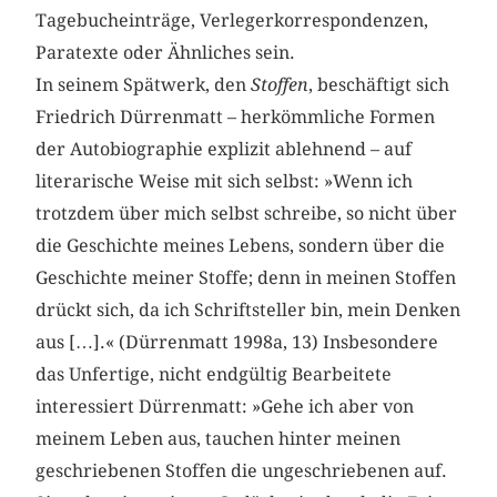
Tagebucheinträge, Verlegerkorrespondenzen,
Paratexte oder Ähnliches sein.
In seinem Spätwerk, den
Stoffen
, beschäftigt sich
Friedrich Dürrenmatt – herkömmliche Formen
der Autobiographie explizit ablehnend – auf
literarische Weise mit sich selbst: »Wenn ich
trotzdem über mich selbst schreibe, so nicht über
die Geschichte meines Lebens, sondern über die
Geschichte meiner Stoffe; denn in meinen Stoffen
drückt sich, da ich Schriftsteller bin, mein Denken
aus […].« (Dürrenmatt 1998a, 13) Insbesondere
das Unfertige, nicht endgültig Bearbeitete
interessiert Dürrenmatt: »Gehe ich aber von
meinem Leben aus, tauchen hinter meinen
geschriebenen Stoffen die ungeschriebenen auf.