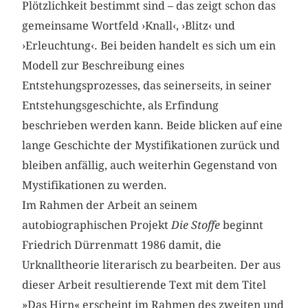
Plötzlichkeit bestimmt sind – das zeigt schon das
gemeinsame Wortfeld ›Knall‹, ›Blitz‹ und
›Erleuchtung‹. Bei beiden handelt es sich um ein
Modell zur Beschreibung eines
Entstehungsprozesses, das seinerseits, in seiner
Entstehungsgeschichte, als Erfindung
beschrieben werden kann. Beide blicken auf eine
lange Geschichte der Mystifikationen zurück und
bleiben anfällig, auch weiterhin Gegenstand von
Mystifikationen zu werden.
Im Rahmen der Arbeit an seinem
autobiographischen Projekt
Die Stoffe
beginnt
Friedrich Dürrenmatt 1986 damit, die
Urknalltheorie literarisch zu bearbeiten. Der aus
dieser Arbeit resultierende Text mit dem Titel
»Das Hirn« erscheint im Rahmen des zweiten und