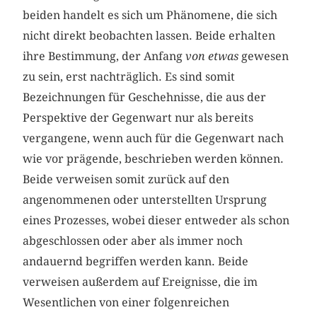
beiden handelt es sich um Phänomene, die sich
nicht direkt beobachten lassen. Beide erhalten
ihre Bestimmung, der Anfang
von etwas
gewesen
zu sein, erst nachträglich. Es sind somit
Bezeichnungen für Geschehnisse, die aus der
Perspektive der Gegenwart nur als bereits
vergangene, wenn auch für die Gegenwart nach
wie vor prägende, beschrieben werden können.
Beide verweisen somit zurück auf den
angenommenen oder unterstellten Ursprung
eines Prozesses, wobei dieser entweder als schon
abgeschlossen oder aber als immer noch
andauernd begriffen werden kann. Beide
verweisen außerdem auf Ereignisse, die im
Wesentlichen von einer folgenreichen