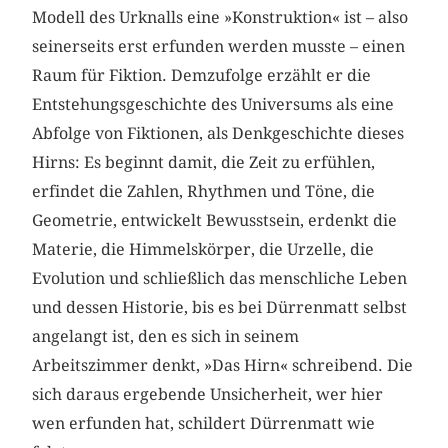
Modell des Urknalls eine »Konstruktion« ist – also
seinerseits erst erfunden werden musste – einen
Raum für Fiktion. Demzufolge erzählt er die
Entstehungsgeschichte des Universums als eine
Abfolge von Fiktionen, als Denkgeschichte dieses
Hirns: Es beginnt damit, die Zeit zu erfühlen,
erfindet die Zahlen, Rhythmen und Töne, die
Geometrie, entwickelt Bewusstsein, erdenkt die
Materie, die Himmelskörper, die Urzelle, die
Evolution und schließlich das menschliche Leben
und dessen Historie, bis es bei Dürrenmatt selbst
angelangt ist, den es sich in seinem
Arbeitszimmer denkt, »Das Hirn« schreibend. Die
sich daraus ergebende Unsicherheit, wer hier
wen erfunden hat, schildert Dürrenmatt wie