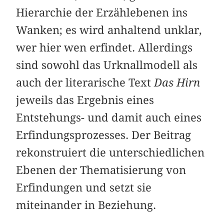
Hierarchie der Erzählebenen ins
Wanken; es wird anhaltend unklar,
wer hier wen erfindet. Allerdings
sind sowohl das Urknallmodell als
auch der literarische Text
Das Hirn
jeweils das Ergebnis eines
Entstehungs- und damit auch eines
Erfindungsprozesses. Der Beitrag
rekonstruiert die unterschiedlichen
Ebenen der Thematisierung von
Erfindungen und setzt sie
miteinander in Beziehung.