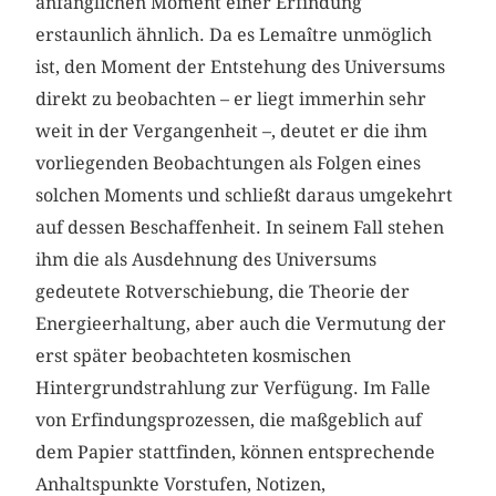
anfänglichen Moment einer Erfindung
erstaunlich ähnlich. Da es Lemaître unmöglich
ist, den Moment der Entstehung des Universums
direkt zu beobachten – er liegt immerhin sehr
weit in der Vergangenheit –, deutet er die ihm
vorliegenden Beobachtungen als Folgen eines
solchen Moments und schließt daraus umgekehrt
auf dessen Beschaffenheit. In seinem Fall stehen
ihm die als Ausdehnung des Universums
gedeutete Rotverschiebung, die Theorie der
Energieerhaltung, aber auch die Vermutung der
erst später beobachteten kosmischen
Hintergrundstrahlung zur Verfügung. Im Falle
von Erfindungsprozessen, die maßgeblich auf
dem Papier stattfinden, können entsprechende
Anhaltspunkte Vorstufen, Notizen,