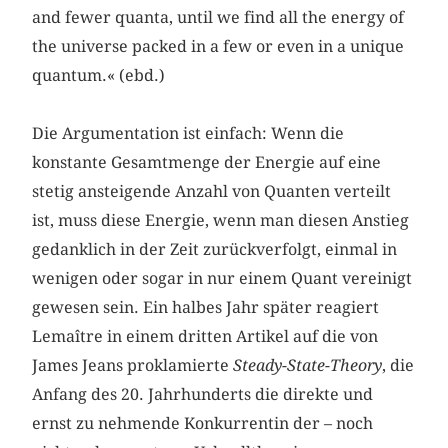
and fewer quanta, until we find all the energy of
the universe packed in a few or even in a unique
quantum.« (ebd.)
Die Argumentation ist einfach: Wenn die
konstante Gesamtmenge der Energie auf eine
stetig ansteigende Anzahl von Quanten verteilt
ist, muss diese Energie, wenn man diesen Anstieg
gedanklich in der Zeit zurückverfolgt, einmal in
wenigen oder sogar in nur einem Quant vereinigt
gewesen sein. Ein halbes Jahr später reagiert
Lemaître in einem dritten Artikel auf die von
James Jeans proklamierte
Steady-State-Theory
, die
Anfang des 20. Jahrhunderts die direkte und
ernst zu nehmende Konkurrentin der – noch