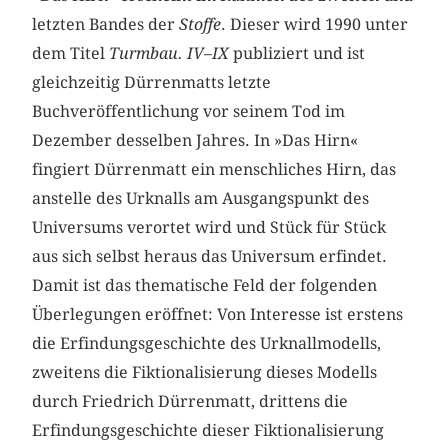
letzten Bandes der
Stoffe
. Dieser wird 1990 unter
dem Titel
Turmbau. IV
–
IX
publiziert und ist
gleichzeitig Dürrenmatts letzte
Buchveröffentlichung vor seinem Tod im
Dezember desselben Jahres. In »Das Hirn«
fingiert Dürrenmatt ein menschliches Hirn, das
anstelle des Urknalls am Ausgangspunkt des
Universums verortet wird und Stück für Stück
aus sich selbst heraus das Universum erfindet.
Damit ist das thematische Feld der folgenden
Überlegungen eröffnet: Von Interesse ist erstens
die Erfindungsgeschichte des Urknallmodells,
zweitens die Fiktionalisierung dieses Modells
durch Friedrich Dürrenmatt, drittens die
Erfindungsgeschichte dieser Fiktionalisierung