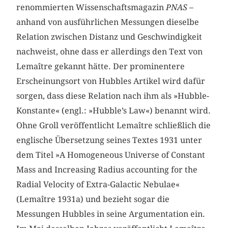
renommierten Wissenschaftsmagazin
PNAS
–
anhand von ausführlichen Messungen dieselbe
Relation zwischen Distanz und Geschwindigkeit
nachweist, ohne dass er allerdings den Text von
Lemaître gekannt hätte. Der prominentere
Erscheinungsort von Hubbles Artikel wird dafür
sorgen, dass diese Relation nach ihm als »Hubble-
Konstante« (engl.: »Hubble’s Law«) benannt wird.
Ohne Groll veröffentlicht Lemaître schließlich die
englische Übersetzung seines Textes 1931 unter
dem Titel »A Homogeneous Universe of Constant
Mass and Increasing Radius accounting for the
Radial Velocity of Extra-Galactic Nebulae«
(Lemaître 1931a) und bezieht sogar die
Messungen Hubbles in seine Argumentation ein.