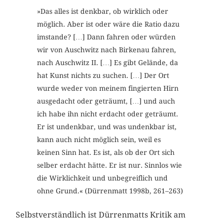
»Das alles ist denkbar, ob wirklich oder
möglich. Aber ist oder wäre die Ratio dazu
imstande? […] Dann fahren oder würden
wir von Auschwitz nach Birkenau fahren,
nach Auschwitz II. […] Es gibt Gelände, da
hat Kunst nichts zu suchen. […] Der Ort
wurde weder von meinem fingierten Hirn
ausgedacht oder geträumt, […] und auch
ich habe ihn nicht erdacht oder geträumt.
Er ist undenkbar, und was undenkbar ist,
kann auch nicht möglich sein, weil es
keinen Sinn hat. Es ist, als ob der Ort sich
selber erdacht hätte. Er ist nur. Sinnlos wie
die Wirklichkeit und unbegreiflich und
ohne Grund.« (Dürrenmatt 1998b, 261–263)
Selbstverständlich ist Dürrenmatts Kritik am