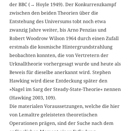
der BBC (→ Hoyle 1949). Der Konkurrenzkampf
zwischen den beiden Theorien über die
Entstehung des Universums tobt noch etwa
zwanzig Jahre weiter, bis Arno Penzias und
Robert Woodrow Wilson 1964 durch einen Zufall
erstmals die kosmische Hintergrundstrahlung
beobachten konnten, die von Vertretern der
Urknalltheorie vorhergesagt wurde und heute als
Beweis für dieselbe anerkannt wird. Stephen
Hawking wird diese Entdeckung später den
»Nagel im Sarg der Steady-State-Theorie« nennen
(Hawking 2003, 109).
Die materialen Voraussetzungen, welche die hier
von Lemaître geleisteten theoretischen
Operationen prägen, sind der Suche nach dem