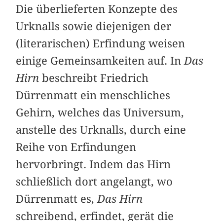
Die überlieferten Konzepte des
Urknalls sowie diejenigen der
(literarischen) Erfindung weisen
einige Gemeinsamkeiten auf. In
Das
Hirn
beschreibt Friedrich
Dürrenmatt ein menschliches
Gehirn, welches das Universum,
anstelle des Urknalls, durch eine
Reihe von Erfindungen
hervorbringt. Indem das Hirn
schließlich dort angelangt, wo
Dürrenmatt es,
Das Hirn
schreibend, erfindet, gerät die