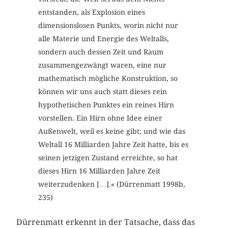
entstanden, als Explosion eines
dimensionslosen Punkts, worin nicht nur
alle Materie und Energie des Weltalls,
sondern auch dessen Zeit und Raum
zusammengezwängt waren, eine nur
mathematisch mögliche Konstruktion, so
können wir uns auch statt dieses rein
hypothetischen Punktes ein reines Hirn
vorstellen. Ein Hirn ohne Idee einer
Außenwelt, weil es keine gibt; und wie das
Weltall 16 Milliarden Jahre Zeit hatte, bis es
seinen jetzigen Zustand erreichte, so hat
dieses Hirn 16 Milliarden Jahre Zeit
weiterzudenken […].« (Dürrenmatt 1998b,
235)
Dürrenmatt erkennt in der Tatsache, dass das