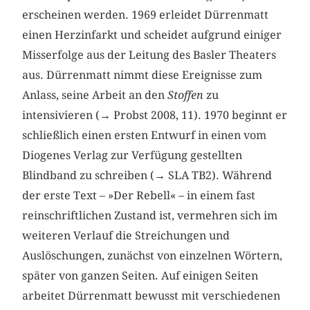
erscheinen werden. 1969 erleidet Dürrenmatt
einen Herzinfarkt und scheidet aufgrund einiger
Misserfolge aus der Leitung des Basler Theaters
aus. Dürrenmatt nimmt diese Ereignisse zum
Anlass, seine Arbeit an den
Stoffen
zu
intensivieren (→ Probst 2008, 11). 1970 beginnt er
schließlich einen ersten Entwurf in einen vom
Diogenes Verlag zur Verfügung gestellten
Blindband zu schreiben (→ SLA TB2). Während
der erste Text – »Der Rebell« – in einem fast
reinschriftlichen Zustand ist, vermehren sich im
weiteren Verlauf die Streichungen und
Auslöschungen, zunächst von einzelnen Wörtern,
später von ganzen Seiten. Auf einigen Seiten
arbeitet Dürrenmatt bewusst mit verschiedenen