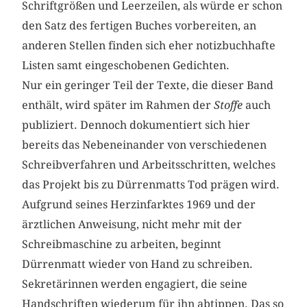
Schriftgrößen und Leerzeilen, als würde er schon
den Satz des fertigen Buches vorbereiten, an
anderen Stellen finden sich eher notizbuchhafte
Listen samt eingeschobenen Gedichten.
Nur ein geringer Teil der Texte, die dieser Band
enthält, wird später im Rahmen der
Stoffe
auch
publiziert. Dennoch dokumentiert sich hier
bereits das Nebeneinander von verschiedenen
Schreibverfahren und Arbeitsschritten, welches
das Projekt bis zu Dürrenmatts Tod prägen wird.
Aufgrund seines Herzinfarktes 1969 und der
ärztlichen Anweisung, nicht mehr mit der
Schreibmaschine zu arbeiten, beginnt
Dürrenmatt wieder von Hand zu schreiben.
Sekretärinnen werden engagiert, die seine
Handschriften wiederum für ihn abtippen. Das so