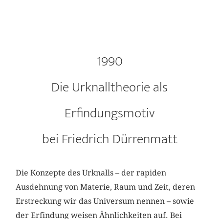
1990
Die Urknalltheorie als
Erfindungsmotiv
bei Friedrich Dürrenmatt
Die Konzepte des Urknalls – der rapiden
Ausdehnung von Materie, Raum und Zeit, deren
Erstreckung wir das Universum nennen – sowie
der Erfindung weisen Ähnlichkeiten auf. Bei