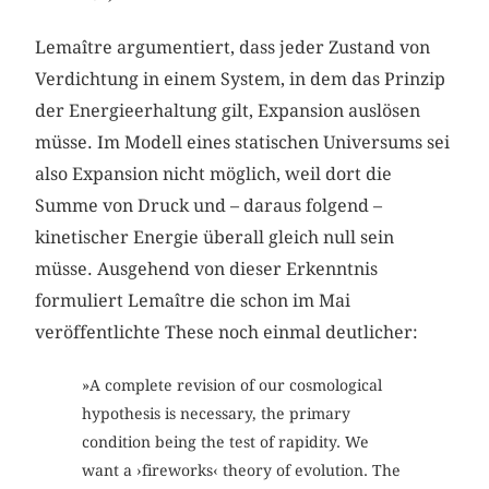
Lemaître argumentiert, dass jeder Zustand von
Verdichtung in einem System, in dem das Prinzip
der Energieerhaltung gilt, Expansion auslösen
müsse. Im Modell eines statischen Universums sei
also Expansion nicht möglich, weil dort die
Summe von Druck und – daraus folgend –
kinetischer Energie überall gleich null sein
müsse. Ausgehend von dieser Erkenntnis
formuliert Lemaître die schon im Mai
veröffentlichte These noch einmal deutlicher:
»A complete revision of our cosmological
hypothesis is necessary, the primary
condition being the test of rapidity. We
want a ›fireworks‹ theory of evolution. The