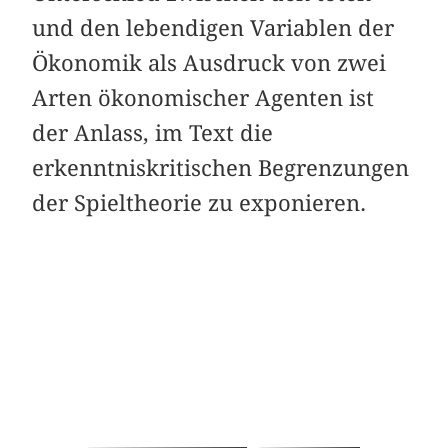
und den lebendigen Variablen der
Ökonomik als Ausdruck von zwei
Arten ökonomischer Agenten ist
der Anlass, im Text die
erkenntniskritischen Begrenzungen
der Spieltheorie zu exponieren.