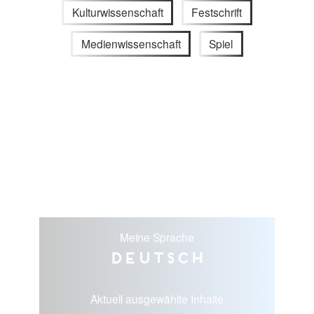
Kulturwissenschaft
Festschrift
Medienwissenschaft
Spiel
Meine Sprache
Deutsch
Aktuell ausgewählte Inhalte