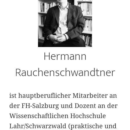
Hermann
Rauchenschwandtner
ist hauptberuflicher Mitarbeiter an
der FH-Salzburg und Dozent an der
Wissenschaftlichen Hochschule
Lahr/Schwarzwald (praktische und