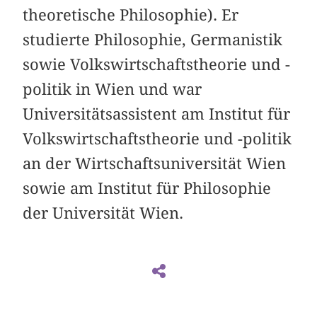
theoretische Philosophie). Er
studierte Philosophie, Germanistik
sowie Volkswirtschaftstheorie und -
politik in Wien und war
Universitätsassistent am Institut für
Volkswirtschaftstheorie und -politik
an der Wirtschaftsuniversität Wien
sowie am Institut für Philosophie
der Universität Wien.