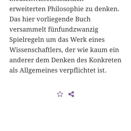
erweiterten Philosophie zu denken.
Das hier vorliegende Buch
versammelt fünfundzwanzig
Spielregeln um das Werk eines
Wissenschaftlers, der wie kaum ein
anderer dem Denken des Konkreten
als Allgemeines verpflichtet ist.