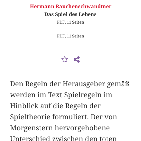
Hermann Rauchenschwandtner
Das Spiel des Lebens
PDF, 11 Seiten
PDF, 11 Seiten
Den Regeln der Herausgeber gemäß
werden im Text Spielregeln im
Hinblick auf die Regeln der
Spieltheorie formuliert. Der von
Morgenstern hervorgehobene
Unterschied zwischen den toten