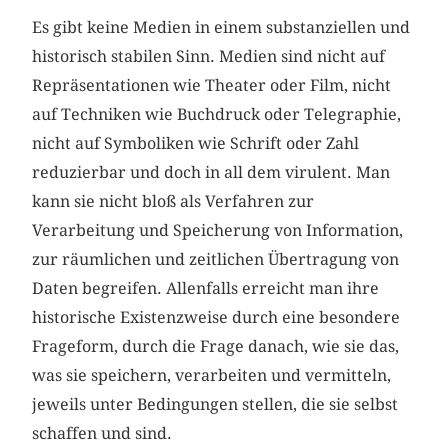
Es gibt keine Medien in einem substanziellen und
historisch stabilen Sinn. Medien sind nicht auf
Repräsentationen wie Theater oder Film, nicht
auf Techniken wie Buchdruck oder Telegraphie,
nicht auf Symboliken wie Schrift oder Zahl
reduzierbar und doch in all dem virulent. Man
kann sie nicht bloß als Verfahren zur
Verarbeitung und Speicherung von Information,
zur räumlichen und zeitlichen Übertragung von
Daten begreifen. Allenfalls erreicht man ihre
historische Existenzweise durch eine besondere
Frageform, durch die Frage danach, wie sie das,
was sie speichern, verarbeiten und vermitteln,
jeweils unter Bedingungen stellen, die sie selbst
schaffen und sind.