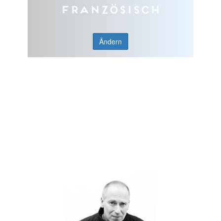
Französisch
Ändern