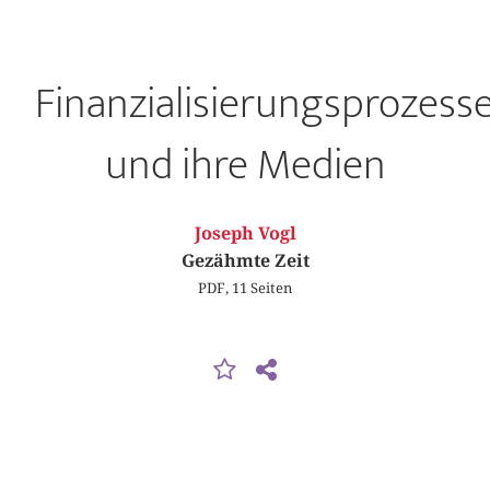
Finanzialisierungsprozess
und ihre Medien
Joseph Vogl
Gezähmte Zeit
PDF, 11 Seiten