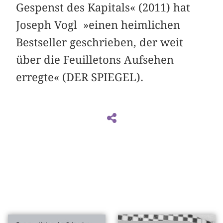
Gespenst des Kapitals« (2011) hat
Joseph Vogl »einen heimlichen
Bestseller geschrieben, der weit
über die Feuilletons Aufsehen
erregte« (DER SPIEGEL).