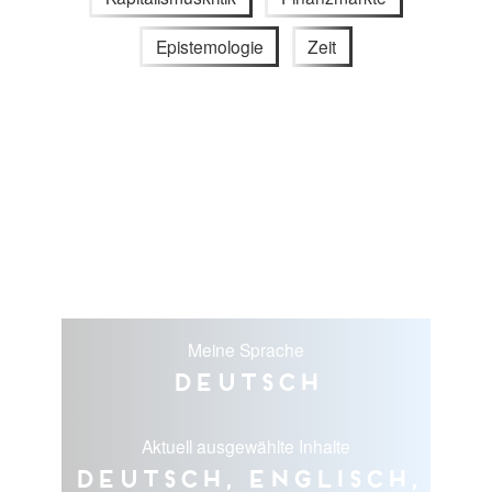
Epistemologie
Zeit
Meine Sprache
Deutsch
Aktuell ausgewählte Inhalte
Deutsch, Englisch,