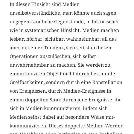
In dieser Hinsicht sind Medien
unselbstverständliche, man könnte auch sagen:
ungegenständliche Gegenstände, in historischer
wie in systematischer Hinsicht. Medien machen
lesbar, hörbar, sichtbar, wahrnehmbar, all das
aber mit einer Tendenz, sich selbst in diesen
Operationen auszulöschen, sich selbst
unwahrnehmbar zu machen. Sie werden zu
einem konzisen Objekt nicht durch bestimmte
Greifbarkeiten, sondern durch eine Konstellation
von Ereignissen, durch Medien-Ereignisse in
einem doppelten Sinn: durch jene Ereignisse, die
sich in Medien kommunizieren, indem sich
Medien selbst dabei auf besondere Weise mit-
kommunizieren. Dieses doppelte Medien-Werden