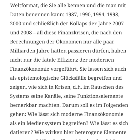
Weltformat, die Sie alle kennen und die man mit
Daten benennen kann: 1987, 1990, 1994, 1998,
2000 und schließlich der Kollaps der Jahre 2007
und 2008 – all diese Finanzkrisen, die nach den
Berechnungen der Ökonomen nur alle paar
Milliarden Jahre hätten passieren dürfen, haben
nicht nur die fatale Effizienz der modernen
Finanzökonomie vorgeführt. Sie lassen sich auch
als epistemologische Glücksfälle begreifen und
zeigen, wie sich in Krisen, d.h. im Rauschen des
Systems seine Kanäle, seine Funktionselemente
bemerkbar machten. Darum soll es im Folgenden
gehen: Wie lässt sich moderne Finanzökonomie
als ein Mediensystem begreifen? Wie lässt es sich
datieren? Wie wirken hier heterogene Elemente