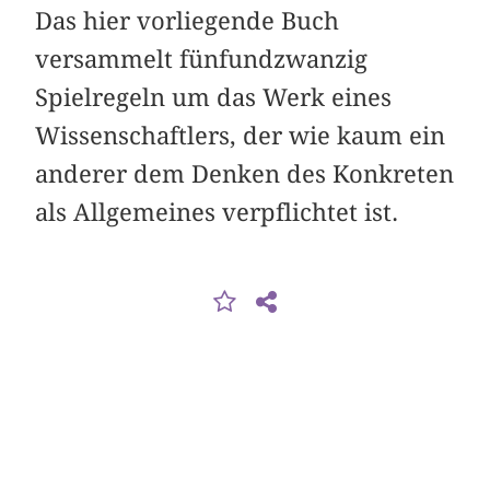
Das hier vorliegende Buch
versammelt fünfundzwanzig
Spielregeln um das Werk eines
Wissenschaftlers, der wie kaum ein
anderer dem Denken des Konkreten
als Allgemeines verpflichtet ist.