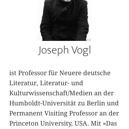
Joseph Vogl
ist Professor für Neuere deutsche
Literatur, Literatur- und
Kulturwissenschaft/Medien an der
Humboldt-Universität zu Berlin und
Permanent Visiting Professor an der
Princeton University, USA. Mit »Das