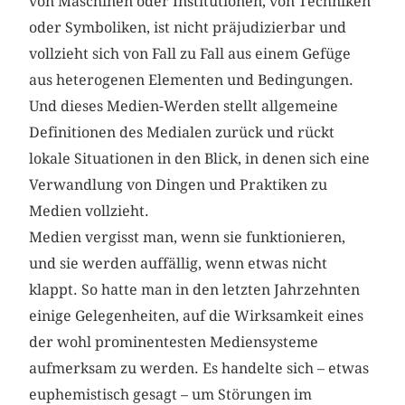
von Maschinen oder Institutionen, von Techniken
oder Symboliken, ist nicht präjudizierbar und
vollzieht sich von Fall zu Fall aus einem Gefüge
aus heterogenen Elementen und Bedingungen.
Und dieses Medien-Werden stellt allgemeine
Definitionen des Medialen zurück und rückt
lokale Situationen in den Blick, in denen sich eine
Verwandlung von Dingen und Praktiken zu
Medien vollzieht.
Medien vergisst man, wenn sie funktionieren,
und sie werden auffällig, wenn etwas nicht
klappt. So hatte man in den letzten Jahrzehnten
einige Gelegenheiten, auf die Wirksamkeit eines
der wohl prominentesten Mediensysteme
aufmerksam zu werden. Es handelte sich – etwas
euphemistisch gesagt – um Störungen im