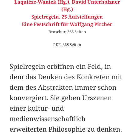
Laquièze-Waniek (Hg.)
,
David Unterholzner
(Hg.)
Spielregeln. 25 Aufstellungen
Eine Festschrift für Wolfgang Pircher
Broschur, 368 Seiten
PDF, 368 Seiten
Spielregeln eröffnen ein Feld, in
dem das Denken des Konkreten mit
dem des Abstrakten immer schon
konvergiert. Sie geben Urszenen
einer kultur- und
medienwissenschaftlich
erweiterten Philosophie zu denken.