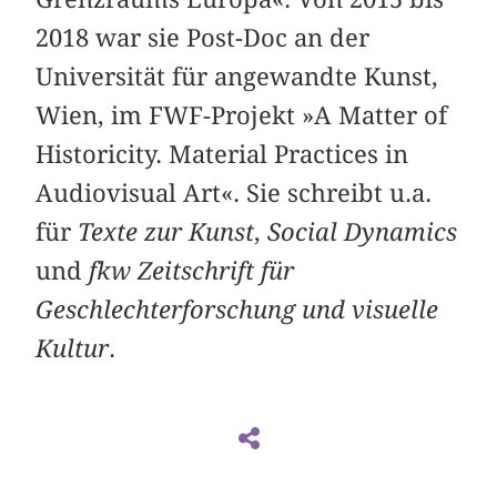
2018 war sie Post-Doc an der
Universität für angewandte Kunst,
Wien, im FWF-Projekt »A Matter of
Historicity. Material Practices in
Audiovisual Art«. Sie schreibt u.a.
für
Texte zur Kunst
,
Social Dynamics
und
fkw Zeitschrift für
Geschlechterforschung und visuelle
Kultur
.