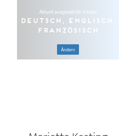
Aktuell ausgewählte Inhalte
Deutsch, Englisch,
Französisch
Ändern