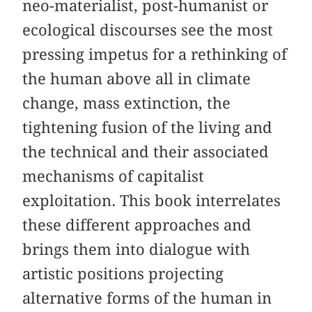
neo-materialist, post-humanist or
ecological discourses see the most
pressing impetus for a rethinking of
the human above all in climate
change, mass extinction, the
tightening fusion of the living and
the technical and their associated
mechanisms of capitalist
exploitation. This book interrelates
these different approaches and
brings them into dialogue with
artistic positions projecting
alternative forms of the human in