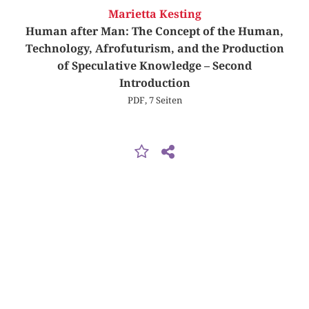
Marietta Kesting
Human after Man: The Concept of the Human,
Technology, Afrofuturism, and the Production
of Speculative Knowledge – Second
Introduction
PDF, 7 Seiten