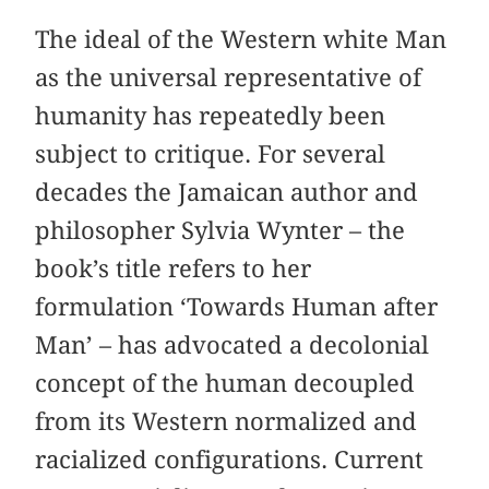
The ideal of the Western white Man
as the universal representative of
humanity has repeatedly been
subject to critique. For several
decades the Jamaican author and
philosopher Sylvia Wynter – the
book’s title refers to her
formulation ‘Towards Human after
Man’ – has advocated a decolonial
concept of the human decoupled
from its Western normalized and
racialized configurations. Current