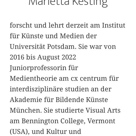
Marietta Kesting
forscht und lehrt derzeit am Institut
für Künste und Medien der
Universität Potsdam. Sie war von
2016 bis August 2022
Juniorprofessorin für
Medientheorie am cx centrum für
interdisziplinäre studien an der
Akademie für Bildende Künste
München. Sie studierte Visual Arts
am Bennington College, Vermont
(USA), und Kultur und