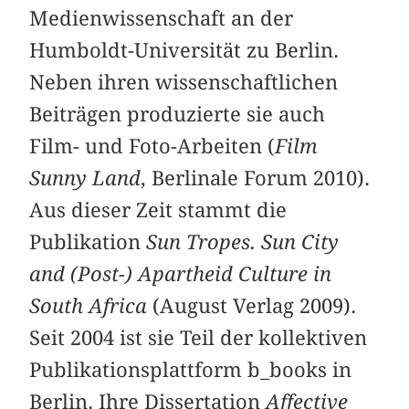
Medienwissenschaft an der
Humboldt-Universität zu Berlin.
Neben ihren wissenschaftlichen
Beiträgen produzierte sie auch
Film- und Foto-Arbeiten (
Film
Sunny Land
, Berlinale Forum 2010).
Aus dieser Zeit stammt die
Publikation
Sun Tropes. Sun City
and (Post-) Apartheid Culture in
South Africa
(August Verlag 2009).
Seit 2004 ist sie Teil der kollektiven
Publikationsplattform b_books in
Berlin. Ihre Dissertation
Affective