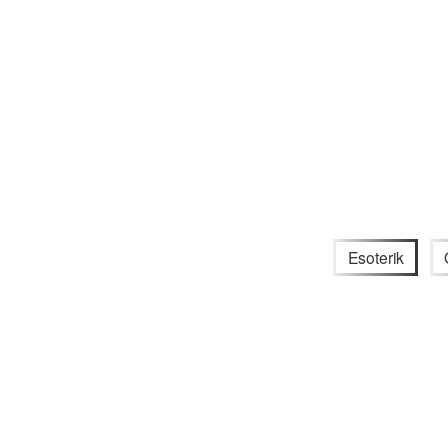
Esoterik