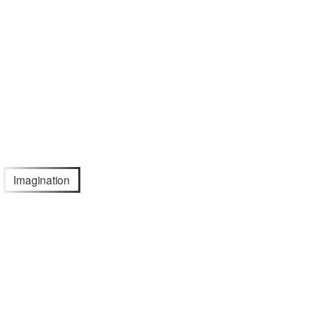
Imagination