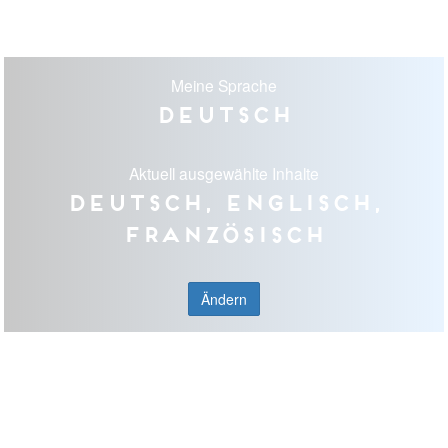
Meine Sprache
Deutsch
Aktuell ausgewählte Inhalte
Deutsch, Englisch,
Französisch
Ändern