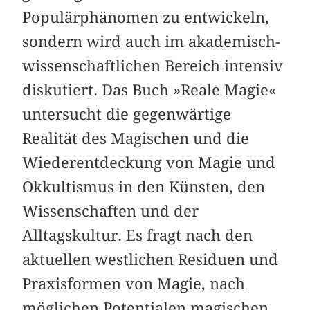
Populärphänomen zu entwickeln,
sondern wird auch im akademisch-
wissenschaftlichen Bereich intensiv
diskutiert. Das Buch »Reale Magie«
untersucht die gegenwärtige
Realität des Magischen und die
Wiederentdeckung von Magie und
Okkultismus in den Künsten, den
Wissenschaften und der
Alltagskultur. Es fragt nach den
aktuellen westlichen Residuen und
Praxisformen von Magie, nach
möglichen Potentialen magischen