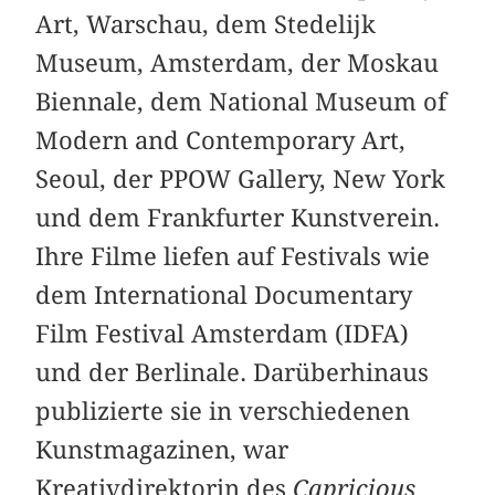
Art, Warschau, dem Stedelijk
Museum, Amsterdam, der Moskau
Biennale, dem National Museum of
Modern and Contemporary Art,
Seoul, der PPOW Gallery, New York
und dem Frankfurter Kunstverein.
Ihre Filme liefen auf Festivals wie
dem International Documentary
Film Festival Amsterdam (IDFA)
und der Berlinale. Darüberhinaus
publizierte sie in verschiedenen
Kunstmagazinen, war
Kreativdirektorin des
Capricious