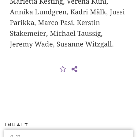
Marietta Kesting, Verena Kuni,
Annika Lundgren, Kadri Mälk, Jussi
Parikka, Marco Pasi, Kerstin
Stakemeier, Michael Taussig,
Jeremy Wade, Susanne Witzgall.
Inhalt