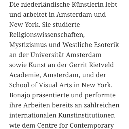
Die niederländische Künstlerin lebt
und arbeitet in Amsterdam und
New York. Sie studierte
Religionswissenschaften,
Mystizismus und Westliche Esoterik
an der Universität Amsterdam
sowie Kunst an der Gerrit Rietveld
Academie, Amsterdam, und der
School of Visual Arts in New York.
Bonajo präsentierte und performte
ihre Arbeiten bereits an zahlreichen
internationalen Kunstinstitutionen
wie dem Centre for Contemporary