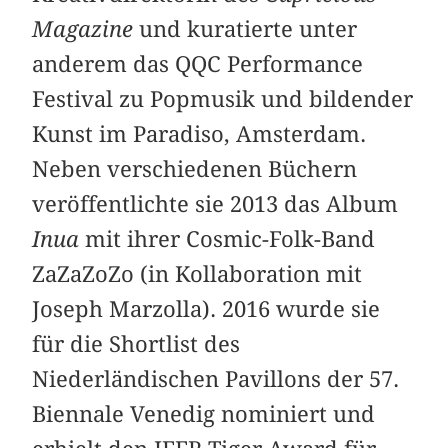
Magazine
und kuratierte unter
anderem das QQC Performance
Festival zu Popmusik und bildender
Kunst im Paradiso, Amsterdam.
Neben verschiedenen Büchern
veröffentlichte sie 2013 das Album
Inua
mit ihrer Cosmic-Folk-Band
ZaZaZoZo (in Kollaboration mit
Joseph Marzolla). 2016 wurde sie
für die Shortlist des
Niederländischen Pavillons der 57.
Biennale Venedig nominiert und