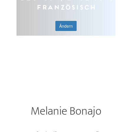
Französisch
Ändern
Melanie Bonajo