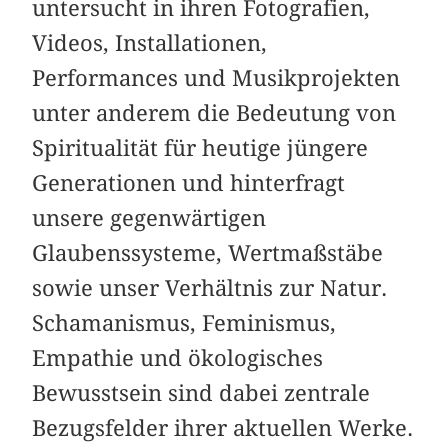
untersucht in ihren Fotografien,
Videos, Installationen,
Performances und Musikprojekten
unter anderem die Bedeutung von
Spiritualität für heutige jüngere
Generationen und hinterfragt
unsere gegenwärtigen
Glaubenssysteme, Wertmaßstäbe
sowie unser Verhältnis zur Natur.
Schamanismus, Feminismus,
Empathie und ökologisches
Bewusstsein sind dabei zentrale
Bezugsfelder ihrer aktuellen Werke.