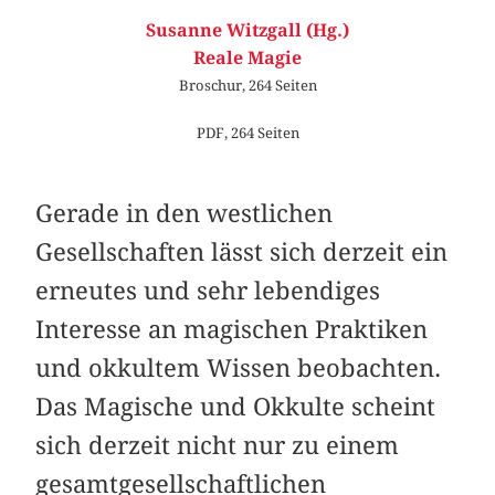
Susanne Witzgall (Hg.)
Reale Magie
Broschur, 264 Seiten
PDF, 264 Seiten
Gerade in den westlichen
Gesellschaften lässt sich derzeit ein
erneutes und sehr lebendiges
Interesse an magischen Prak­tiken
und okkultem Wissen beobachten.
Das Magische und Okkulte scheint
sich derzeit nicht nur zu einem
gesamt­gesellschaftlichen