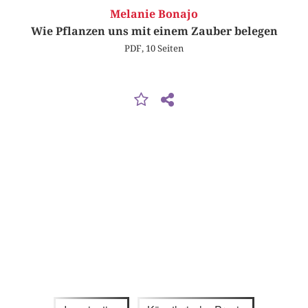
Melanie Bonajo
Wie Pflanzen uns mit einem Zauber belegen
PDF, 10 Seiten