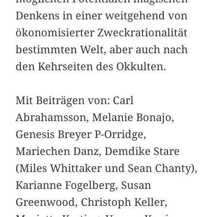
Denkens in einer weitgehend von
ökonomisierter Zweckrationalität
bestimmten Welt, aber auch nach
den Kehr­seiten des Okkulten.
Mit Beiträgen von: Carl
Abrahamsson, Melanie Bonajo,
Genesis Breyer P-Orridge,
Mariechen Danz, Demdike Stare
(Miles Whittaker und Sean Chanty),
Karianne Fogelberg, Susan
Greenwood, Christoph Keller,