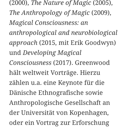
(2000),
The Nature of Magic
(2005),
The Anthropology of Magic
(2009),
Magical Consciousness: an
anthropological and neurobiological
approach
(2015, mit Erik Goodwyn)
und
Developing Magical
Consciousness
(2017). Greenwood
hält weltweit Vorträge. Hierzu
zählen u.a. eine Keynote für die
Dänische Ethnografische sowie
Anthropologische Gesellschaft an
der Universität von Kopenhagen,
oder ein Vortrag zur Erforschung