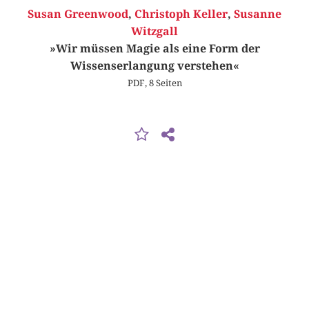
Susan Greenwood
,
Christoph Keller
,
Susanne
Witzgall
»Wir müssen Magie als eine Form der
Wissenserlangung verstehen«
PDF, 8 Seiten