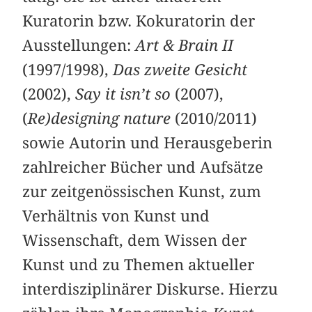
Kuratorin bzw. Kokuratorin der
Ausstellungen:
Art & Brain II
(1997/1998),
Das zweite Gesicht
(2002),
Say it isn’t so
(2007),
(
Re)designing nature
(2010/2011)
sowie Autorin und Herausgeberin
zahlreicher Bücher und Aufsätze
zur zeitgenössischen Kunst, zum
Verhältnis von Kunst und
Wissenschaft, dem Wissen der
Kunst und zu Themen aktueller
interdisziplinärer Diskurse. Hierzu