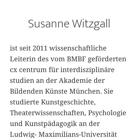
Susanne Witzgall
ist seit 2011 wissenschaftliche
Leiterin des vom BMBF geförderten
cx centrum für interdisziplinäre
studien an der Akademie der
Bildenden Künste München. Sie
studierte Kunstgeschichte,
Theaterwissenschaften, Psychologie
und Kunstpädagogik an der
Ludwig- Maximilians-Universität