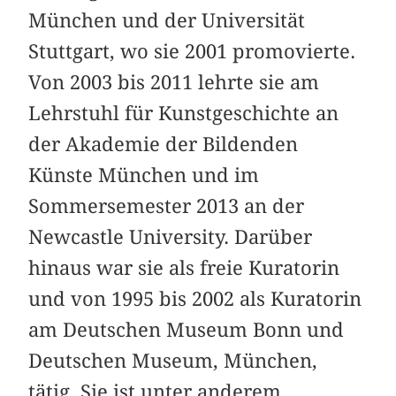
München und der Universität
Stuttgart, wo sie 2001 promovierte.
Von 2003 bis 2011 lehrte sie am
Lehrstuhl für Kunstgeschichte an
der Akademie der Bildenden
Künste München und im
Sommersemester 2013 an der
Newcastle University. Darüber
hinaus war sie als freie Kuratorin
und von 1995 bis 2002 als Kuratorin
am Deutschen Museum Bonn und
Deutschen Museum, München,
tätig. Sie ist unter anderem