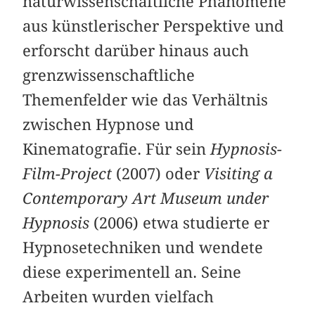
naturwissenschaftliche Phänomene
aus künstlerischer Perspektive und
erforscht darüber hinaus auch
grenzwissenschaftliche
Themenfelder wie das Verhältnis
zwischen Hypnose und
Kinematografie. Für sein
Hypnosis-
Film-Project
(2007) oder
Visiting a
Contemporary Art Museum under
Hypnosis
(2006) etwa studierte er
Hypnosetechniken und wendete
diese experimentell an. Seine
Arbeiten wurden vielfach