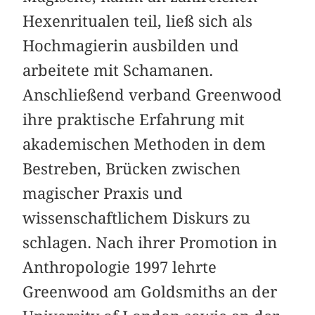
Hexenritualen teil, ließ sich als
Hochmagierin ausbilden und
arbeitete mit Schamanen.
Anschließend verband Greenwood
ihre praktische Erfahrung mit
akademischen Methoden in dem
Bestreben, Brücken zwischen
magischer Praxis und
wissenschaftlichem Diskurs zu
schlagen. Nach ihrer Promotion in
Anthropologie 1997 lehrte
Greenwood am Goldsmiths an der