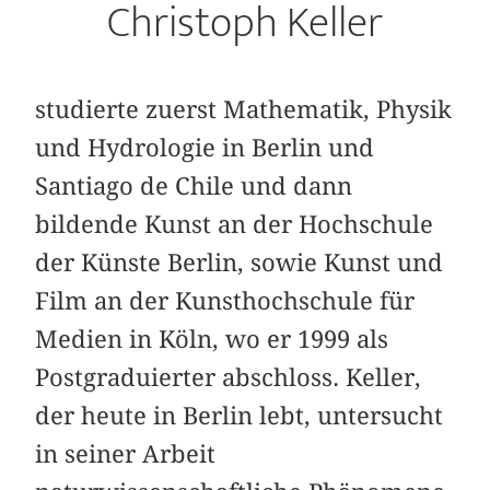
Christoph Keller
studierte zuerst Mathematik, Physik
und Hydrologie in Berlin und
Santiago de Chile und dann
bildende Kunst an der Hochschule
der Künste Berlin, sowie Kunst und
Film an der Kunsthochschule für
Medien in Köln, wo er 1999 als
Postgraduierter abschloss. Keller,
der heute in Berlin lebt, untersucht
in seiner Arbeit