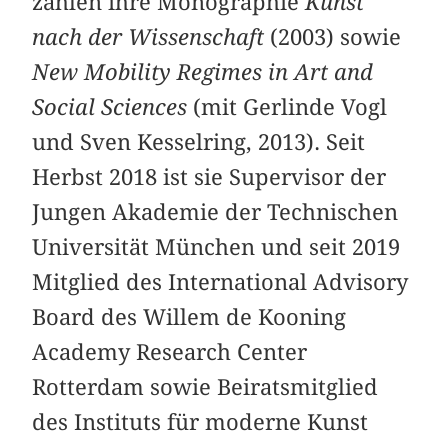
zählen ihre Monographie
Kunst
nach der Wissenschaft
(2003) sowie
New Mobility Regimes in Art and
Social Sciences
(mit Gerlinde Vogl
und Sven Kesselring, 2013). Seit
Herbst 2018 ist sie Supervisor der
Jungen Akademie der Technischen
Universität München und seit 2019
Mitglied des International Advisory
Board des Willem de Kooning
Academy Research Center
Rotterdam sowie Beiratsmitglied
des Instituts für moderne Kunst