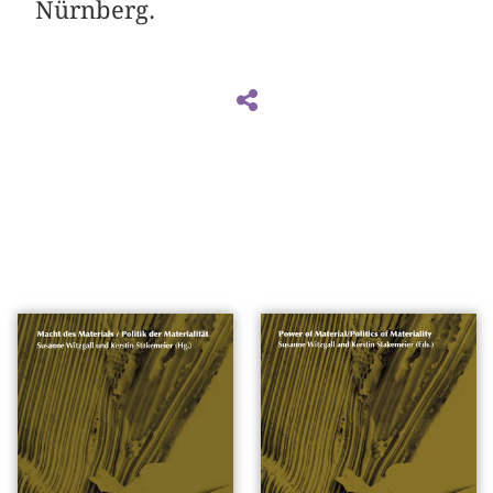
Nürnberg.