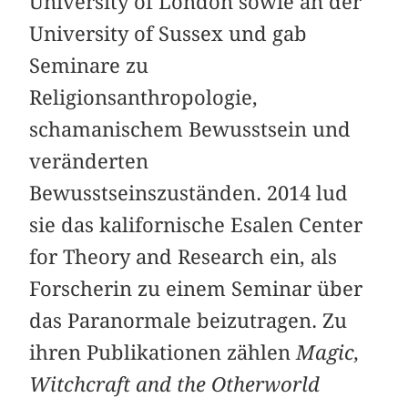
University of London sowie an der
University of Sussex und gab
Seminare zu
Religionsanthropologie,
schamanischem Bewusstsein und
veränderten
Bewusstseinszuständen. 2014 lud
sie das kalifornische Esalen Center
for Theory and Research ein, als
Forscherin zu einem Seminar über
das Paranormale beizutragen. Zu
ihren Publikationen zählen
Magic,
Witchcraft and the Otherworld