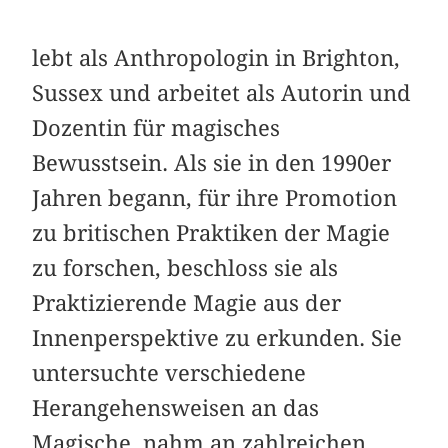
lebt als Anthropologin in Brighton,
Sussex und arbeitet als Autorin und
Dozentin für magisches
Bewusstsein. Als sie in den 1990er
Jahren begann, für ihre Promotion
zu britischen Praktiken der Magie
zu forschen, beschloss sie als
Praktizierende Magie aus der
Innenperspektive zu erkunden. Sie
untersuchte verschiedene
Herangehensweisen an das
Magische, nahm an zahlreichen