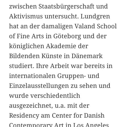
zwischen Staatsbürgerschaft und
Aktivismus untersucht. Lundgren
hat an der damaligen Valand School
of Fine Arts in Göteborg und der
königlichen Akademie der
Bildenden Künste in Dänemark
studiert. Ihre Arbeit war bereits in
internationalen Gruppen- und
Einzelausstellungen zu sehen und
wurde verschiedentlich
ausgezeichnet, u.a. mit der
Residency am Center for Danish
Contemporary Art in Los Angeles