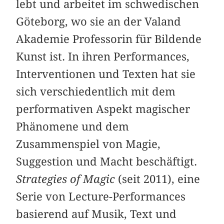
lebt und arbeitet im schwedischen
Göteborg, wo sie an der Valand
Akademie Professorin für Bildende
Kunst ist. In ihren Performances,
Interventionen und Texten hat sie
sich verschiedentlich mit dem
performativen Aspekt magischer
Phänomene und dem
Zusammenspiel von Magie,
Suggestion und Macht beschäftigt.
Strategies of Magic
(seit 2011), eine
Serie von Lecture-Performances
basierend auf Musik, Text und