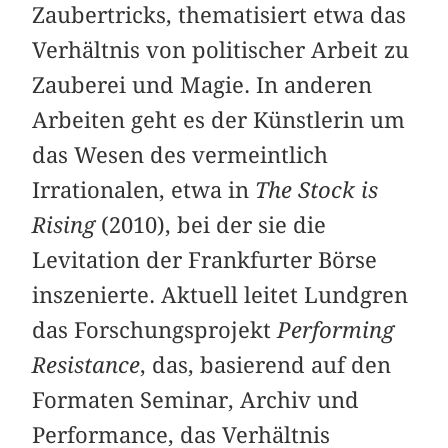
Zaubertricks, thematisiert etwa das
Verhältnis von politischer Arbeit zu
Zauberei und Magie. In anderen
Arbeiten geht es der Künstlerin um
das Wesen des vermeintlich
Irrationalen, etwa in
The Stock is
Rising
(2010), bei der sie die
Levitation der Frankfurter Börse
inszenierte. Aktuell leitet Lundgren
das Forschungsprojekt
Performing
Resistance
, das, basierend auf den
Formaten Seminar, Archiv und
Performance, das Verhältnis