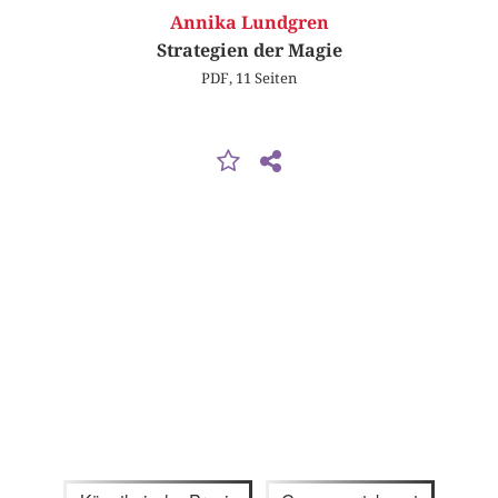
Annika Lundgren
Strategien der Magie
PDF, 11 Seiten