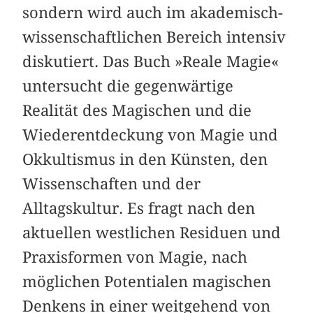
sondern wird auch im akademisch-
wissenschaftlichen Bereich intensiv
diskutiert. Das Buch »Reale Magie«
untersucht die gegenwärtige
Realität des Magischen und die
Wiederentdeckung von Magie und
Okkultismus in den Künsten, den
Wissenschaften und der
Alltagskultur. Es fragt nach den
aktuellen westlichen Residuen und
Praxisformen von Magie, nach
möglichen Potentialen magischen
Denkens in einer weitgehend von