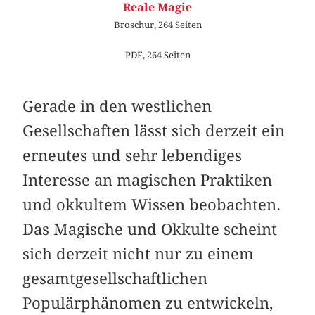
Reale Magie
Broschur, 264 Seiten
PDF, 264 Seiten
Gerade in den westlichen
Gesellschaften lässt sich derzeit ein
erneutes und sehr lebendiges
Interesse an magischen Prak­tiken
und okkultem Wissen beobachten.
Das Magische und Okkulte scheint
sich derzeit nicht nur zu einem
gesamt­gesellschaftlichen
Populärphänomen zu entwickeln,