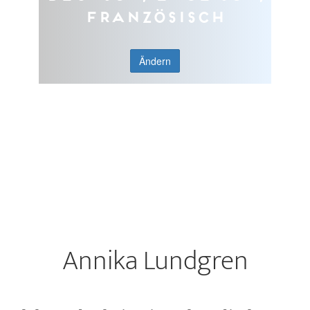
Französisch
Ändern
Annika Lundgren