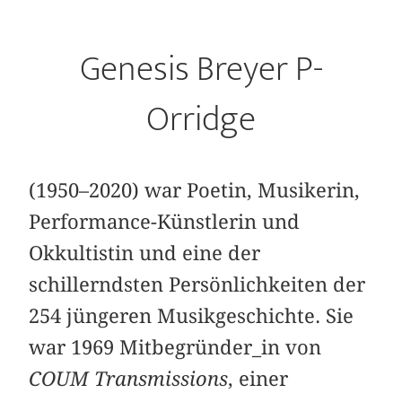
Genesis Breyer P-
Orridge
(1950–2020) war Poetin, Musikerin,
Performance-Künstlerin und
Okkultistin und eine der
schillerndsten Persönlichkeiten der
254 jüngeren Musikgeschichte. Sie
war 1969 Mitbegründer_in von
COUM Transmissions
, einer