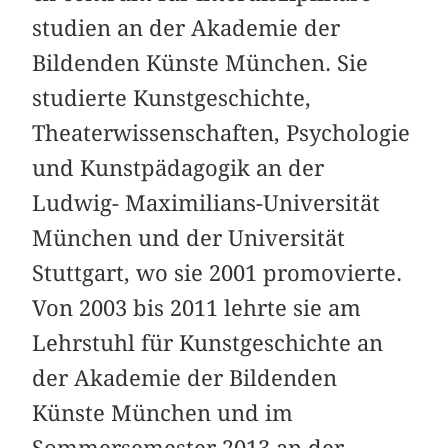
studien an der Akademie der
Bildenden Künste München. Sie
studierte Kunstgeschichte,
Theaterwissenschaften, Psychologie
und Kunstpädagogik an der
Ludwig- Maximilians-Universität
München und der Universität
Stuttgart, wo sie 2001 promovierte.
Von 2003 bis 2011 lehrte sie am
Lehrstuhl für Kunstgeschichte an
der Akademie der Bildenden
Künste München und im