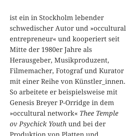
ist ein in Stockholm lebender
schwedischer Autor und »occultural
entrepreneur« und kooperiert seit
Mitte der 1980er Jahre als
Herausgeber, Musikproduzent,
Filmemacher, Fotograf und Kurator
mit einer Reihe von Künstler_innen.
So arbeitete er beispielsweise mit
Genesis Breyer P-Orridge in dem
»occultural network«
Thee Temple
ov Psychick Youth
und bei der
Produktion von Platten und