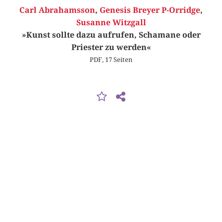
Carl Abrahamsson
,
Genesis Breyer P-Orridge
,
Susanne Witzgall
»Kunst sollte dazu aufrufen, Schamane oder
Priester zu werden«
PDF, 17 Seiten