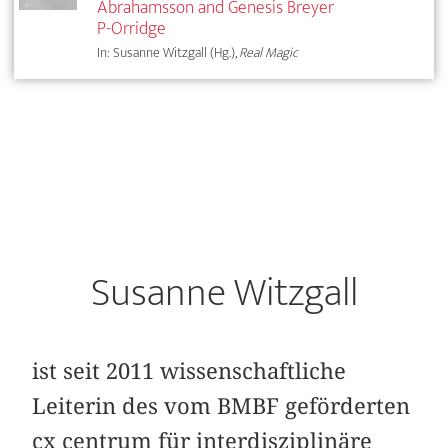
Abrahamsson and Genesis Breyer
P-Orridge
In: Susanne Witzgall (Hg.),
Real Magic
Susanne Witzgall
ist seit 2011 wissenschaftliche
Leiterin des vom BMBF geförderten
cx centrum für interdisziplinäre