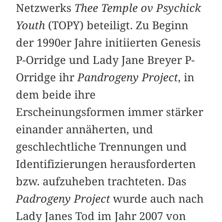
Netzwerks
Thee Temple ov Psychick
Youth
(TOPY) beteiligt. Zu Beginn
der 1990er Jahre initiierten Genesis
P-Orridge und Lady Jane Breyer P-
Orridge ihr
Pandrogeny Project
, in
dem beide ihre
Erscheinungsformen immer stärker
einander annäherten, und
geschlechtliche Trennungen und
Identifizierungen herausforderten
bzw. aufzuheben trachteten. Das
Padrogeny Project
wurde auch nach
Lady Janes Tod im Jahr 2007 von