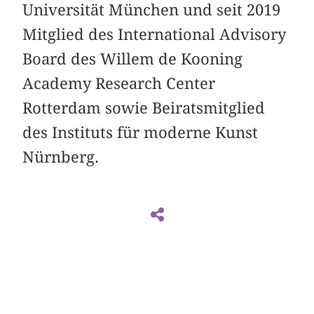
Universität München und seit 2019
Mitglied des International Advisory
Board des Willem de Kooning
Academy Research Center
Rotterdam sowie Beiratsmitglied
des Instituts für moderne Kunst
Nürnberg.