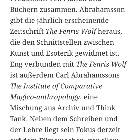
Büchern zusammen. Abrahamsson
gibt die jährlich erscheinende
Zeitschrift
The Fenris Wolf
heraus,
die den Schnittstellen zwischen
Kunst und Esoterik gewidmet ist.
Eng verbunden mit
The Fenris Wolf
ist außerdem Carl Abrahamssons
The Institute of Comparative
Magico-anthropology
, eine
Mischung aus Archiv und Think
Tank. Neben dem Schreiben und
der Lehre liegt sein Fokus derzeit