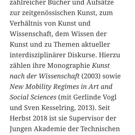
zahlreicher Bücher und Aufsätze
zur zeitgenössischen Kunst, zum
Verhältnis von Kunst und
Wissenschaft, dem Wissen der
Kunst und zu Themen aktueller
interdisziplinärer Diskurse. Hierzu
zählen ihre Monographie
Kunst
nach der Wissenschaft
(2003) sowie
New Mobility Regimes in Art and
Social Sciences
(mit Gerlinde Vogl
und Sven Kesselring, 2013). Seit
Herbst 2018 ist sie Supervisor der
Jungen Akademie der Technischen