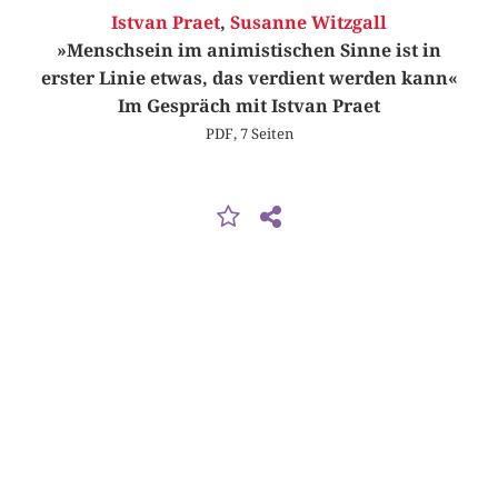
Istvan Praet
,
Susanne Witzgall
»Menschsein im animistischen Sinne ist in
erster Linie etwas, das verdient werden kann«
Im Gespräch mit Istvan Praet
PDF, 7 Seiten