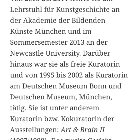
Lehrstuhl für Kunstgeschichte an
der Akademie der Bildenden
Künste München und im
Sommersemester 2013 an der
Newcastle University. Darüber
hinaus war sie als freie Kuratorin
und von 1995 bis 2002 als Kuratorin
am Deutschen Museum Bonn und
Deutschen Museum, München,
tätig. Sie ist unter anderem
Kuratorin bzw. Kokuratorin der
Ausstellungen:
Art & Brain II