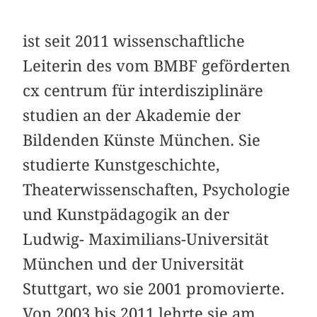
ist seit 2011 wissenschaftliche
Leiterin des vom BMBF geförderten
cx centrum für interdisziplinäre
studien an der Akademie der
Bildenden Künste München. Sie
studierte Kunstgeschichte,
Theaterwissenschaften, Psychologie
und Kunstpädagogik an der
Ludwig- Maximilians-Universität
München und der Universität
Stuttgart, wo sie 2001 promovierte.
Von 2003 bis 2011 lehrte sie am