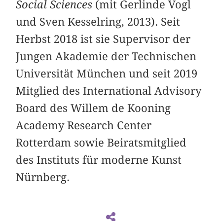
Social Sciences
(mit Gerlinde Vogl
und Sven Kesselring, 2013). Seit
Herbst 2018 ist sie Supervisor der
Jungen Akademie der Technischen
Universität München und seit 2019
Mitglied des International Advisory
Board des Willem de Kooning
Academy Research Center
Rotterdam sowie Beiratsmitglied
des Instituts für moderne Kunst
Nürnberg.