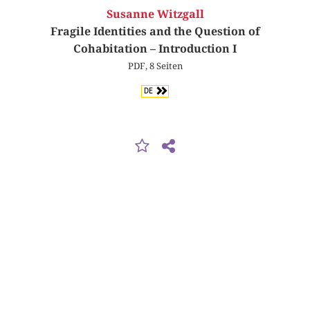
Susanne Witzgall
Fragile Identities and the Question of
Cohabitation – Introduction I
PDF, 8 Seiten
DE