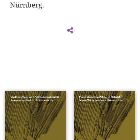
Nürnberg.