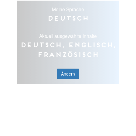
Meine Sprache
Deutsch
Aktuell ausgewählte Inhalte
Deutsch, Englisch,
Französisch
Ändern