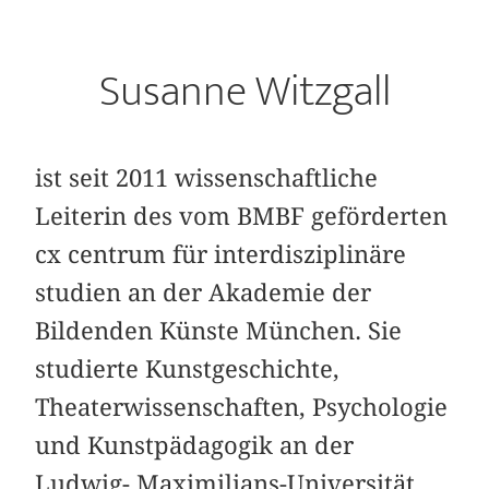
Susanne Witzgall
ist seit 2011 wissenschaftliche
Leiterin des vom BMBF geförderten
cx centrum für interdisziplinäre
studien an der Akademie der
Bildenden Künste München. Sie
studierte Kunstgeschichte,
Theaterwissenschaften, Psychologie
und Kunstpädagogik an der
Ludwig- Maximilians-Universität