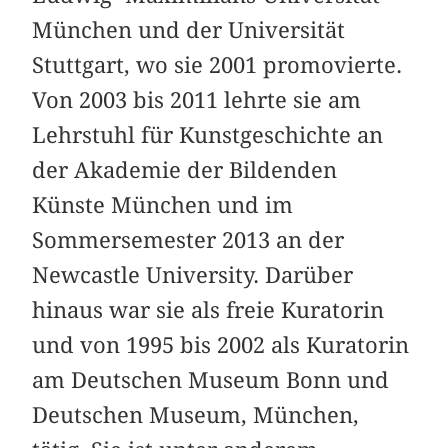
München und der Universität
Stuttgart, wo sie 2001 promovierte.
Von 2003 bis 2011 lehrte sie am
Lehrstuhl für Kunstgeschichte an
der Akademie der Bildenden
Künste München und im
Sommersemester 2013 an der
Newcastle University. Darüber
hinaus war sie als freie Kuratorin
und von 1995 bis 2002 als Kuratorin
am Deutschen Museum Bonn und
Deutschen Museum, München,