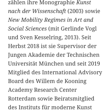
zählen ihre Monographie
Kunst
nach der Wissenschaft
(2003) sowie
New Mobility Regimes in Art and
Social Sciences
(mit Gerlinde Vogl
und Sven Kesselring, 2013). Seit
Herbst 2018 ist sie Supervisor der
Jungen Akademie der Technischen
Universität München und seit 2019
Mitglied des International Advisory
Board des Willem de Kooning
Academy Research Center
Rotterdam sowie Beiratsmitglied
des Instituts für moderne Kunst