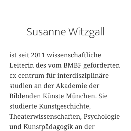
Susanne Witzgall
ist seit 2011 wissenschaftliche
Leiterin des vom BMBF geförderten
cx centrum für interdisziplinäre
studien an der Akademie der
Bildenden Künste München. Sie
studierte Kunstgeschichte,
Theaterwissenschaften, Psychologie
und Kunstpädagogik an der