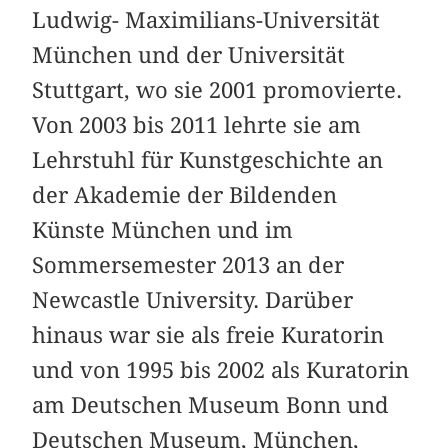
Ludwig- Maximilians-Universität
München und der Universität
Stuttgart, wo sie 2001 promovierte.
Von 2003 bis 2011 lehrte sie am
Lehrstuhl für Kunstgeschichte an
der Akademie der Bildenden
Künste München und im
Sommersemester 2013 an der
Newcastle University. Darüber
hinaus war sie als freie Kuratorin
und von 1995 bis 2002 als Kuratorin
am Deutschen Museum Bonn und
Deutschen Museum, München,