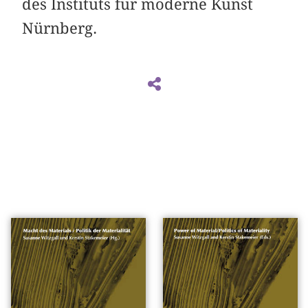
des Instituts für moderne Kunst
Nürnberg.