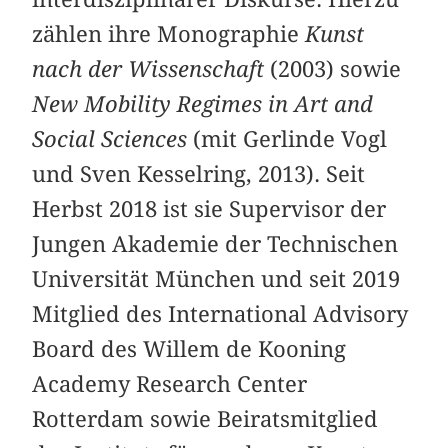
zählen ihre Monographie
Kunst
nach der Wissenschaft
(2003) sowie
New Mobility Regimes in Art and
Social Sciences
(mit Gerlinde Vogl
und Sven Kesselring, 2013). Seit
Herbst 2018 ist sie Supervisor der
Jungen Akademie der Technischen
Universität München und seit 2019
Mitglied des International Advisory
Board des Willem de Kooning
Academy Research Center
Rotterdam sowie Beiratsmitglied