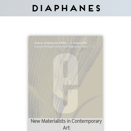
Diaphanes
New Materialists in Contemporary
Art