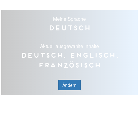
Meine Sprache
Deutsch
Aktuell ausgewählte Inhalte
Deutsch, Englisch,
Französisch
Ändern