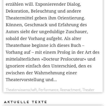
erzählen will. Exponierender Dialog,
Dekoration, Beleuchtung und andere
Theatermittel geben ihm Orientierung.
Können, Geschmack und Erfahrung des
Autors sieht der ungeduldige Zuschauer,
sobald der Vorhang aufgeht. Als alter
Theaterhase beginne ich dieses Buch –
Vorhang auf – mit einem Prolog in der Art des
mittelalterlichen »Docteur Prolocuteur« und
ignoriere einfach den Unterschied, den es
zwischen der Wahrnehmung einer
Theatervorstellung und...
Theaterwissenschaft
Performance
Reenactment
Theater
Aktuelle Texte