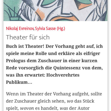
Nikolaj Evreinov
,
Sylvia Sasse (Hg.)
Theater für sich
Buch ist Theater! Der Vorhang geht auf, ich
spiele meine Rolle und erkläre als eifriger
Prologus dem Zuschauer in einer kurzen
Rede vorsorglich die Quintessenz von dem,
was ihn erwartet: Hochverehrtes
Publikum…
Wenn im Theater der Vorhang aufgeht, sollte
der Zuschauer gleich sehen,
wo
das Stück
spielt,
wovon
es handelt,
was
der Autor