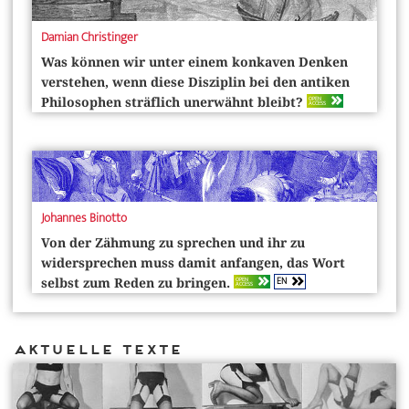
Damian Christinger
Was können wir unter einem konkaven Denken
verstehen, wenn diese Disziplin bei den antiken
OPEN
Philosophen sträflich unerwähnt bleibt?
ACCESS
Johannes Binotto
Von der Zähmung zu sprechen und ihr zu
widersprechen muss damit anfangen, das Wort
EN
OPEN
selbst zum Reden zu bringen.
ACCESS
Aktuelle Texte