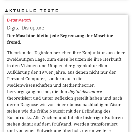
Aktuelle Texte
Dieter Mersch
Digital Disrupture
Der Maschine bleibt jede Begrenzung der Maschine
fremd.
Theorien des Digitalen beziehen ihre Konjunktur aus einer
zweideutigen Lage. Zum einen besitzen sie ihre Herkunft
in den Visionen und Utopien der gegenkulturellen
Aufklärung der 1970er Jahre, aus denen nicht nur der
Personal-Computer, sondern auch die
Medienwissenschaften und Medientheorien
hervorgegangen sind, die den
digital disrupture
theoretisiert und unter Reflexion gestellt haben und nach
deren Diagnose wir vor einer ebenso nachhaltigen Zäsur
stehen wie die frühe Neuzeit mit der Erfindung des
Buchdrucks. Alle Zeichen und Inhalte bisheriger Kulturen
stehen damit auf dem Prüfstand, werden transformiert
und von einer Entwicklung überholt, deren weitere