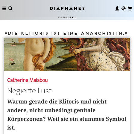
Diaphanes
Diskurs
»Die Klitoris ist eine Anarchistin.«
Catherine Malabou
Negierte Lust
Warum gerade die Klitoris und nicht
andere, nicht unbedingt genitale
Körperzonen? Weil sie ein stummes Symbol
ist.