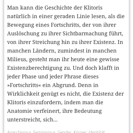
Man kann die Geschichte der Klitoris
natürlich in einer geraden Linie lesen, als die
Bewegung eines Fortschritts, der von ihrer
Auslöschung zu ihrer Sichtbarmachung führt,
von ihrer Streichung hin zu ihrer Existenz. In
manchen Ländern, zumindest in manchen
Milieus, gesteht man ihr heute eine gewisse
Existenzberechtigung zu. Und doch klafft in
jeder Phase und jeder Phrase dieses
»Fortschritts« ein Abgrund. Denn in
Wirklichkeit genügt es nicht, die Existenz der
Klitoris einzufordern, indem man die
Anatomie verfeinert, ihre Bedeutung
unterstreicht, sich...
Anarchismus
Feminismus
Gender
Körper
Identität