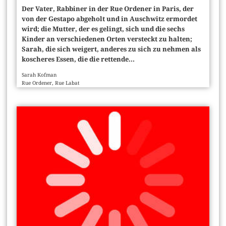
Der Vater, Rabbiner in der Rue Ordener in Paris, der
von der Gestapo abgeholt und in Auschwitz ermordet
wird; die Mutter, der es gelingt, sich und die sechs
Kinder an verschiedenen Orten versteckt zu halten;
Sarah, die sich weigert, anderes zu sich zu nehmen als
koscheres Essen, die die rettende...
Sarah Kofman
Rue Ordener, Rue Labat