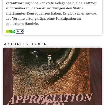
Verantwortung ohne konkrete Gelegenheit, eine Antwort
zu formulieren, deren Auswirkungen den Status
anerkannter Konsequenzen haben. Es gibt keinen
demos
,
der Verantwortung trägt,
ohne Partizipation an
politischem Handeln.
EN
OPEN
ACCESS
Aktuelle Texte