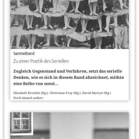
Sammelband
Zu einer Poetik des Seriellen
Zugleich Gegenstand und Verfahren, setzt das serielle
Denken, wie es sich in diesem Band abzeichnet, mithin
eine Reihe von sonst...
Elisabeth Bronfen (Hg.), Christiane Frey (Hg.), David Martyn (Hg.)
Noch einmal anders