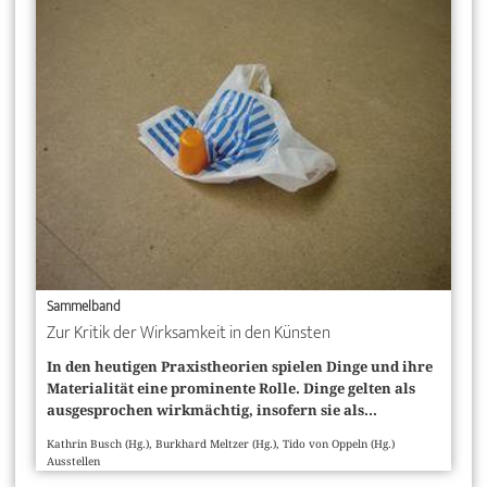
Sammelband
Zur Kritik der Wirksamkeit in den Künsten
In den heutigen Praxistheorien spielen Dinge und ihre
Materialität eine prominente Rolle. Dinge gelten als
ausgesprochen wirkmächtig, insofern sie als...
Kathrin Busch (Hg.), Burkhard Meltzer (Hg.), Tido von Oppeln (Hg.)
Ausstellen