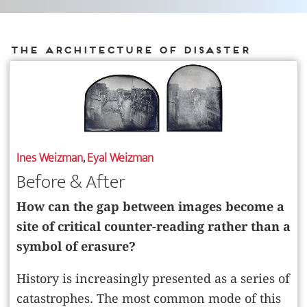
The Architecture of Disaster
Ines Weizman
,
Eyal Weizman
Before & After
How can the gap between images become a
site of critical counter-reading rather than a
symbol of erasure?
History is increasingly presented as a series of
catastrophes. The most common mode of this