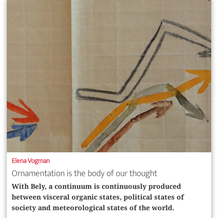
Elena Vogman
Ornamentation is the body of our thought
With Bely, a continuum is continuously produced
between visceral organic states, political states of
society and meteorological states of the world.