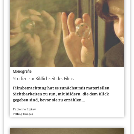
Monografie
Studien zur Bildlichkeit des Films
Filmbetrachtung hat es zunächst mit materiellen
Sichtbarkeiten zu tun, mit Bildern, die dem Blick
gegeben sind, bevor sie zu erzählen...
Fabienne Liptay
Telling Images