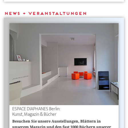
News + Veranstaltungen
ESPACE DIAPHANES Berlin:
Kunst, Magazin & Bücher
Besuchen Sie unsere Ausstellungen, Blättern in
unserem Magazin und den fast 1000 Büchern unserer