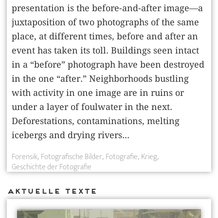
presentation is the before-and-after image—a
juxtaposition of two photographs of the same
place, at different times, before and after an
event has taken its toll. Buildings seen intact
in a “before” photograph have been destroyed
in the one “after.” Neighborhoods bustling
with activity in one image are in ruins or
under a layer of foulwater in the next.
Deforestations, contaminations, melting
icebergs and drying rivers...
Forensik
Fotografische Bilder
Fotografie
Krieg
Geschichte der Fotografie
Aktuelle Texte