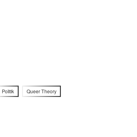
Politik
Queer Theory