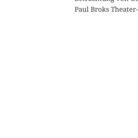
Paul Broks Theater