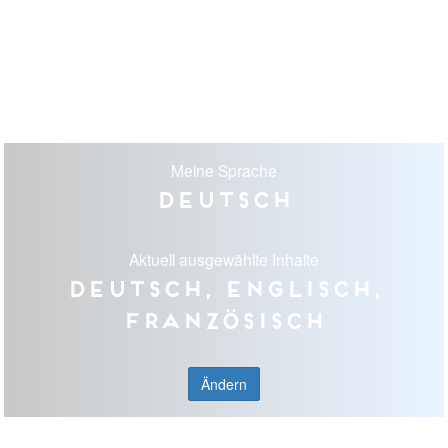
Meine Sprache
Deutsch
Aktuell ausgewählte Inhalte
Deutsch, Englisch,
Französisch
Ändern