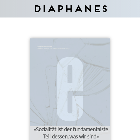
Diaphanes
»Sozialität ist der fundamentalste
Teil dessen, was wir sind«