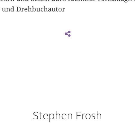
- und Drehbuchautor
Stephen Frosh