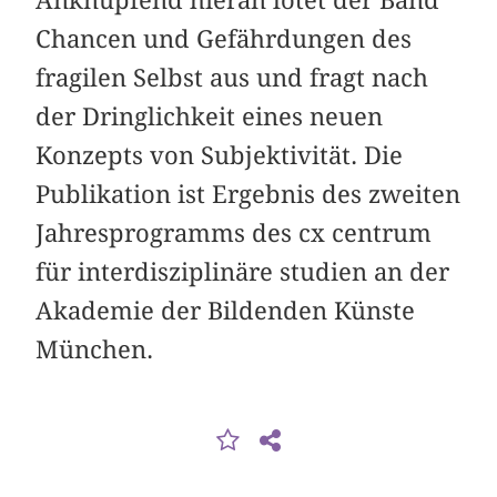
Anknüpfend hieran lotet der Band
Chancen und Gefährdungen des
fragilen Selbst aus und fragt nach
der Dringlichkeit eines neuen
Konzepts von Subjektivität. Die
Publikation ist Ergebnis des zweiten
Jahresprogramms des cx centrum
für interdisziplinäre studien an der
Akademie der Bildenden Künste
München.