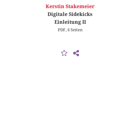
Kerstin Stakemeier
Digitale Sidekicks
Einleitung II
PDF, 6 Seiten