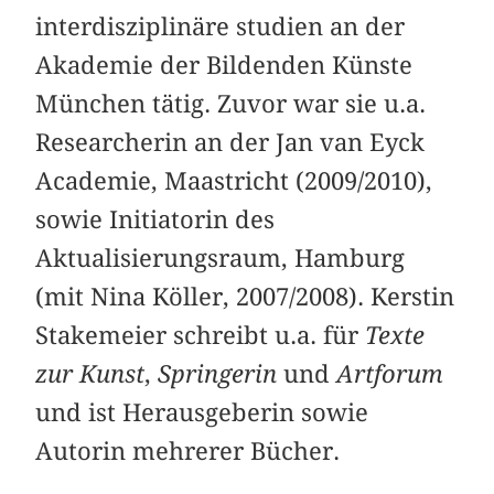
interdisziplinäre studien an der
Akademie der Bildenden Künste
München tätig. Zuvor war sie u.a.
Researcherin an der Jan van Eyck
Academie, Maastricht (2009/2010),
sowie Initiatorin des
Aktualisierungsraum, Hamburg
(mit Nina Köller, 2007/2008). Kerstin
Stakemeier schreibt u.a. für
Texte
zur Kunst
,
Springerin
und
Artforum
und ist Herausgeberin sowie
Autorin mehrerer Bücher.