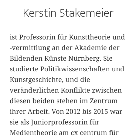
Kerstin Stakemeier
ist Professorin für Kunsttheorie und
-vermittlung an der Akademie der
Bildenden Künste Nürnberg. Sie
studierte Politikwissenschaften und
Kunstgeschichte, und die
veränderlichen Konflikte zwischen
diesen beiden stehen im Zentrum
ihrer Arbeit. Von 2012 bis 2015 war
sie als Juniorprofessorin für
Medientheorie am cx centrum für