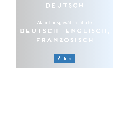
Deutsch
Aktuell ausgewählte Inhalte
Deutsch, Englisch,
Französisch
Ändern