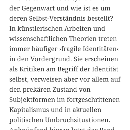
der Gegenwart und wie ist es um
deren Selbst-Verständnis bestellt?
In künstlerischen Arbeiten und
wissenschaftlichen Theorien treten
immer häufiger ›fragile Identitäten‹
in den Vordergrund. Sie erscheinen
als Kritiken am Begriff der Identität
selbst, verweisen aber vor allem auf
den prekären Zustand von
Subjektformen im fortgeschrittenen
Kapitalismus und in aktuellen
politischen Umbruchsituationen.