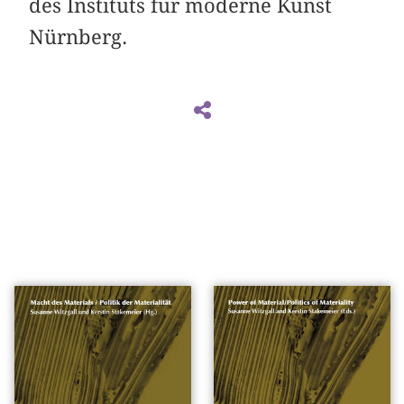
des Instituts für moderne Kunst
Nürnberg.