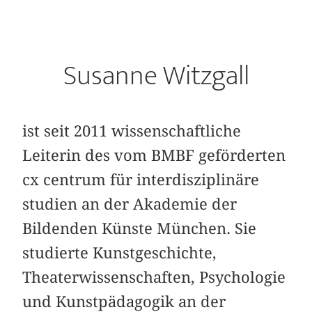
Susanne Witzgall
ist seit 2011 wissenschaftliche
Leiterin des vom BMBF geförderten
cx centrum für interdisziplinäre
studien an der Akademie der
Bildenden Künste München. Sie
studierte Kunstgeschichte,
Theaterwissenschaften, Psychologie
und Kunstpädagogik an der