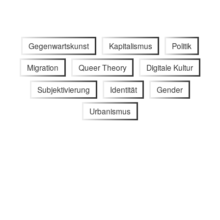
Gegenwartskunst
Kapitalismus
Politik
Migration
Queer Theory
Digitale Kultur
Subjektivierung
Identität
Gender
Urbanismus