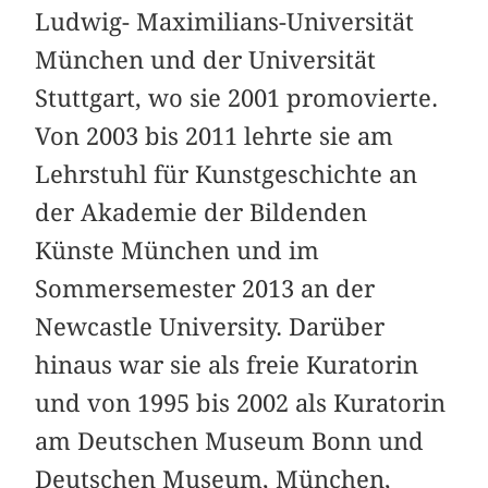
Ludwig- Maximilians-Universität
München und der Universität
Stuttgart, wo sie 2001 promovierte.
Von 2003 bis 2011 lehrte sie am
Lehrstuhl für Kunstgeschichte an
der Akademie der Bildenden
Künste München und im
Sommersemester 2013 an der
Newcastle University. Darüber
hinaus war sie als freie Kuratorin
und von 1995 bis 2002 als Kuratorin
am Deutschen Museum Bonn und
Deutschen Museum, München,