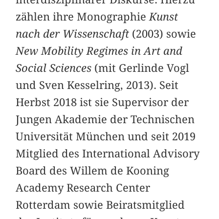
zählen ihre Monographie
Kunst
nach der Wissenschaft
(2003) sowie
New Mobility Regimes in Art and
Social Sciences
(mit Gerlinde Vogl
und Sven Kesselring, 2013). Seit
Herbst 2018 ist sie Supervisor der
Jungen Akademie der Technischen
Universität München und seit 2019
Mitglied des International Advisory
Board des Willem de Kooning
Academy Research Center
Rotterdam sowie Beiratsmitglied