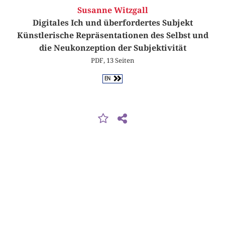
Susanne Witzgall
Digitales Ich und überfordertes Subjekt
Künstlerische Repräsentationen des Selbst und
die Neukonzeption der Subjektivität
PDF, 13 Seiten
EN