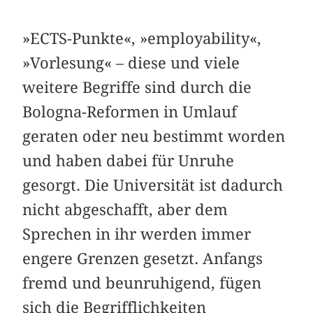
»ECTS-Punkte«, »employability«,
»Vorlesung« – diese und viele
weitere Begriffe sind durch die
Bologna-Reformen in Umlauf
geraten oder neu bestimmt worden
und haben dabei für Unruhe
gesorgt. Die Universität ist dadurch
nicht abgeschafft, aber dem
Sprechen in ihr werden immer
engere Grenzen gesetzt. Anfangs
fremd und beunruhigend, fügen
sich die Begrifflichkeiten