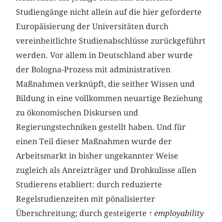
Studiengänge nicht allein auf die hier geforderte
Europäisierung der Universitäten durch
vereinheitlichte Studienabschlüsse zurückgeführt
werden. Vor allem in Deutschland aber wurde
der Bologna-Prozess mit administrativen
Maßnahmen verknüpft, die seither Wissen und
Bildung in eine vollkommen neuartige Beziehung
zu ökonomischen Diskursen und
Regierungstechniken gestellt haben. Und für
einen Teil dieser Maßnahmen wurde der
Arbeitsmarkt in bisher ungekannter Weise
zugleich als Anreizträger und Drohkulisse allen
Studierens etabliert: durch reduzierte
Regelstudienzeiten mit pönalisierter
Überschreitung; durch gesteigerte ↑
employability