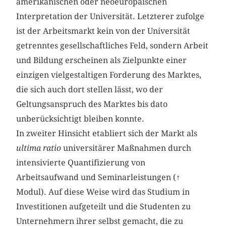
amerikanischen oder neoeuropäischen
Interpretation der Universität. Letzterer zufolge
ist der Arbeitsmarkt kein von der Universität
getrenntes gesellschaftliches Feld, sondern Arbeit
und Bildung erscheinen als Zielpunkte einer
einzigen vielgestaltigen Forderung des Marktes,
die sich auch dort stellen lässt, wo der
Geltungsanspruch des Marktes bis dato
unberücksichtigt bleiben konnte.
In zweiter Hinsicht etabliert sich der Markt als
ultima ratio
universitärer Maßnahmen durch
intensivierte Quantifizierung von
Arbeitsaufwand und Seminarleistungen (↑
Modul). Auf diese Weise wird das Studium in
Investitionen aufgeteilt und die Studenten zu
Unternehmern ihrer selbst gemacht, die zu