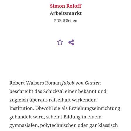
Simon Roloff
Arbeitsmarkt
PDF, 5 Seiten
Robert Walsers Roman
Jakob von Gunten
beschreibt das Schicksal einer bekannt und
zugleich überaus rätselhaft wirkenden
Institution. Obwohl sie als Erziehungseinrichtung
gehandelt wird, scheint Bildung in einem
gymnasialen, polytechnischen oder gar klassisch