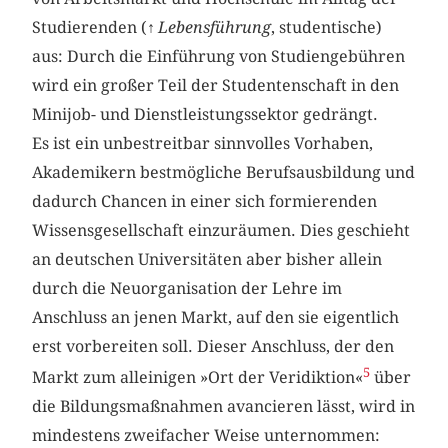
Studierenden (↑
Lebensführung
, studentische)
aus: Durch die Einführung von Studiengebühren
wird ein großer Teil der Studentenschaft in den
Minijob- und Dienstleistungssektor gedrängt.
Es ist ein unbestreitbar sinnvolles Vorhaben,
Akademikern bestmögliche Berufsausbildung und
dadurch Chancen in einer sich formierenden
Wissensgesellschaft einzuräumen. Dies geschieht
an deutschen Universitäten aber bisher allein
durch die Neuorganisation der Lehre im
Anschluss an jenen Markt, auf den sie eigentlich
erst vorbereiten soll. Dieser Anschluss, der den
5
Markt zum alleinigen »Ort der Veridiktion«
über
die Bildungsmaßnahmen avancieren lässt, wird in
mindestens zweifacher Weise unternommen: