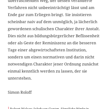
überraschenden Weg, der dessen veränderte
Verfahren nicht unbeeinträchtigt lässt und am
Ende gar zum Erliegen bringt. Sie insistieren
scheinbar naiv auf dem unmöglich, ja lächerlich
gewordenen schulischen Charakter ihrer Anstalt.
Dies nicht aus bildungsbürgerlicher Beflissenheit
oder als Geste der Reminiszenz an die besseren
Tage einer abgewirtschafteten Institution,
sondern um einen normativen und darin nicht
notwendigen Charakter jener Ordnung zunächst
einmal kenntlich werden zu lassen, der sie
unterstehen.
Simon Roloff
1