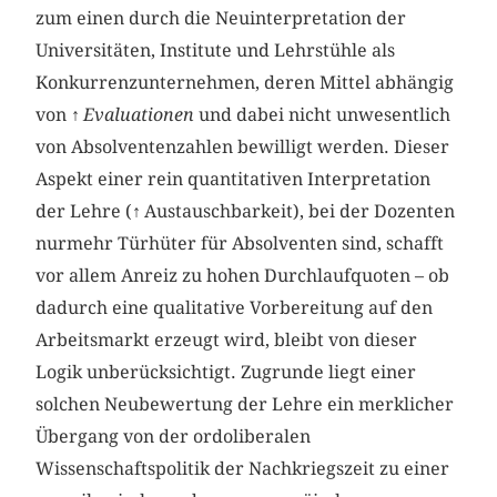
zum einen durch die Neuinterpretation der
Universitäten, Institute und Lehrstühle als
Konkurrenzunternehmen, deren Mittel abhängig
von ↑
Evaluationen
und dabei nicht unwesentlich
von Absolventenzahlen bewilligt werden. Dieser
Aspekt einer rein quantitativen Interpretation
der Lehre (↑ Austauschbarkeit), bei der Dozenten
nurmehr Türhüter für Absolventen sind, schafft
vor allem Anreiz zu hohen Durchlaufquoten – ob
dadurch eine qualitative Vorbereitung auf den
Arbeitsmarkt erzeugt wird, bleibt von dieser
Logik unberücksichtigt. Zugrunde liegt einer
solchen Neubewertung der Lehre ein merklicher
Übergang von der ordoliberalen
Wissenschaftspolitik der Nachkriegszeit zu einer