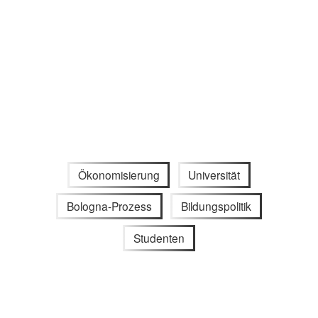
Ökonomisierung
Universität
Bologna-Prozess
Bildungspolitik
Studenten