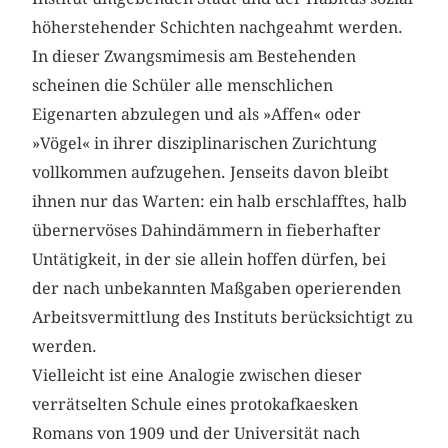
höherstehender Schichten nachgeahmt werden.
In dieser Zwangsmimesis am Bestehenden
scheinen die Schüler alle menschlichen
Eigenarten abzulegen und als »Affen« oder
»Vögel« in ihrer disziplinarischen Zurichtung
vollkommen aufzugehen. Jenseits davon bleibt
ihnen nur das Warten: ein halb erschlafftes, halb
übernervöses Dahindämmern in fieberhafter
Untätigkeit, in der sie allein hoffen dürfen, bei
der nach unbekannten Maßgaben operierenden
Arbeitsvermittlung des Instituts berücksichtigt zu
werden.
Vielleicht ist eine Analogie zwischen dieser
verrätselten Schule eines protokafkaesken
Romans von 1909 und der Universität nach