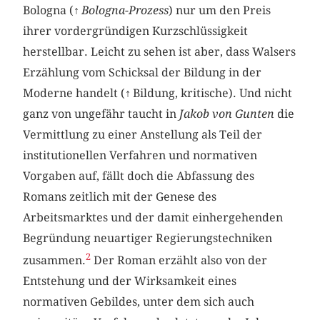
Bologna (↑
Bologna-Prozess
) nur um den Preis
ihrer vordergründigen Kurzschlüssigkeit
herstellbar. Leicht zu sehen ist aber, dass Walsers
Erzählung vom Schicksal der Bildung in der
Moderne handelt (↑ Bildung, kritische). Und nicht
ganz von ungefähr taucht in
Jakob von Gunten
die
Vermittlung zu einer Anstellung als Teil der
institutionellen Verfahren und normativen
Vorgaben auf, fällt doch die Abfassung des
Romans zeitlich mit der Genese des
Arbeitsmarktes und der damit einhergehenden
Begründung neuartiger Regierungstechniken
2
zusammen.
Der Roman erzählt also von der
Entstehung und der Wirksamkeit eines
normativen Gebildes, unter dem sich auch