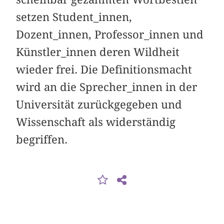
setzen Student_innen,
Dozent_innen, Professor_innen und
Künstler_innen deren Wildheit
wieder frei. Die Definitionsmacht
wird an die Sprecher_innen in der
Universität zurückgegeben und
Wissenschaft als widerständig
begriffen.