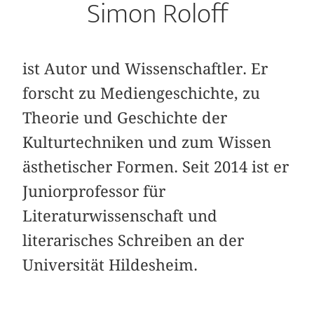
Simon Roloff
ist Autor und Wissenschaftler. Er
forscht zu Mediengeschichte, zu
Theorie und Geschichte der
Kulturtechniken und zum Wissen
ästhetischer Formen. Seit 2014 ist er
Juniorprofessor für
Literaturwissenschaft und
literarisches Schreiben an der
Universität Hildesheim.