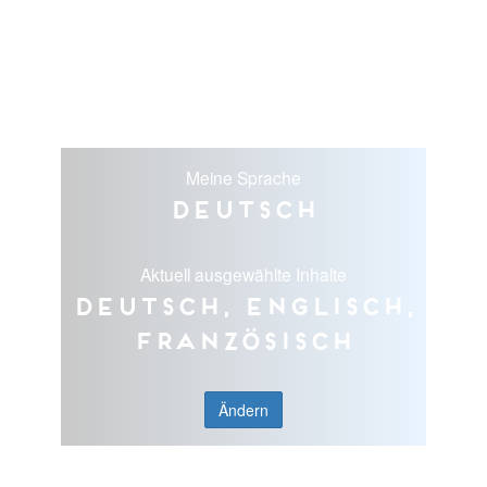
Meine Sprache
Deutsch
Aktuell ausgewählte Inhalte
Deutsch, Englisch,
Französisch
Ändern