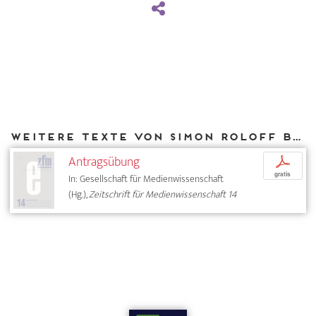
Weitere Texte von Simon Roloff bei DIAPHANES
Antragsübung
p
gratis
In: Gesellschaft für Medienwissenschaft
(Hg.),
Zeitschrift für Medienwissenschaft 14