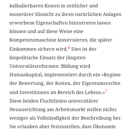
kalkulierbaren Kosten in zeitlicher und
monetärer Hinsicht zu ihren natürlichen Anlagen
erworbene Eigenschaften hinzutreten lassen
können und auf diese Weise eine
Kompetenzmaschine konstruieren, die später
6
Einkommen sichern wird.
Dies ist der
biopolitische Einsatz der jüngsten
Universitätsreformen: Bildung wird
Humankapital, implementiert durch ein »Regime
der Bewertung, der Kosten, der Eigentumsrechte
7
und Investitionen im Bereich des Lebens.«
Diese beiden Fluchtlinien universitärer
Neuausrichtung am Arbeitsmarkt stellen nichts
weniger als Vollständigkeit der Beschreibung her.
Sie erlauben aber festzustellen, dass Ökonomie