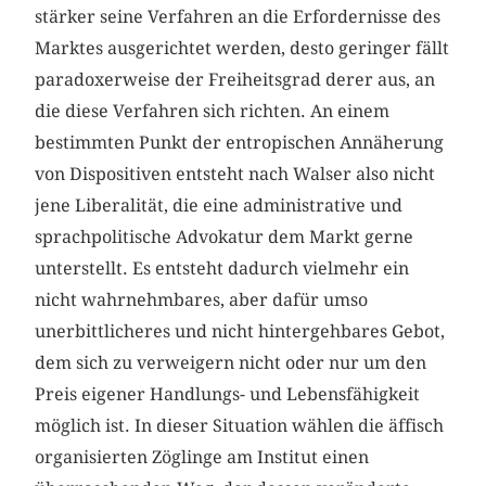
stärker seine Verfahren an die Erfordernisse des
Marktes ausgerichtet werden, desto geringer fällt
paradoxerweise der Freiheitsgrad derer aus, an
die diese Verfahren sich richten. An einem
bestimmten Punkt der entropischen Annäherung
von Dispositiven entsteht nach Walser also nicht
jene Liberalität, die eine administrative und
sprachpolitische Advokatur dem Markt gerne
unterstellt. Es entsteht dadurch vielmehr ein
nicht wahrnehmbares, aber dafür umso
unerbittlicheres und nicht hintergehbares Gebot,
dem sich zu verweigern nicht oder nur um den
Preis eigener Handlungs- und Lebensfähigkeit
möglich ist. In dieser Situation wählen die äffisch
organisierten Zöglinge am Institut einen