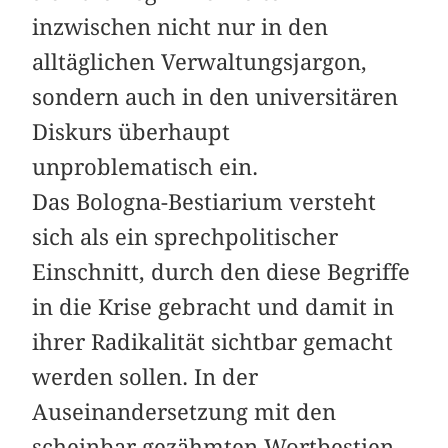
inzwischen nicht nur in den
alltäglichen Verwaltungsjargon,
sondern auch in den universitären
Diskurs überhaupt
unproblematisch ein.
Das Bologna-Bestiarium versteht
sich als ein sprechpolitischer
Einschnitt, durch den diese Begriffe
in die Krise gebracht und damit in
ihrer Radikalität sichtbar gemacht
werden sollen. In der
Auseinandersetzung mit den
scheinbar gezähmten Wortbestien