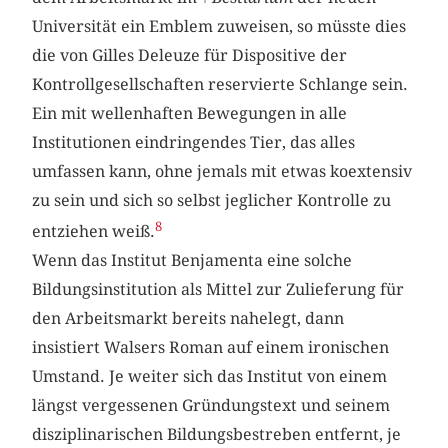
Universität ein Emblem zuweisen, so müsste dies
die von Gilles Deleuze für Dispositive der
Kontrollgesellschaften reservierte Schlange sein.
Ein mit wellenhaften Bewegungen in alle
Institutionen eindringendes Tier, das alles
umfassen kann, ohne jemals mit etwas koextensiv
zu sein und sich so selbst jeglicher Kontrolle zu
8
entziehen weiß.
Wenn das Institut Benjamenta eine solche
Bildungsinstitution als Mittel zur Zulieferung für
den Arbeitsmarkt bereits nahelegt, dann
insistiert Walsers Roman auf einem ironischen
Umstand. Je weiter sich das Institut von einem
längst vergessenen Gründungstext und seinem
disziplinarischen Bildungsbestreben entfernt, je