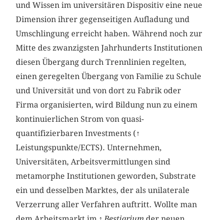
und Wissen im universitären Dispositiv eine neue
Dimension ihrer gegenseitigen Aufladung und
Umschlingung erreicht haben. Während noch zur
Mitte des zwanzigsten Jahrhunderts Institutionen
diesen Übergang durch Trennlinien regelten,
einen geregelten Übergang von Familie zu Schule
und Universität und von dort zu Fabrik oder
Firma organisierten, wird Bildung nun zu einem
kontinuierlichen Strom von quasi-
quantifizierbaren Investments (↑
Leistungspunkte/ECTS). Unternehmen,
Universitäten, Arbeitsvermittlungen sind
metamorphe Institutionen geworden, Substrate
ein und desselben Marktes, der als unilaterale
Verzerrung aller Verfahren auftritt. Wollte man
dem Arbeitsmarkt im ↑
Bestiarium
der neuen