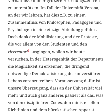
Verhältnisse immer größere Forschungszentren
zu unterstützen. Im Fall der Universität Verona,
an der wir lehren, hat dies z.B. zu einem
Zusammenfluss von Philosophen, Pädagogen und
Psychologen in eine einzige Abteilung geführt.
Doch dank der Mobilisierung und der Proteste,
die vor allem von den Studenten und den
1
ricercatori
ausgingen, wollen wir heute
versuchen, in der Heterogenität der Departments
die Möglichkeit zu erkennen, die dringend
notwendige Demokratisierung des universitären
Lebens voranzutreiben. Voraussetzung dafür ist
unsere Überzeugung, dass an der Universität viel
mehr und auch ganz anderes passiert als das, was
von den disziplinären Codes, den ministeriellen
Richtlinien und dem bürokratischen Apparat