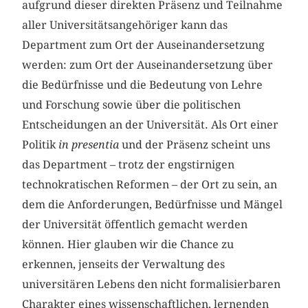
aufgrund dieser direkten Präsenz und Teilnahme
aller Universitätsangehöriger kann das
Department zum Ort der Auseinandersetzung
werden: zum Ort der Auseinandersetzung über
die Bedürfnisse und die Bedeutung von Lehre
und Forschung sowie über die politischen
Entscheidungen an der Universität. Als Ort einer
Politik
in presentia
und der Präsenz scheint uns
das Department – trotz der engstirnigen
technokratischen Reformen – der Ort zu sein, an
dem die Anforderungen, Bedürfnisse und Mängel
der Universität öffentlich gemacht werden
können. Hier glauben wir die Chance zu
erkennen, jenseits der Verwaltung des
universitären Lebens den nicht formalisierbaren
Charakter eines wissenschaftlichen, lernenden