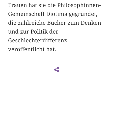
Frauen hat sie die Philosophinnen-
Gemeinschaft Diotima gegründet,
die zahlreiche Bücher zum Denken
und zur Politik der
Geschlechterdifferenz
veröffentlicht hat.