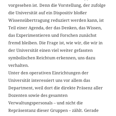
vorgesehen ist. Denn die Vorstellung, der zufolge
die Universität auf ein Dispositiv bloßer
Wissensübertragung reduziert werden kann, ist
Teil einer Agenda, der das Denken, das Wissen,
das Experimentieren und Forschen zunächst
fremd bleiben. Die Frage ist, wie wir, die wir in
der Universität einen viel weiter gefassten
symbolischen Reichtum erkennen, uns dazu
verhalten.
Unter den operativen Einrichtungen der
Universität interessiert uns vor allem das
Department, weil dort die direkte Präsenz aller
Dozenten sowie des gesamten
Verwaltungspersonals – und nicht die
Repräsentanz dieser Gruppen – zählt. Gerade