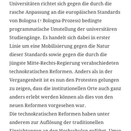
Universitäten richtet sich gegen die durch die
rasche Anpassung an die europäischen Standards
von Bologna (
↑
Bologna-Prozess) bedingte
programmatische Umstellung der universitären
Studiengänge. Es handelt sich dabei in erster
Linie um eine Mobilisierung gegen die Natur
dieser Standards sowie gegen die durch die
jüngste Mitte-Rechts-Regierung verabschiedeten
technokratischen Reformen. Anders als in der
Vergangenheit ist es nun den Protesten gelungen
zu zeigen, dass die institutionellen Orte auch ganz
anders erlebt werden können als dies von den
neuen Reformen vorgesehen war.
Die technokratischen Reformen haben unter
anderem zur Auflösung der traditionellen
Einrichtungen an den Hochschulen geführt. Umso