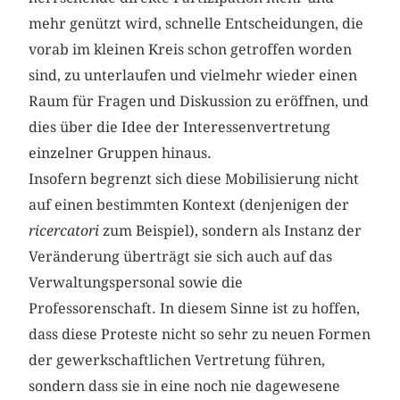
mehr genützt wird, schnelle Entscheidungen, die
vorab im kleinen Kreis schon getroffen worden
sind, zu unterlaufen und vielmehr wieder einen
Raum für Fragen und Diskussion zu eröffnen, und
dies über die Idee der Interessenvertretung
einzelner Gruppen hinaus.
Insofern begrenzt sich diese Mobilisierung nicht
auf einen bestimmten Kontext (denjenigen der
ricercatori
zum Beispiel), sondern als Instanz der
Veränderung überträgt sie sich auch auf das
Verwaltungspersonal sowie die
Professorenschaft. In diesem Sinne ist zu hoffen,
dass diese Proteste nicht so sehr zu neuen Formen
der gewerkschaftlichen Vertretung führen,
sondern dass sie in eine noch nie dagewesene