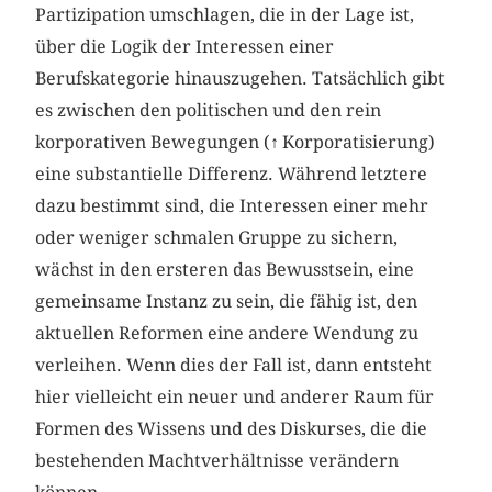
Partizipation umschlagen, die in der Lage ist,
über die Logik der Interessen einer
Berufskategorie hinauszugehen. Tatsächlich gibt
es zwischen den politischen und den rein
korporativen Bewegungen (
↑
Korporatisierung)
eine substantielle Differenz. Während letztere
dazu bestimmt sind, die Interessen einer mehr
oder weniger schmalen Gruppe zu sichern,
wächst in den ersteren das Bewusstsein, eine
gemeinsame Instanz zu sein, die fähig ist, den
aktuellen Reformen eine andere Wendung zu
verleihen. Wenn dies der Fall ist, dann entsteht
hier vielleicht ein neuer und anderer Raum für
Formen des Wissens und des Diskurses, die die
bestehenden Machtverhältnisse verändern