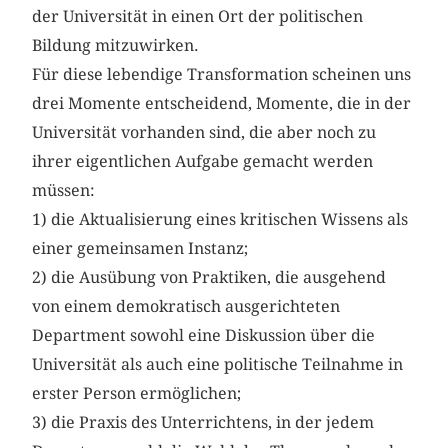
der Universität in einen Ort der politischen
Bildung mitzuwirken.
Für diese lebendige Transformation scheinen uns
drei Momente entscheidend, Momente, die in der
Universität vorhanden sind, die aber noch zu
ihrer eigentlichen Aufgabe gemacht werden
müssen:
1) die Aktualisierung eines kritischen Wissens als
einer gemeinsamen Instanz;
2) die Ausübung von Praktiken, die ausgehend
von einem demokratisch ausgerichteten
Department sowohl eine Diskussion über die
Universität als auch eine politische Teilnahme in
erster Person ermöglichen;
3) die Praxis des Unterrichtens, in der jedem