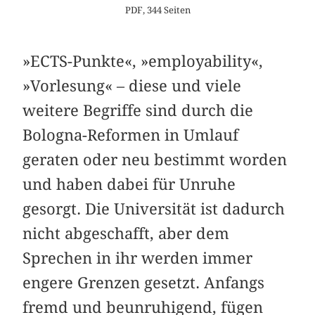
PDF, 344 Seiten
»ECTS-Punkte«, »employability«,
»Vorlesung« – diese und viele
weitere Begriffe sind durch die
Bologna-Reformen in Umlauf
geraten oder neu bestimmt worden
und haben dabei für Unruhe
gesorgt. Die Universität ist dadurch
nicht abgeschafft, aber dem
Sprechen in ihr werden immer
engere Grenzen gesetzt. Anfangs
fremd und beunruhigend, fügen