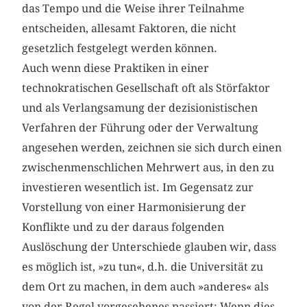
das Tempo und die Weise ihrer Teilnahme
entscheiden, allesamt Faktoren, die nicht
gesetzlich festgelegt werden können.
Auch wenn diese Praktiken in einer
technokratischen Gesellschaft oft als Störfaktor
und als Verlangsamung der dezisionistischen
Verfahren der Führung oder der Verwaltung
angesehen werden, zeichnen sie sich durch einen
zwischenmenschlichen Mehrwert aus, in den zu
investieren wesentlich ist. Im Gegensatz zur
Vorstellung von einer Harmonisierung der
Konflikte und zu der daraus folgenden
Auslöschung der Unterschiede glauben wir, dass
es möglich ist, »zu tun«, d.h. die Universität zu
dem Ort zu machen, in dem auch »anderes« als
von der Regel vorgesehenes passiert: Wenn dies