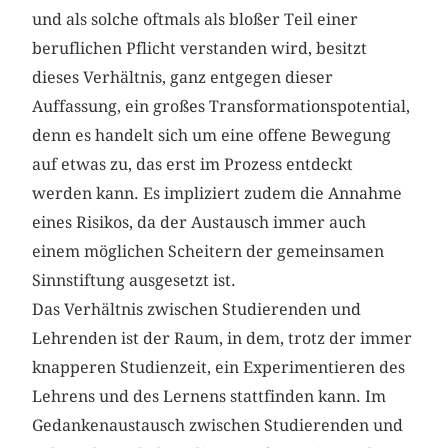
und als solche oftmals als bloßer Teil einer
beruflichen Pflicht verstanden wird, besitzt
dieses Verhältnis, ganz entgegen dieser
Auffassung, ein großes Transformationspotential,
denn es handelt sich um eine offene Bewegung
auf etwas zu, das erst im Prozess entdeckt
werden kann. Es impliziert zudem die Annahme
eines Risikos, da der Austausch immer auch
einem möglichen Scheitern der gemeinsamen
Sinnstiftung ausgesetzt ist.
Das Verhältnis zwischen Studierenden und
Lehrenden ist der Raum, in dem, trotz der immer
knapperen Studienzeit, ein Experimentieren des
Lehrens und des Lernens stattfinden kann. Im
Gedankenaustausch zwischen Studierenden und