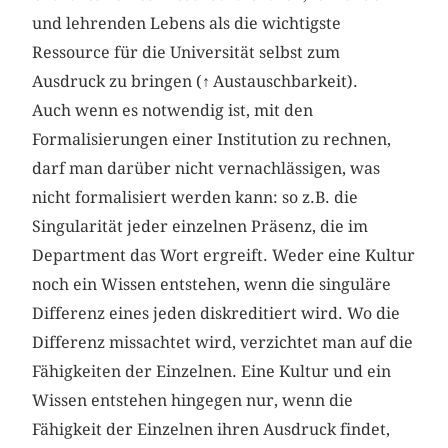
und lehrenden Lebens als die wichtigste
Ressource für die Universität selbst zum
Ausdruck zu bringen (
↑
Austauschbarkeit).
Auch wenn es notwendig ist, mit den
Formalisierungen einer Institution zu rechnen,
darf man darüber nicht vernachlässigen, was
nicht formalisiert werden kann: so z.B. die
Singularität jeder einzelnen Präsenz, die im
Department das Wort ergreift. Weder eine Kultur
noch ein Wissen entstehen, wenn die singuläre
Differenz eines jeden diskreditiert wird. Wo die
Differenz missachtet wird, verzichtet man auf die
Fähigkeiten der Einzelnen. Eine Kultur und ein
Wissen entstehen hingegen nur, wenn die
Fähigkeit der Einzelnen ihren Ausdruck findet,