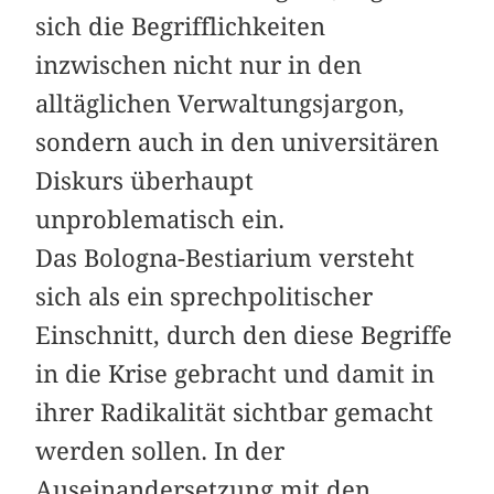
sich die Begrifflichkeiten
inzwischen nicht nur in den
alltäglichen Verwaltungsjargon,
sondern auch in den universitären
Diskurs überhaupt
unproblematisch ein.
Das Bologna-Bestiarium versteht
sich als ein sprechpolitischer
Einschnitt, durch den diese Begriffe
in die Krise gebracht und damit in
ihrer Radikalität sichtbar gemacht
werden sollen. In der
Auseinandersetzung mit den