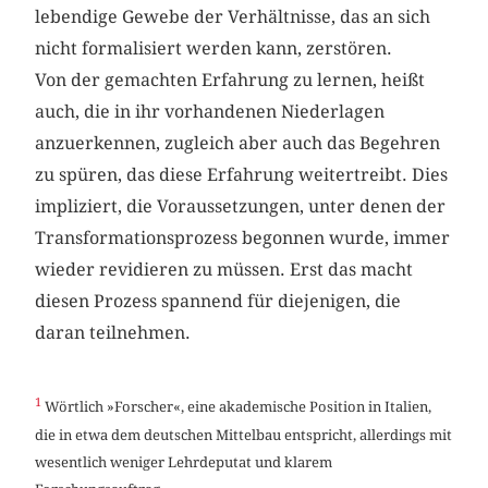
lebendige Gewebe der Verhältnisse, das an sich
nicht formalisiert werden kann, zerstören.
Von der gemachten Erfahrung zu lernen, heißt
auch, die in ihr vorhandenen Niederlagen
anzuerkennen, zugleich aber auch das Begehren
zu spüren, das diese Erfahrung weitertreibt. Dies
impliziert, die Voraussetzungen, unter denen der
Transformationsprozess begonnen wurde, immer
wieder revidieren zu müssen. Erst das macht
diesen Prozess spannend für diejenigen, die
daran teilnehmen.
1
Wörtlich »Forscher«, eine akademische Position in Italien,
die in etwa dem deutschen Mittelbau entspricht, allerdings mit
wesentlich weniger Lehrdeputat und klarem