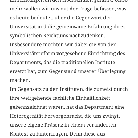
mehr wollen wir uns mit der Frage befassen, was
es heute bedeutet, über die Gegenwart der
Universität und die gemeinsame Erfahrung ihres
symbolischen Reichtums nachzudenken.
Insbesondere möchten wir dabei die von der
Universitätsreform vorgesehene Einrichtung des
Departments, das die traditionellen Institute
ersetzt hat, zum Gegenstand unserer Überlegung
machen.
Im Gegensatz zu den Instituten, die zumeist durch
ihre weitgehende fachliche Einheitlichkeit
gekennzeichnet waren, hat das Department eine
Heterogenität hervorgebracht, die uns zwingt,
unsere eigene Präsenz in einem veränderten
Kontext zu hinterfragen. Denn diese aus