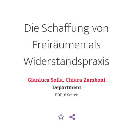
Die Schaffung von
Freiräumen als
Widerstandspraxis
Gianluca Solla
,
Chiara Zamboni
Department
PDF, 6 Seiten