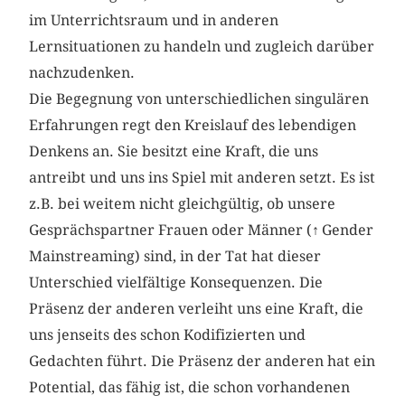
im Unterrichtsraum und in anderen
Lernsituationen zu handeln und zugleich darüber
nachzudenken.
Die Begegnung von unterschiedlichen singulären
Erfahrungen regt den Kreislauf des lebendigen
Denkens an. Sie besitzt eine Kraft, die uns
antreibt und uns ins Spiel mit anderen setzt. Es ist
z.B. bei weitem nicht gleichgültig, ob unsere
Gesprächspartner Frauen oder Männer (
↑
Gender
Mainstreaming) sind, in der Tat hat dieser
Unterschied vielfältige Konsequenzen. Die
Präsenz der anderen verleiht uns eine Kraft, die
uns jenseits des schon Kodifizierten und
Gedachten führt. Die Präsenz der anderen hat ein
Potential, das fähig ist, die schon vorhandenen