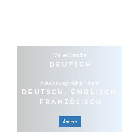
Meine Sprache
Deutsch
Aktuell ausgewählte Inhalte
Deutsch, Englisch,
Französisch
Ändern