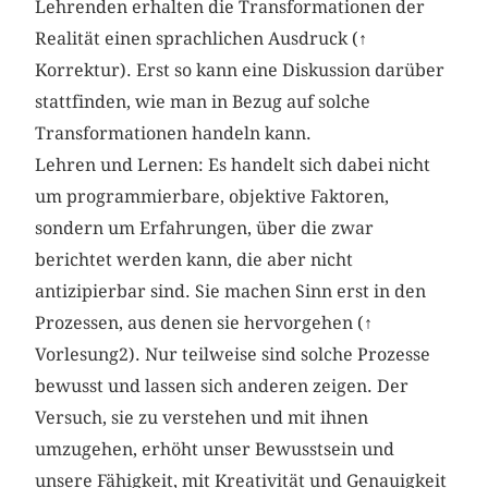
Lehrenden erhalten die Transformationen der
Realität einen sprachlichen Ausdruck (
↑
Korrektur). Erst so kann eine Diskussion darüber
stattfinden, wie man in Bezug auf solche
Transformationen handeln kann.
Lehren und Lernen: Es handelt sich dabei nicht
um programmierbare, objektive Faktoren,
sondern um Erfahrungen, über die zwar
berichtet werden kann, die aber nicht
antizipierbar sind. Sie machen Sinn erst in den
Prozessen, aus denen sie hervorgehen (
↑
Vorlesung2). Nur teilweise sind solche Prozesse
bewusst und lassen sich anderen zeigen. Der
Versuch, sie zu verstehen und mit ihnen
umzugehen, erhöht unser Bewusstsein und
unsere Fähigkeit, mit Kreativität und Genauigkeit