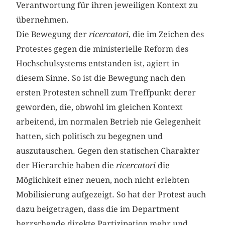
Verantwortung für ihren jeweiligen Kontext zu
übernehmen.
Die Bewegung der
ricercatori
, die im Zeichen des
Protestes gegen die ministerielle Reform des
Hochschulsystems entstanden ist, agiert in
diesem Sinne. So ist die Bewegung nach den
ersten Protesten schnell zum Treffpunkt derer
geworden, die, obwohl im gleichen Kontext
arbeitend, im normalen Betrieb nie Gelegenheit
hatten, sich politisch zu begegnen und
auszutauschen. Gegen den statischen Charakter
der Hierarchie haben die
ricercatori
die
Möglichkeit einer neuen, noch nicht erlebten
Mobilisierung aufgezeigt. So hat der Protest auch
dazu beigetragen, dass die im Department
herrschende direkte Partizipation mehr und