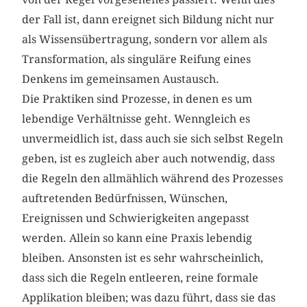
der Fall ist, dann ereignet sich Bildung nicht nur
als Wissensübertragung, sondern vor allem als
Transformation, als singuläre Reifung eines
Denkens im gemeinsamen Austausch.
Die Praktiken sind Prozesse, in denen es um
lebendige Verhältnisse geht. Wenngleich es
unvermeidlich ist, dass auch sie sich selbst Regeln
geben, ist es zugleich aber auch notwendig, dass
die Regeln den allmählich während des Prozesses
auftretenden Bedürfnissen, Wünschen,
Ereignissen und Schwierigkeiten angepasst
werden. Allein so kann eine Praxis lebendig
bleiben. Ansonsten ist es sehr wahrscheinlich,
dass sich die Regeln entleeren, reine formale
Applikation bleiben; was dazu führt, dass sie das