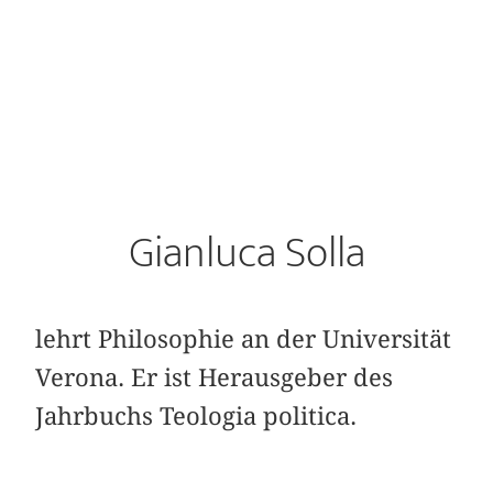
Gianluca Solla
lehrt Philosophie an der Universität
Verona. Er ist Herausgeber des
Jahrbuchs Teologia politica.