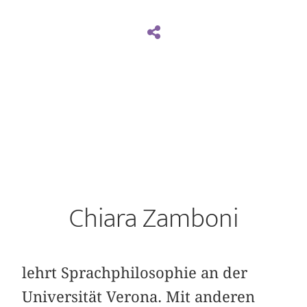
Chiara Zamboni
lehrt Sprachphilosophie an der
Universität Verona. Mit anderen