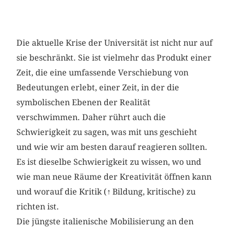
Die aktuelle Krise der Universität ist nicht nur auf
sie beschränkt. Sie ist vielmehr das Produkt einer
Zeit, die eine umfassende Verschiebung von
Bedeutungen erlebt, einer Zeit, in der die
symbolischen Ebenen der Realität
verschwimmen. Daher rührt auch die
Schwierigkeit zu sagen, was mit uns geschieht
und wie wir am besten darauf reagieren sollten.
Es ist dieselbe Schwierigkeit zu wissen, wo und
wie man neue Räume der Kreativität öffnen kann
und worauf die Kritik (
↑
Bildung, kritische) zu
richten ist.
Die jüngste italienische Mobilisierung an den