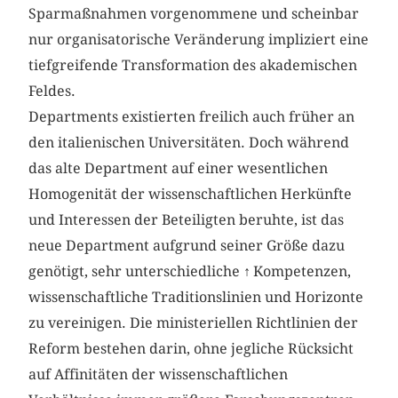
Sparmaßnahmen vorgenommene und scheinbar
nur organisatorische Veränderung impliziert eine
tiefgreifende Transformation des akademischen
Feldes.
Departments existierten freilich auch früher an
den italienischen Universitäten. Doch während
das alte Department auf einer wesentlichen
Homogenität der wissenschaftlichen Herkünfte
und Interessen der Beteiligten beruhte, ist das
neue Department aufgrund seiner Größe dazu
genötigt, sehr unterschiedliche
↑
Kompetenzen,
wissenschaftliche Traditionslinien und Horizonte
zu vereinigen. Die ministeriellen Richtlinien der
Reform bestehen darin, ohne jegliche Rücksicht
auf Affinitäten der wissenschaftlichen