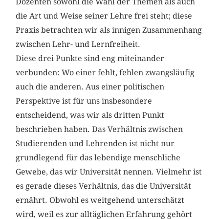
Dozenten sowohl die Wahl der Themen als auch
die Art und Weise seiner Lehre frei steht; diese
Praxis betrachten wir als innigen Zusammenhang
zwischen Lehr- und Lernfreiheit.
Diese drei Punkte sind eng miteinander
verbunden: Wo einer fehlt, fehlen zwangsläufig
auch die anderen. Aus einer politischen
Perspektive ist für uns insbesondere
entscheidend, was wir als dritten Punkt
beschrieben haben. Das Verhältnis zwischen
Studierenden und Lehrenden ist nicht nur
grundlegend für das lebendige menschliche
Gewebe, das wir Universität nennen. Vielmehr ist
es gerade dieses Verhältnis, das die Universität
ernährt. Obwohl es weitgehend unterschätzt
wird, weil es zur alltäglichen Erfahrung gehört