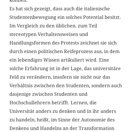
können.
Es hat sich gezeigt, dass auch die italienische
Studentenbewegung ein solches Potential besitzt.
Im Vergleich zu den üblichen, zum Teil
stereotypen Verhaltensweisen und
Handlungsformen des Protests zeichnet sie sich
durch einen politischen Reifeprozess aus, in dem
ein lebendiges Wissen artikuliert wird. Eine
solche Erfahrung ist in der Lage, das universitäre
Feld zu verändern, insofern sie nicht nur das
Verhältnis zwischen den Studenten, sondern auch
dasjenige zwischen Studenten und
Hochschullehrern betrifft. Lernen, die
Universität anders zu denken und in ihr anders
zu handeln, heißt, im Sinne der Autonomie des
Denkens und Handelns an der Transformation