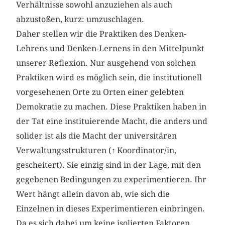
Verhältnisse sowohl anzuziehen als auch
abzustoßen, kurz: umzuschlagen.
Daher stellen wir die Praktiken des Denken-
Lehrens und Denken-Lernens in den Mittelpunkt
unserer Reflexion. Nur ausgehend von solchen
Praktiken wird es möglich sein, die institutionell
vorgesehenen Orte zu Orten einer gelebten
Demokratie zu machen. Diese Praktiken haben in
der Tat eine instituierende Macht, die anders und
solider ist als die Macht der universitären
Verwaltungsstrukturen (
↑
Koordinator/in,
gescheitert). Sie einzig sind in der Lage, mit den
gegebenen Bedingungen zu experimentieren. Ihr
Wert hängt allein davon ab, wie sich die
Einzelnen in dieses Experimentieren einbringen.
Da es sich dabei um keine isolierten Faktoren