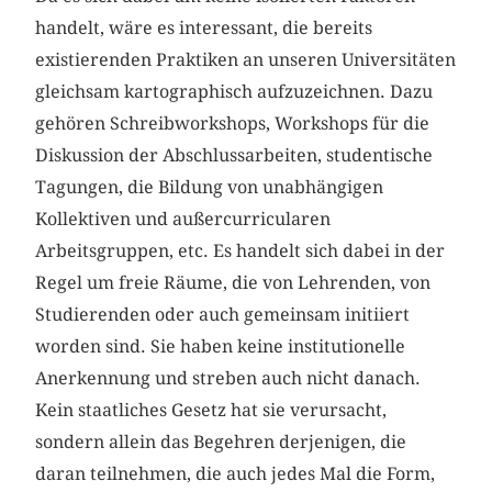
handelt, wäre es interessant, die bereits
existierenden Praktiken an unseren Universitäten
gleichsam kartographisch aufzuzeichnen. Dazu
gehören Schreibworkshops, Workshops für die
Diskussion der Abschlussarbeiten, studentische
Tagungen, die Bildung von unabhängigen
Kollektiven und außercurricularen
Arbeitsgruppen, etc. Es handelt sich dabei in der
Regel um freie Räume, die von Lehrenden, von
Studierenden oder auch gemeinsam initiiert
worden sind. Sie haben keine institutionelle
Anerkennung und streben auch nicht danach.
Kein staatliches Gesetz hat sie verursacht,
sondern allein das Begehren derjenigen, die
daran teilnehmen, die auch jedes Mal die Form,