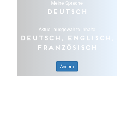
Meine Sprache
Deutsch
Aktuell ausgewählte Inhalte
Deutsch, Englisch,
Französisch
Ändern