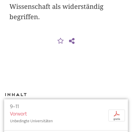
Wissenschaft als widerständig
begriffen.
Inhalt
9–11
Vorwort
p
gratis
Unbedingte Universitäten