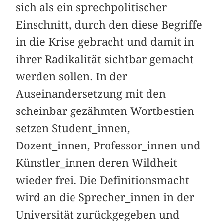
sich als ein sprechpolitischer
Einschnitt, durch den diese Begriffe
in die Krise gebracht und damit in
ihrer Radikalität sichtbar gemacht
werden sollen. In der
Auseinandersetzung mit den
scheinbar gezähmten Wortbestien
setzen Student_innen,
Dozent_innen, Professor_innen und
Künstler_innen deren Wildheit
wieder frei. Die Definitionsmacht
wird an die Sprecher_innen in der
Universität zurückgegeben und