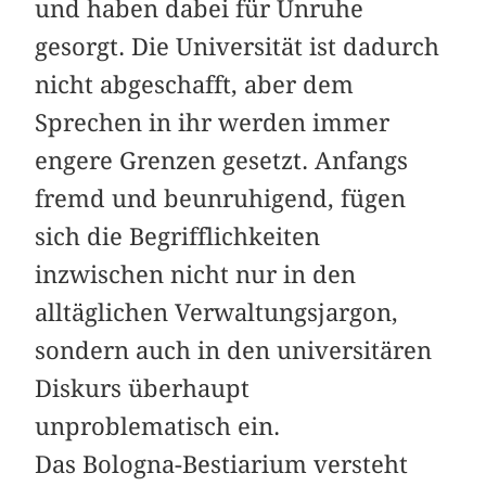
und haben dabei für Unruhe
gesorgt. Die Universität ist dadurch
nicht abgeschafft, aber dem
Sprechen in ihr werden immer
engere Grenzen gesetzt. Anfangs
fremd und beunruhigend, fügen
sich die Begrifflichkeiten
inzwischen nicht nur in den
alltäglichen Verwaltungsjargon,
sondern auch in den universitären
Diskurs überhaupt
unproblematisch ein.
Das Bologna-Bestiarium versteht