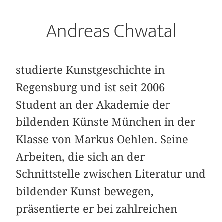
Andreas Chwatal
studierte Kunstgeschichte in
Regensburg und ist seit 2006
Student an der Akademie der
bildenden Künste München in der
Klasse von Markus Oehlen. Seine
Arbeiten, die sich an der
Schnittstelle zwischen Literatur und
bildender Kunst bewegen,
präsentierte er bei zahlreichen