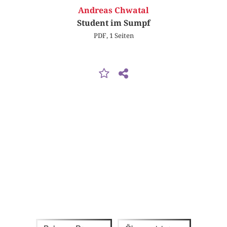
Andreas Chwatal
Student im Sumpf
PDF, 1 Seiten