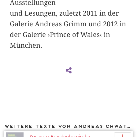
Ausstellungen
und Lesungen, zuletzt 2011 in der
Galerie Andreas Grimm und 2012 in
der Galerie ›Prince of Wales‹ in
München.
Weitere Texte von Andreas Chwatal bei DIAPHANES
Konzerte, Brandenburgische
p