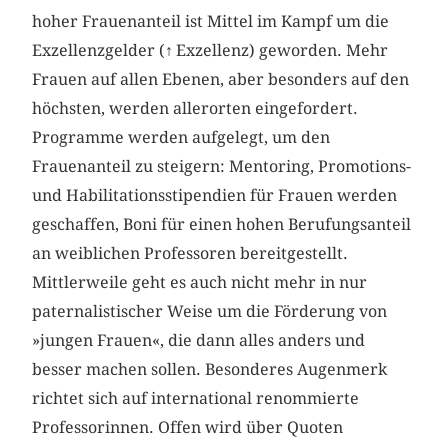
hoher Frauenanteil ist Mittel im Kampf um die
Exzellenzgelder (
↑
Exzellenz) geworden. Mehr
Frauen auf allen Ebenen, aber besonders auf den
höchsten, werden allerorten eingefordert.
Programme werden aufgelegt, um den
Frauenanteil zu steigern: Mentoring, Promotions-
und Habilitationsstipendien für Frauen werden
geschaffen, Boni für einen hohen Berufungsanteil
an weiblichen Professoren bereitgestellt.
Mittlerweile geht es auch nicht mehr in nur
paternalistischer Weise um die Förderung von
»jungen Frauen«, die dann alles anders und
besser machen sollen. Besonderes Augenmerk
richtet sich auf international renommierte
Professorinnen. Offen wird über Quoten