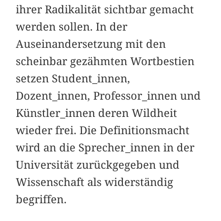
ihrer Radikalität sichtbar gemacht
werden sollen. In der
Auseinandersetzung mit den
scheinbar gezähmten Wortbestien
setzen Student_innen,
Dozent_innen, Professor_innen und
Künstler_innen deren Wildheit
wieder frei. Die Definitionsmacht
wird an die Sprecher_innen in der
Universität zurückgegeben und
Wissenschaft als widerständig
begriffen.