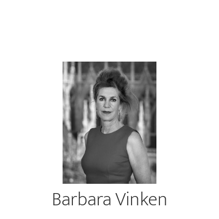
Barbara Vinken