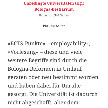
Unbedingte Universitäten (Hg.)
Bologna-Bestiarium
Broschur, 344 Seiten
PDF, 344 Seiten
»ECTS-Punkte«, »employability«,
»Vorlesung« – diese und viele
weitere Begriffe sind durch die
Bologna-Reformen in Umlauf
geraten oder neu bestimmt worden
und haben dabei für Unruhe
gesorgt. Die Universität ist dadurch
nicht abgeschafft, aber dem