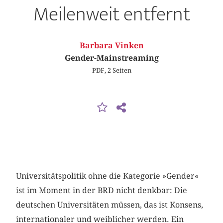
Meilenweit entfernt
Barbara Vinken
Gender-Mainstreaming
PDF, 2 Seiten
Universitätspolitik ohne die Kategorie »Gender«
ist im Moment in der BRD nicht denkbar: Die
deutschen Universitäten müssen, das ist Konsens,
internationaler und weiblicher werden. Ein