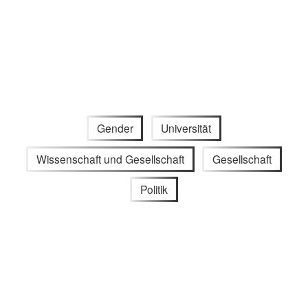
Gender
Universität
Wissenschaft und Gesellschaft
Gesellschaft
Politik