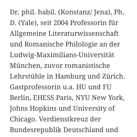
Dr. phil. habil. (Konstanz/ Jena), Ph.
D. (Yale), seit 2004 Professorin für
Allgemeine Literaturwissenschaft
und Romanische Philologie an der
Ludwig-Maximilians-Universität
München, zuvor romanistische
Lehrstühle in Hamburg und Zürich.
Gastprofessorin u.a. HU und FU
Berlin, EHESS Paris, NYU New York,
Johns Hopkins und University of
Chicago. Verdienstkreuz der
Bundesrepublik Deutschland und