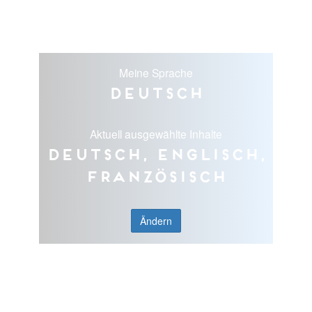
Meine Sprache
Deutsch
Aktuell ausgewählte Inhalte
Deutsch, Englisch,
Französisch
Ändern