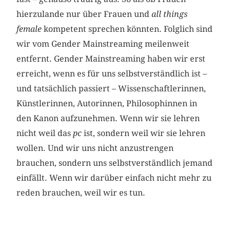
hierzulande nur über Frauen und
all things
female
kompetent sprechen könnten. Folglich sind
wir vom Gender Mainstreaming meilenweit
entfernt. Gender Mainstreaming haben wir erst
erreicht, wenn es für uns selbstverständlich ist –
und tatsächlich passiert – Wissenschaftlerinnen,
Künstlerinnen, Autorinnen, Philosophinnen in
den Kanon aufzunehmen. Wenn wir sie lehren
nicht weil das
pc
ist, sondern weil wir sie lehren
wollen. Und wir uns nicht anzustrengen
brauchen, sondern uns selbstverständlich jemand
einfällt. Wenn wir darüber einfach nicht mehr zu
reden brauchen, weil wir es tun.