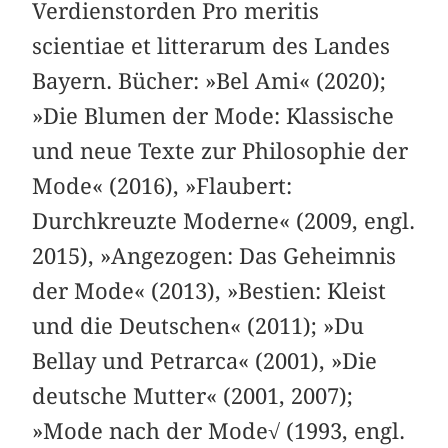
Verdienstorden Pro meritis
scientiae et litterarum des Landes
Bayern. Bücher: »Bel Ami« (2020);
»Die Blumen der Mode: Klassische
und neue Texte zur Philosophie der
Mode« (2016), »Flaubert:
Durchkreuzte Moderne« (2009, engl.
2015), »Angezogen: Das Geheimnis
der Mode« (2013), »Bestien: Kleist
und die Deutschen« (2011); »Du
Bellay und Petrarca« (2001), »Die
deutsche Mutter« (2001, 2007);
»Mode nach der Mode√ (1993, engl.