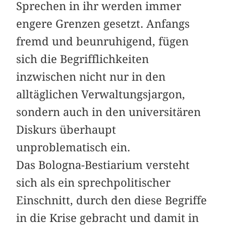
Sprechen in ihr werden immer
engere Grenzen gesetzt. Anfangs
fremd und beunruhigend, fügen
sich die Begrifflichkeiten
inzwischen nicht nur in den
alltäglichen Verwaltungsjargon,
sondern auch in den universitären
Diskurs überhaupt
unproblematisch ein.
Das Bologna-Bestiarium versteht
sich als ein sprechpolitischer
Einschnitt, durch den diese Begriffe
in die Krise gebracht und damit in