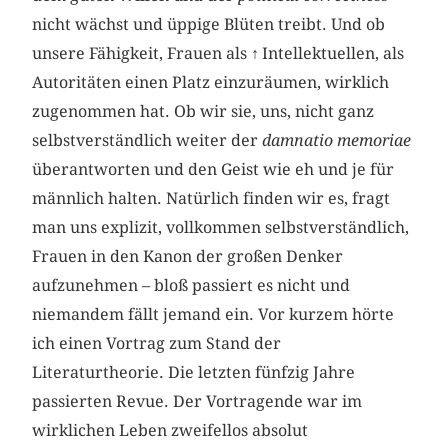
nicht wächst und üppige Blüten treibt. Und ob
unsere Fähigkeit, Frauen als
↑
Intellektuellen, als
Autoritäten einen Platz einzuräumen, wirklich
zugenommen hat. Ob wir sie, uns, nicht ganz
selbstverständlich weiter der
damnatio memoriae
überantworten und den Geist wie eh und je für
männlich halten. Natürlich finden wir es, fragt
man uns explizit, vollkommen selbstverständlich,
Frauen in den Kanon der großen Denker
aufzunehmen – bloß passiert es nicht und
niemandem fällt jemand ein. Vor kurzem hörte
ich einen Vortrag zum Stand der
Literaturtheorie. Die letzten fünfzig Jahre
passierten Revue. Der Vortragende war im
wirklichen Leben zweifellos absolut