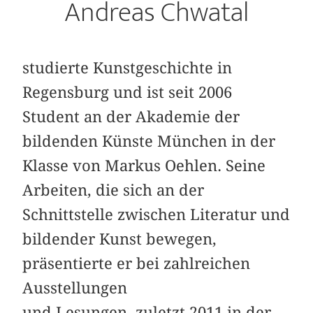
Andreas Chwatal
studierte Kunstgeschichte in
Regensburg und ist seit 2006
Student an der Akademie der
bildenden Künste München in der
Klasse von Markus Oehlen. Seine
Arbeiten, die sich an der
Schnittstelle zwischen Literatur und
bildender Kunst bewegen,
präsentierte er bei zahlreichen
Ausstellungen
und Lesungen, zuletzt 2011 in der