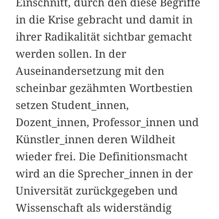
Einschnitt, durch den diese Begriffe
in die Krise gebracht und damit in
ihrer Radikalität sichtbar gemacht
werden sollen. In der
Auseinandersetzung mit den
scheinbar gezähmten Wortbestien
setzen Student_innen,
Dozent_innen, Professor_innen und
Künstler_innen deren Wildheit
wieder frei. Die Definitionsmacht
wird an die Sprecher_innen in der
Universität zurückgegeben und
Wissenschaft als widerständig