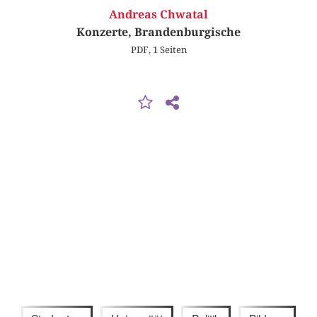
Andreas Chwatal
Konzerte, Brandenburgische
PDF, 1 Seiten