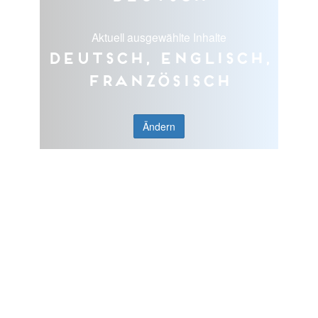
Aktuell ausgewählte Inhalte
Deutsch, Englisch,
Französisch
Ändern