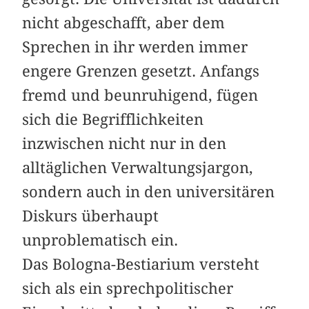
nicht abgeschafft, aber dem
Sprechen in ihr werden immer
engere Grenzen gesetzt. Anfangs
fremd und beunruhigend, fügen
sich die Begrifflichkeiten
inzwischen nicht nur in den
alltäglichen Verwaltungsjargon,
sondern auch in den universitären
Diskurs überhaupt
unproblematisch ein.
Das Bologna-Bestiarium versteht
sich als ein sprechpolitischer