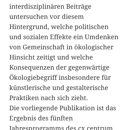
interdisziplinären ­Beiträge
untersuchen vor diesem
Hintergrund, welche politischen
und sozialen Effekte ein Umdenken
von Gemeinschaft in ökologischer
Hinsicht zeitigt und welche
Konsequenzen der gegenwärtige
Ökologiebegriff insbesondere für
künstlerische und ­gestalterische
Praktiken nach sich zieht.
Die vorliegende Publikation ist das
Ergebnis des fünften
Jahresprogramms des cx centrum