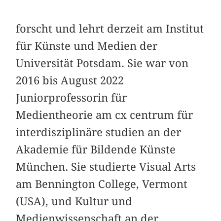
forscht und lehrt derzeit am Institut
für Künste und Medien der
Universität Potsdam. Sie war von
2016 bis August 2022
Juniorprofessorin für
Medientheorie am cx centrum für
interdisziplinäre studien an der
Akademie für Bildende Künste
München. Sie studierte Visual Arts
am Bennington College, Vermont
(USA), und Kultur und
Medienwissenschaft an der