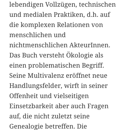
lebendigen Vollzügen, technischen
und medialen Praktiken, d.h. auf
die komplexen Relationen von
menschlichen und
nichtmenschlichen AkteurInnen.
Das Buch versteht Ökologie als
einen problematischen Begriff.
Seine Multivalenz eröffnet neue
Handlungsfelder, wirft in seiner
Offenheit und vielseitigen
Einsetzbarkeit aber auch Fragen
auf, die nicht zuletzt seine
Genealogie betreffen. Die