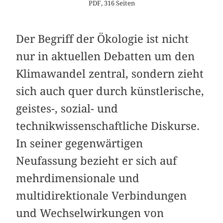
PDF, 316 Seiten
Der Begriff der Ökologie ist nicht
nur in aktuellen Debatten um den
Klimawandel zentral, sondern zieht
sich auch quer durch künstlerische,
geistes-, sozial- und
technikwissenschaftliche Diskurse.
In seiner gegenwärtigen
Neufassung bezieht er sich auf
mehr­dimensionale und
multidirektionale Verbindungen
und Wechselwirkungen von