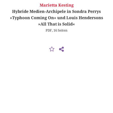
Marietta Kesting
Hybride Medien-Archipele in Sondra Perrys
»Typhoon Coming On« und Louis Hendersons
»All That is Solid«
PDF, 16 Seiten