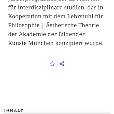
für interdisziplinäre studien, das in
Kooperation mit dem Lehrstuhl für
Philosophie | Ästhetische Theorie
der Akademie der Bildenden
Künste München konzipiert wurde.
Inhalt