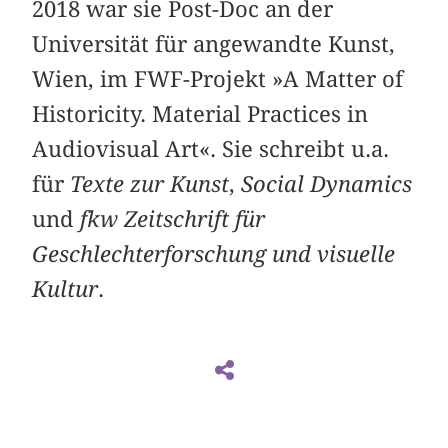
2018 war sie Post-Doc an der
Universität für angewandte Kunst,
Wien, im FWF-Projekt »A Matter of
Historicity. Material Practices in
Audiovisual Art«. Sie schreibt u.a.
für
Texte zur Kunst
,
Social Dynamics
und
fkw Zeitschrift für
Geschlechterforschung und visuelle
Kultur
.