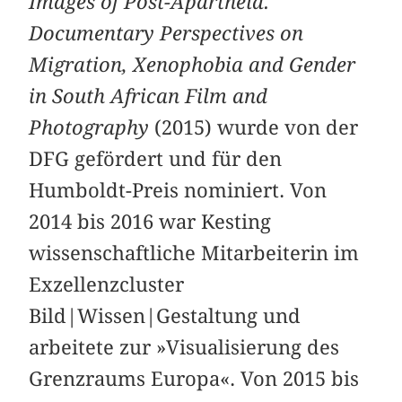
Images of Post-Apartheid.
Documentary Perspectives on
Migration, Xenophobia and Gender
in South African Film and
Photography
(2015) wurde von der
DFG gefördert und für den
Humboldt-Preis nominiert. Von
2014 bis 2016 war Kesting
wissenschaftliche Mitarbeiterin im
Exzellenzcluster
Bild|Wissen|Gestaltung und
arbeitete zur »Visualisierung des
Grenzraums Europa«. Von 2015 bis