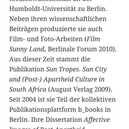
Humboldt-Universität zu Berlin.
Neben ihren wissenschaftlichen
Beiträgen produzierte sie auch
Film- und Foto-Arbeiten (
Film
Sunny Land
, Berlinale Forum 2010).
Aus dieser Zeit stammt die
Publikation
Sun Tropes. Sun City
and (Post-) Apartheid Culture in
South Africa
(August Verlag 2009).
Seit 2004 ist sie Teil der kollektiven
Publikationsplattform b_books in
Berlin. Ihre Dissertation
Affective